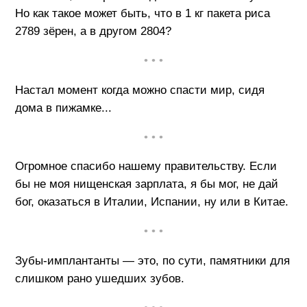
Но как такое может быть, что в 1 кг пакета риса
2789 зёрен, а в другом 2804?
• • •
Настал момент когда можно спасти мир, сидя
дома в пижамке...
• • •
Огромное спасибо нашему правительству. Если
бы не моя нищенская зарплата, я бы мог, не дай
бог, оказаться в Италии, Испании, ну или в Китае.
• • •
Зубы-имплантанты — это, по сути, памятники для
слишком рано ушедших зубов.