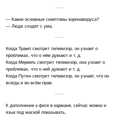
• • •
— Какие основные симптомы коронавируса?
— Люди сходят с ума.
• • •
Когда Трамп смотрит телевизор, он узнает о
проблемах, что о нём думают и т. д.
Когда Меркель смотрит телевизор, она узнает о
проблемах, что о ней думают и т. д.
Когда Путин смотрит телевизор, он узнает, что он
всегда и во всём прав.
• • •
К дополнение к фиге в кармане, сейчас можно и
язык под маской показывать.