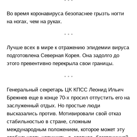
• • •
Во время коронавируса безопаснее грызть ногти
на ногах, чем на руках.
• • •
Лучше всех в мире к отражению эпидемии вируса
подготовлена Северная Корея. Она задолго до
этого превентивно перекрыла свои границы.
• • •
Генеральный секретарь ЦК КПСС Леонид Ильич
Брежнев еще в конце 70-х просил отпустить его на
заслуженный отдых. Но простые люди
высказались против. Мотивировали свой отказ
стабильностью в стране, сложным
международным положением, которое может эту