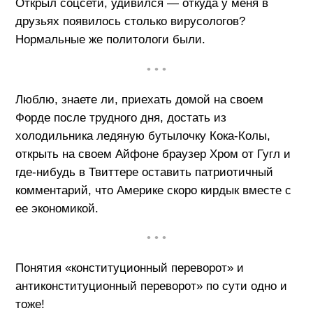
Открыл соцсети, удивился — откуда у меня в
друзьях появилось столько вирусологов?
Нормальные же политологи были.
• • •
Люблю, знаете ли, приехать домой на своем
Форде после трудного дня, достать из
холодильника ледяную бутылочку Кока-Колы,
открыть на своем Айфоне браузер Хром от Гугл и
где-нибудь в Твиттере оставить патриотичный
комментарий, что Америке скоро кирдык вместе с
ее экономикой.
• • •
Понятия «конституционный переворот» и
антиконституционный переворот» по сути одно и
тоже!