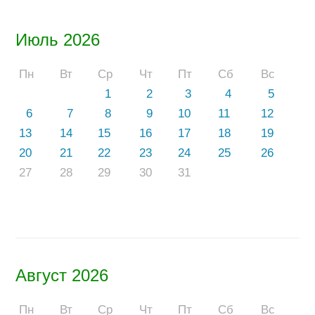
Июль 2026
Пн
Вт
Ср
Чт
Пт
Сб
Вс
1
2
3
4
5
6
7
8
9
10
11
12
13
14
15
16
17
18
19
20
21
22
23
24
25
26
27
28
29
30
31
Август 2026
Пн
Вт
Ср
Чт
Пт
Сб
Вс