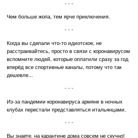
• • •
Чем больше жопа, тем ярче приключения.
• • •
Когда вы сделали что-то идиотское, не
расстраивайтесь, просто в связи с коронавирусом
вспомните людей, которые оплатили сразу за год
вперёд все спортивные каналы, потому что так
дешевле...
• • •
Из-за пандемии коронавируса армяне в ночных
клубах перестали представляться итальянцами.
• • •
Вы знаете, на карантине дома совсем не скучно!