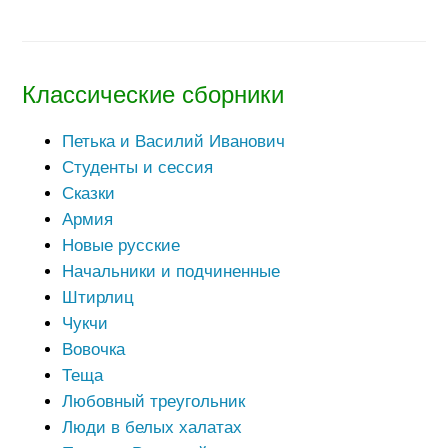
Классические сборники
Петька и Василий Иванович
Студенты и сессия
Сказки
Армия
Новые русские
Начальники и подчиненные
Штирлиц
Чукчи
Вовочка
Теща
Любовный треугольник
Люди в белых халатах