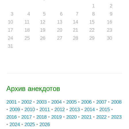
1
2
3
4
5
6
7
8
9
10
11
12
13
14
15
16
17
18
19
20
21
22
23
24
25
26
27
28
29
30
31
Архив анекдотов
2001
•
2002
•
2003
•
2004
•
2005
•
2006
•
2007
•
2008
•
2009
•
2010
•
2011
•
2012
•
2013
•
2014
•
2015
•
2016
•
2017
•
2018
•
2019
•
2020
•
2021
•
2022
•
2023
•
2024
•
2025
•
2026