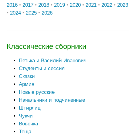
2016
•
2017
•
2018
•
2019
•
2020
•
2021
•
2022
•
2023
•
2024
•
2025
•
2026
Классические сборники
Петька и Василий Иванович
Студенты и сессия
Сказки
Армия
Новые русские
Начальники и подчиненные
Штирлиц
Чукчи
Вовочка
Теща