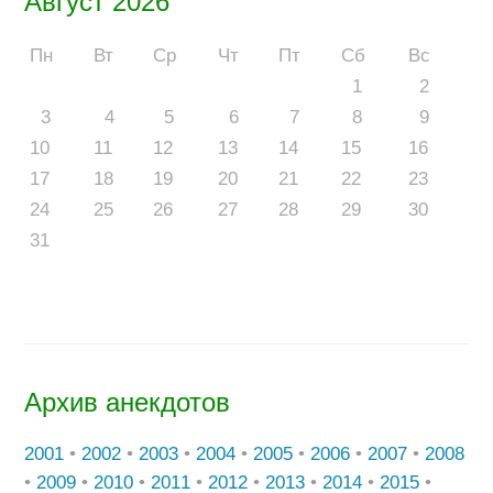
Август 2026
Пн
Вт
Ср
Чт
Пт
Сб
Вс
1
2
3
4
5
6
7
8
9
10
11
12
13
14
15
16
17
18
19
20
21
22
23
24
25
26
27
28
29
30
31
Архив анекдотов
2001
•
2002
•
2003
•
2004
•
2005
•
2006
•
2007
•
2008
•
2009
•
2010
•
2011
•
2012
•
2013
•
2014
•
2015
•