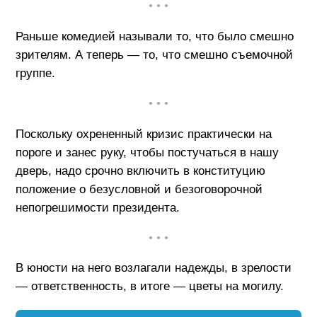
• • •
Раньше комедией называли то, что было смешно
зрителям. А теперь — то, что смешно съемочной
группе.
• • •
Поскольку охрененный кризис практически на
пороге и занес руку, чтобы постучаться в нашу
дверь, надо срочно включить в конституцию
положение о безусловной и безоговорочной
непогрешимости президента.
• • •
В юности на него возлагали надежды, в зрелости
— ответственность, в итоге — цветы на могилу.