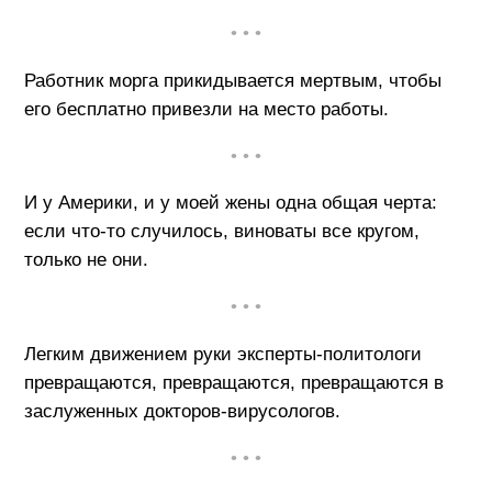
• • •
Работник морга прикидывается мертвым, чтобы
его бесплатно привезли на место работы.
• • •
И у Америки, и у моей жены одна общая черта:
если что-то случилось, виноваты все кругом,
только не они.
• • •
Легким движением руки эксперты-политологи
превращаются, превращаются, превращаются в
заслуженных докторов-вирусологов.
• • •