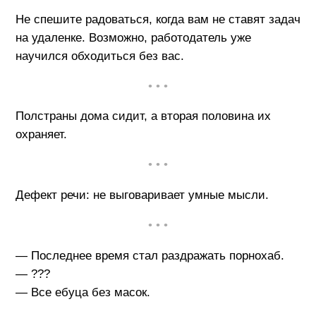
Не спешите радоваться, когда вам не ставят задач
на удаленке. Возможно, работодатель уже
научился обходиться без вас.
• • •
Полстраны дома сидит, а вторая половина их
охраняет.
• • •
Дефект речи: не выговаривает умные мысли.
• • •
— Последнее время стал раздражать порнохаб.
— ???
— Все ебуца без масок.