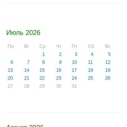
Июль 2026
Пн
Вт
Ср
Чт
Пт
Сб
Вс
1
2
3
4
5
6
7
8
9
10
11
12
13
14
15
16
17
18
19
20
21
22
23
24
25
26
27
28
29
30
31