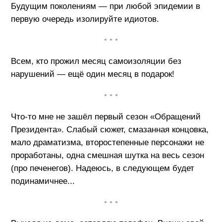
Будущим поколениям — при любой эпидемии в
первую очередь изолируйте идиотов.
• • •
Всем, кто прожил месяц самоизоляции без
нарушений — ещё один месяц в подарок!
• • •
Что-то мне не зашёл первый сезон «Обращений
Президента». Слабый сюжет, смазанная концовка,
мало драматизма, второстепенные персонажи не
проработаны, одна смешная шутка на весь сезон
(про печенегов). Надеюсь, в следующем будет
подинамичнее...
• • •