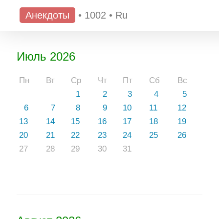
Анекдоты
•
1002
•
Ru
Июль 2026
Пн
Вт
Ср
Чт
Пт
Сб
Вс
1
2
3
4
5
6
7
8
9
10
11
12
13
14
15
16
17
18
19
20
21
22
23
24
25
26
27
28
29
30
31