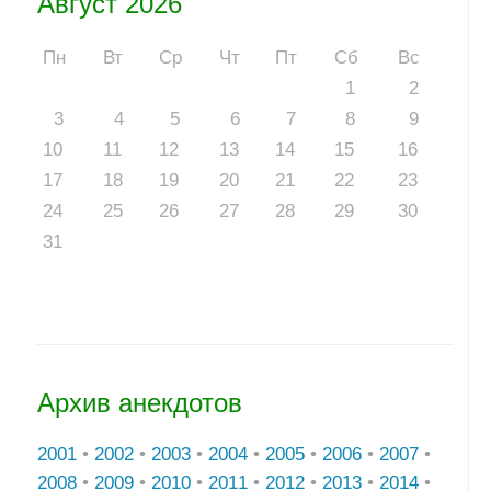
Август 2026
Пн
Вт
Ср
Чт
Пт
Сб
Вс
1
2
3
4
5
6
7
8
9
10
11
12
13
14
15
16
17
18
19
20
21
22
23
24
25
26
27
28
29
30
31
Архив анекдотов
2001
•
2002
•
2003
•
2004
•
2005
•
2006
•
2007
•
2008
•
2009
•
2010
•
2011
•
2012
•
2013
•
2014
•