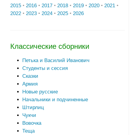
2015
•
2016
•
2017
•
2018
•
2019
•
2020
•
2021
•
2022
•
2023
•
2024
•
2025
•
2026
Классические сборники
Петька и Василий Иванович
Студенты и сессия
Сказки
Армия
Новые русские
Начальники и подчиненные
Штирлиц
Чукчи
Вовочка
Теща