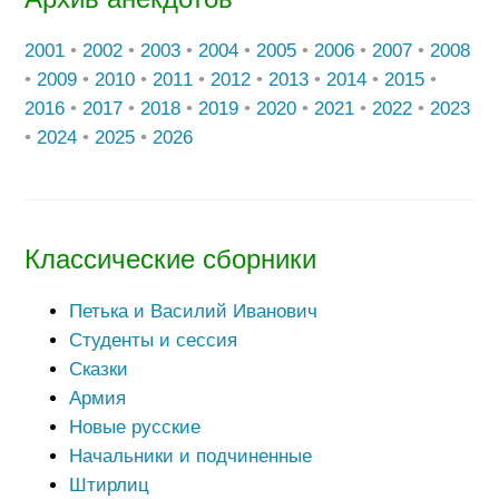
2001
•
2002
•
2003
•
2004
•
2005
•
2006
•
2007
•
2008
•
2009
•
2010
•
2011
•
2012
•
2013
•
2014
•
2015
•
2016
•
2017
•
2018
•
2019
•
2020
•
2021
•
2022
•
2023
•
2024
•
2025
•
2026
Классические сборники
Петька и Василий Иванович
Студенты и сессия
Сказки
Армия
Новые русские
Начальники и подчиненные
Штирлиц