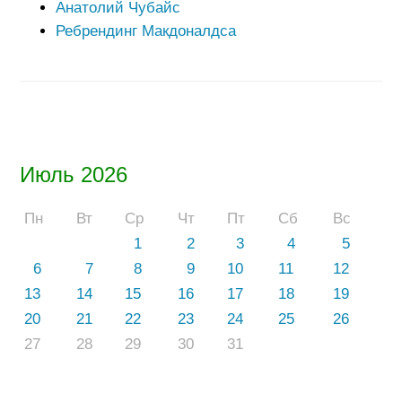
Анатолий Чубайс
Ребрендинг Макдоналдса
Июль 2026
Пн
Вт
Ср
Чт
Пт
Сб
Вс
1
2
3
4
5
6
7
8
9
10
11
12
13
14
15
16
17
18
19
20
21
22
23
24
25
26
27
28
29
30
31