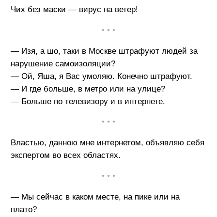
Чих без маски — вирус на ветер!
• • •
— Изя, а шо, таки в Москве штрафуют людей за
нарушение самоизоляции?
— Ой, Яша, я Вас умоляю. Конечно штрафуют.
— И где больше, в метро или на улице?
— Больше по телевизору и в интернете.
• • •
Властью, данною мне интернетом, объявляю себя
экспертом во всех областях.
• • •
— Мы сейчас в каком месте, на пике или на
плато?