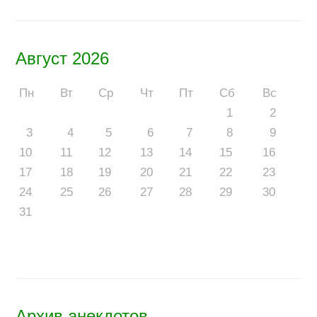
Август 2026
Пн
Вт
Ср
Чт
Пт
Сб
Вс
1
2
3
4
5
6
7
8
9
10
11
12
13
14
15
16
17
18
19
20
21
22
23
24
25
26
27
28
29
30
31
Архив анекдотов