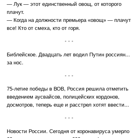
— Лук — этот единственный овощ, от которого
плачут.
— Когда на должности премьера «овощ» — плачут
все! Кто от смеха, кто от горя.
• • •
Библейское. Двадцать лет водил Путин россиян...
за нос.
• • •
75-летие победы в ВОВ, Россия решила отметить
введением аусвайсов, полицейских кордонов,
досмотров, теперь еще и расстрел хотят ввести...
• • •
Новости России. Сегодня от коронавируса умерло