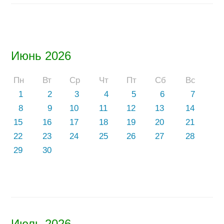
Июнь 2026
Пн
Вт
Ср
Чт
Пт
Сб
Вс
1
2
3
4
5
6
7
8
9
10
11
12
13
14
15
16
17
18
19
20
21
22
23
24
25
26
27
28
29
30
Июль 2026