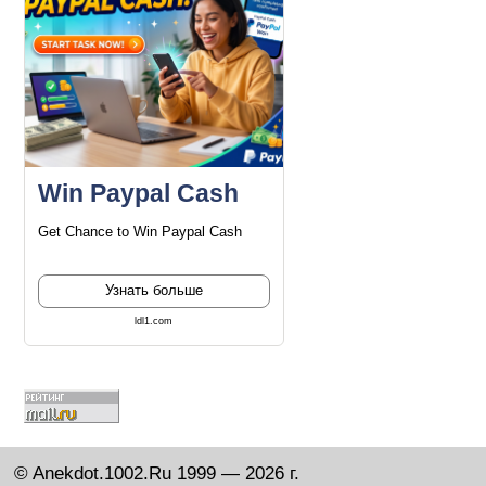
Win Paypal Cash
Get Chance to Win Paypal Cash
Узнать больше
ldl1.com
© Anekdot.1002.Ru 1999 — 2026 г.