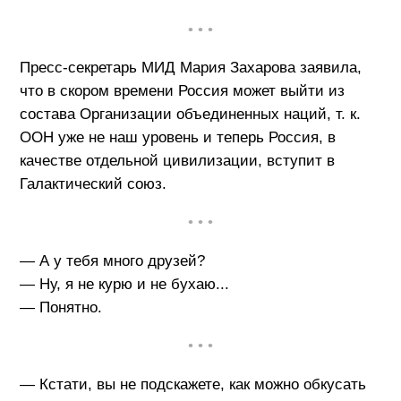
• • •
Пресс-секретарь МИД Мария Захарова заявила,
что в скором времени Россия может выйти из
состава Организации объединенных наций, т. к.
ООН уже не наш уровень и теперь Россия, в
качестве отдельной цивилизации, вступит в
Галактический союз.
• • •
— А у тебя много друзей?
— Ну, я не курю и не бухаю...
— Понятно.
• • •
— Кстати, вы не подскажете, как можно обкусать