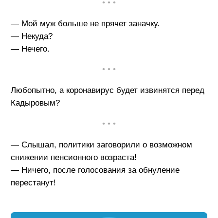
• • •
— Мой муж больше не прячет заначку.
— Некуда?
— Нечего.
• • •
Любопытно, а коронавирус будет извинятся перед
Кадыровым?
• • •
— Слышал, политики заговорили о возможном
снижении пенсионного возраста!
— Ничего, после голосования за обнуление
перестанут!