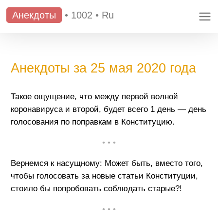
Анекдоты
•
1002
•
Ru
Анекдоты за 25 мая 2020 года
Такое ощущение, что между первой волной
коронавируса и второй, будет всего 1 день — день
голосования по поправкам в Конституцию.
• • •
Вернемся к насущному: Может быть, вместо того,
чтобы голосовать за новые статьи Конституции,
стоило бы попробовать соблюдать старые?!
• • •