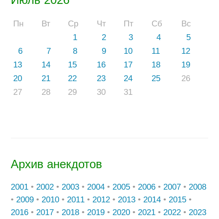
Пн
Вт
Ср
Чт
Пт
Сб
Вс
1
2
3
4
5
6
7
8
9
10
11
12
13
14
15
16
17
18
19
20
21
22
23
24
25
26
27
28
29
30
31
Архив анекдотов
2001
•
2002
•
2003
•
2004
•
2005
•
2006
•
2007
•
2008
•
2009
•
2010
•
2011
•
2012
•
2013
•
2014
•
2015
•
2016
•
2017
•
2018
•
2019
•
2020
•
2021
•
2022
•
2023