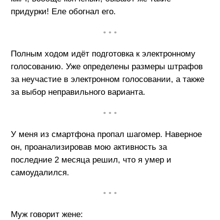
придурки! Еле обогнал его.
• • •
Полным ходом идёт подготовка к электронному
голосованию. Уже определены размеры штрафов
за неучастие в электронном голосовании, а также
за выбор неправильного варианта.
• • •
У меня из смартфона пропал шагомер. Наверное
он, проанализировав мою активность за
последние 2 месяца решил, что я умер и
самоудалился.
• • •
Муж говорит жене: