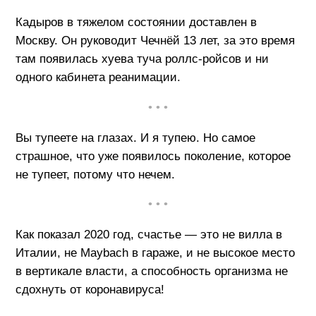
Кадыров в тяжелом состоянии доставлен в
Москву. Он руководит Чечнёй 13 лет, за это время
там появилась хуева туча роллс-ройсов и ни
одного кабинета реанимации.
• • •
Вы тупеете на глазах. И я тупею. Но самое
страшное, что уже появилось поколение, которое
не тупеет, потому что нечем.
• • •
Как показал 2020 год, счастье — это не вилла в
Италии, не Maybach в гараже, и не высокое место
в вертикале власти, а способность организма не
сдохнуть от коронавируса!