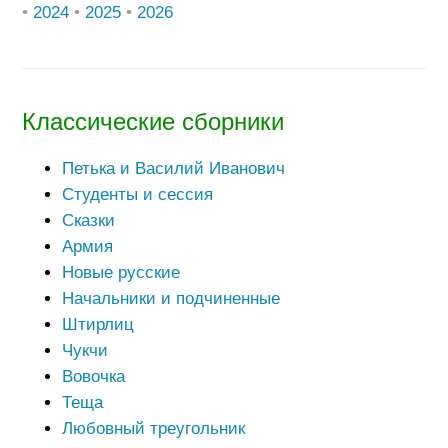
•
2024
•
2025
•
2026
Классические сборники
Петька и Василий Иванович
Студенты и сессия
Сказки
Армия
Новые русские
Начальники и подчиненные
Штирлиц
Чукчи
Вовочка
Теща
Любовный треугольник