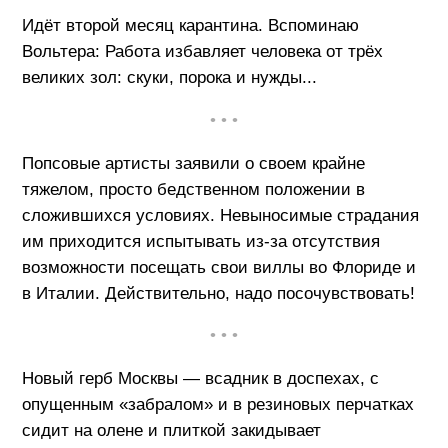
Идёт второй месяц карантина. Вспоминаю
Вольтера: Работа избавляет человека от трёх
великих зол: скуки, порока и нужды...
• • •
Попсовые артисты заявили о своем крайне
тяжелом, просто бедственном положении в
сложившихся условиях. Невыносимые страдания
им приходится испытывать из-за отсутствия
возможности посещать свои виллы во Флориде и
в Италии. Действительно, надо посочувствовать!
• • •
Новый герб Москвы — всадник в доспехах, с
опущенным «забралом» и в резиновых перчатках
сидит на олене и плиткой закидывает