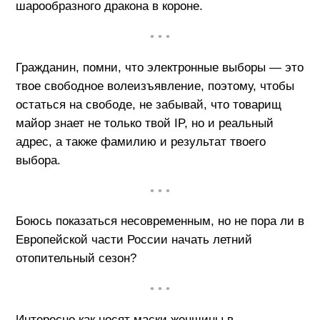
шарообразного дракона в короне.
• • •
Гражданин, помни, что электронные выборы — это
твое свободное волеизъявление, поэтому, чтобы
остаться на свободе, не забывай, что товарищ
майор знает не только твой IP, но и реальный
адрес, а также фамилию и результат твоего
выбора.
• • •
Боюсь показаться несовременным, но не пора ли в
Европейской части России начать летний
отопительный сезон?
• • •
Интересно как носят маски женщины в