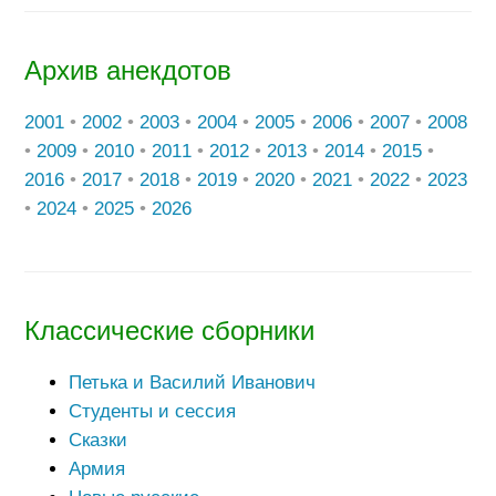
Архив анекдотов
2001
•
2002
•
2003
•
2004
•
2005
•
2006
•
2007
•
2008
•
2009
•
2010
•
2011
•
2012
•
2013
•
2014
•
2015
•
2016
•
2017
•
2018
•
2019
•
2020
•
2021
•
2022
•
2023
•
2024
•
2025
•
2026
Классические сборники
Петька и Василий Иванович
Студенты и сессия
Сказки
Армия