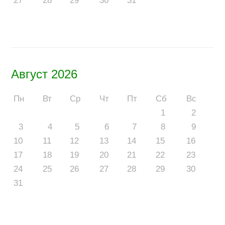
27
28
29
30
31
Август 2026
Пн
Вт
Ср
Чт
Пт
Сб
Вс
1
2
3
4
5
6
7
8
9
10
11
12
13
14
15
16
17
18
19
20
21
22
23
24
25
26
27
28
29
30
31