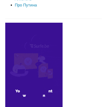
Про Путина