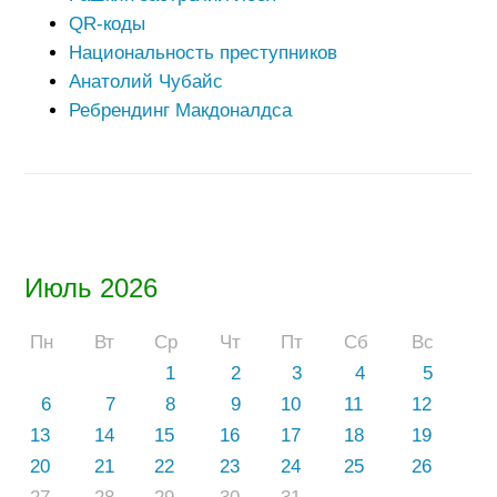
QR-коды
Национальность преступников
Анатолий Чубайс
Ребрендинг Макдоналдса
Июль 2026
Пн
Вт
Ср
Чт
Пт
Сб
Вс
1
2
3
4
5
6
7
8
9
10
11
12
13
14
15
16
17
18
19
20
21
22
23
24
25
26