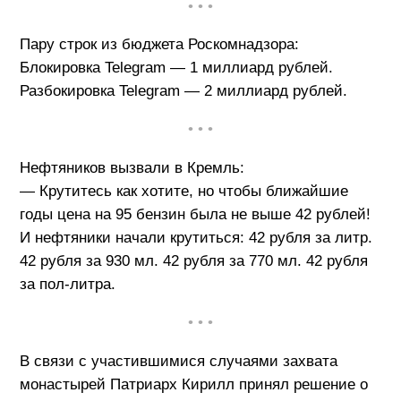
• • •
Пару строк из бюджета Роскомнадзора:
Блокировка Telegram — 1 миллиард рублей.
Разбокировка Telegram — 2 миллиард рублей.
• • •
Нефтяников вызвали в Кремль:
— Крутитесь как хотите, но чтобы ближайшие
годы цена на 95 бензин была не выше 42 рублей!
И нефтяники начали крутиться: 42 рубля за литр.
42 рубля за 930 мл. 42 рубля за 770 мл. 42 рубля
за пол-литра.
• • •
В связи с участившимися случаями захвата
монастырей Патриарх Кирилл принял решение о