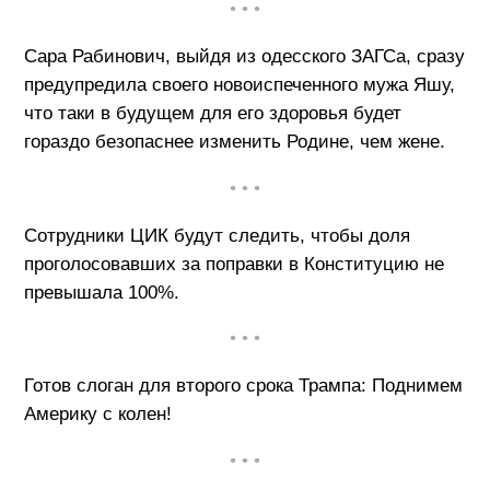
• • •
Сара Рабинович, выйдя из одесского ЗАГСа, сразу
предупредила своего новоиспеченного мужа Яшу,
что таки в будущем для его здоровья будет
гораздо безопаснее изменить Родине, чем жене.
• • •
Сотрудники ЦИК будут следить, чтобы доля
проголосовавших за поправки в Конституцию не
превышала 100%.
• • •
Готов слоган для второго срока Трампа: Поднимем
Америку с колен!
• • •