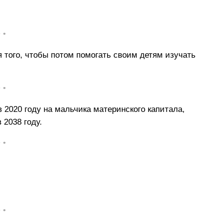
• •
 того, чтобы потом помогать своим детям изучать
• •
 2020 году на мальчика материнского капитала,
 2038 году.
• •
• •