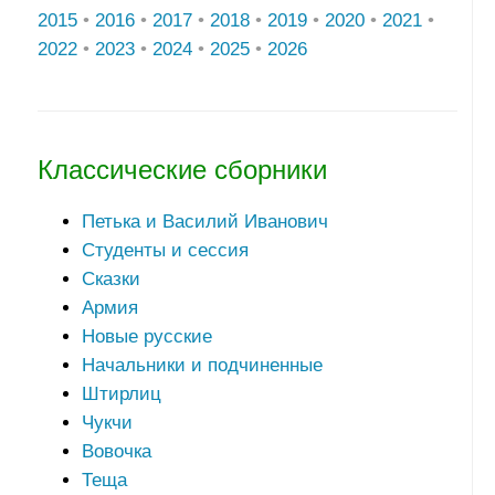
2015
•
2016
•
2017
•
2018
•
2019
•
2020
•
2021
•
2022
•
2023
•
2024
•
2025
•
2026
Классические сборники
Петька и Василий Иванович
Студенты и сессия
Сказки
Армия
Новые русские
Начальники и подчиненные
Штирлиц
Чукчи
Вовочка
Теща