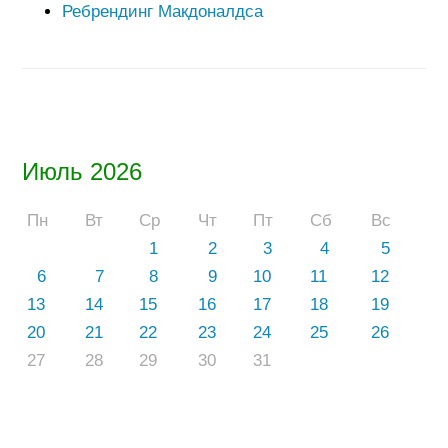
Ребрендинг Макдоналдса
Июль 2026
Пн
Вт
Ср
Чт
Пт
Сб
Вс
1
2
3
4
5
6
7
8
9
10
11
12
13
14
15
16
17
18
19
20
21
22
23
24
25
26
27
28
29
30
31