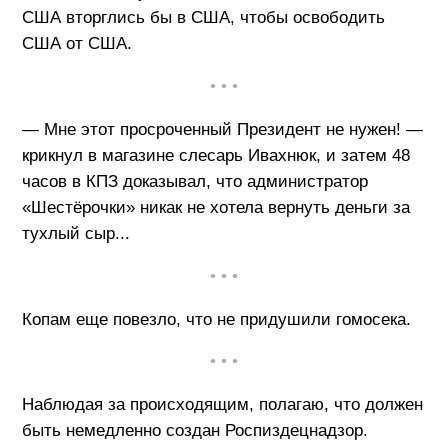
США вторглись бы в США, чтобы освободить
США от США.
• • •
— Мне этот просроченный Президент не нужен! —
крикнул в магазине слесарь Ивахнюк, и затем 48
часов в КПЗ доказывал, что администратор
«Шестёрочки» никак не хотела вернуть деньги за
тухлый сыр...
• • •
Копам еще повезло, что не придушили гомосека.
• • •
Наблюдая за происходящим, полагаю, что должен
быть немедленно создан Роспиздецнадзор.