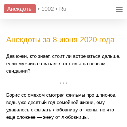
Анекдоты
•
1002
•
Ru
Анекдоты за 8 июня 2020 года
Девчонки, кто знает, стоит ли встречаться дальше,
если мужчина отказался от секса на первом
свидании?
• • •
Борис со смехом смотрел фильмы про шпионов,
ведь уже десятый год семейной жизни, ему
удавалось скрывать любовницу от жены, но что
еще сложнее — жену от любовницы.