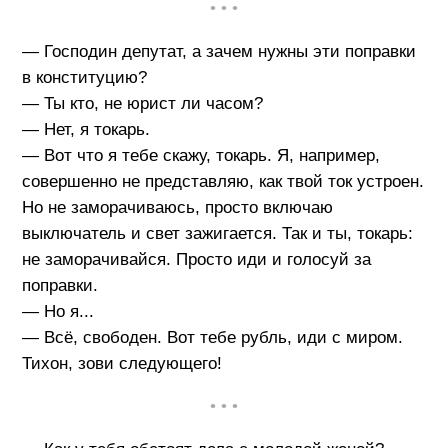
• • •
— Господин депутат, а зачем нужны эти поправки
в конституцию?
— Ты кто, не юрист ли часом?
— Нет, я токарь.
— Вот что я тебе скажу, токарь. Я, например,
совершенно не представляю, как твой ток устроен.
Но не заморачиваюсь, просто включаю
выключатель и свет зажигается. Так и ты, токарь:
не заморачивайся. Просто иди и голосуй за
поправки.
— Но я...
— Всё, свободен. Вот тебе рубль, иди с миром.
Тихон, зови следующего!
• • •