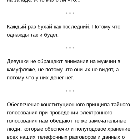
• • •
Каждый раз бухай как последний. Потому что
однажды так и будет.
• • •
Девушки не обращают внимания на мужчин в
камуфляже, не потому что они их не видят, а
потому что у них денег нет.
• • •
Обеспечение конституционного принципа тайного
голосования при проведении электронного
голосования нам обещают те же замечательные
люди, которые обеспечили полугодовое хранение
всех наших телефонных разговоров и данных о