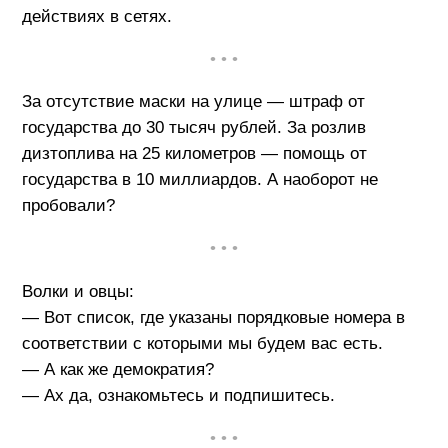
действиях в сетях.
• • •
За отсутствие маски на улице — штраф от
государства до 30 тысяч рублей. За розлив
дизтоплива на 25 километров — помощь от
государства в 10 миллиардов. А наоборот не
пробовали?
• • •
Волки и овцы:
— Вот список, где указаны порядковые номера в
соответствии с которыми мы будем вас есть.
— А как же демократия?
— Ах да, ознакомьтесь и подпишитесь.
• • •