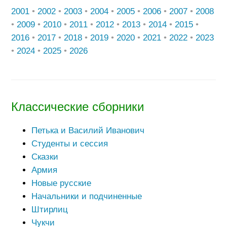
2001
•
2002
•
2003
•
2004
•
2005
•
2006
•
2007
•
2008
•
2009
•
2010
•
2011
•
2012
•
2013
•
2014
•
2015
•
2016
•
2017
•
2018
•
2019
•
2020
•
2021
•
2022
•
2023
•
2024
•
2025
•
2026
Классические сборники
Петька и Василий Иванович
Студенты и сессия
Сказки
Армия
Новые русские
Начальники и подчиненные
Штирлиц
Чукчи