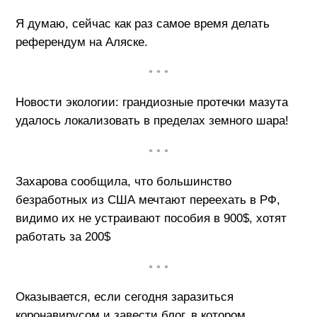
Я думаю, сейчас как раз самое время делать
референдум на Аляске.
• • •
Новости экологии: грандиозные протечки мазута
удалось локализовать в пределах земного шара!
• • •
Захарова сообщила, что большинство
безработных из США мечтают переехать в РФ,
видимо их не устраивают пособия в 900$, хотят
работать за 200$
• • •
Оказывается, если сегодня заразиться
коронавирусом и завести блог, в котором