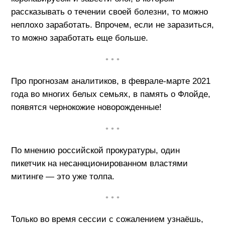
рассказывать о течении своей болезни, то можно
неплохо заработать. Впрочем, если не заразиться,
то можно заработать еще больше.
• • •
Про прогнозам аналитиков, в феврале-марте 2021
года во многих белых семьях, в память о Флойде,
появятся чернокожие новорожденные!
• • •
По мнению российской прокуратуры, один
пикетчик на несанкционированном властями
митинге — это уже толпа.
• • •
Только во время сессии с сожалением узнаёшь,