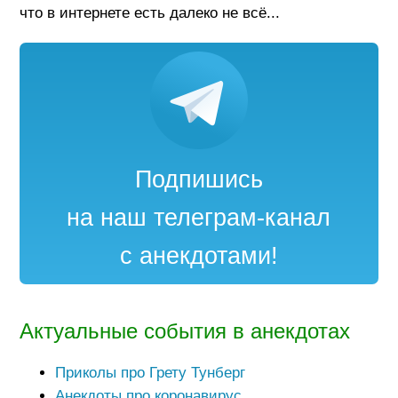
что в интернете есть далеко не всё...
Подпишись
на наш телеграм-канал
с анекдотами!
Актуальные события в анекдотах
Приколы про Грету Тунберг
Анекдоты про коронавирус