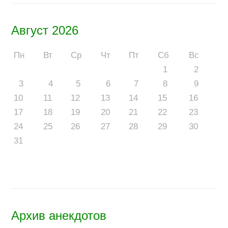
Август 2026
Пн
Вт
Ср
Чт
Пт
Сб
Вс
1
2
3
4
5
6
7
8
9
10
11
12
13
14
15
16
17
18
19
20
21
22
23
24
25
26
27
28
29
30
31
Архив анекдотов