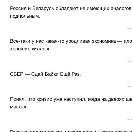
Россия и Беларусь обладают не имеющих аналогов
подпольным.
• 
Все-таки у нас какая-то уродливая экономика — п
хорошие киллеры.
• 
СБЕР — Сдай Бабки Ещё Раз.
• 
Понял, что кризис уже наступил, когда на дверях 
масок».
• 