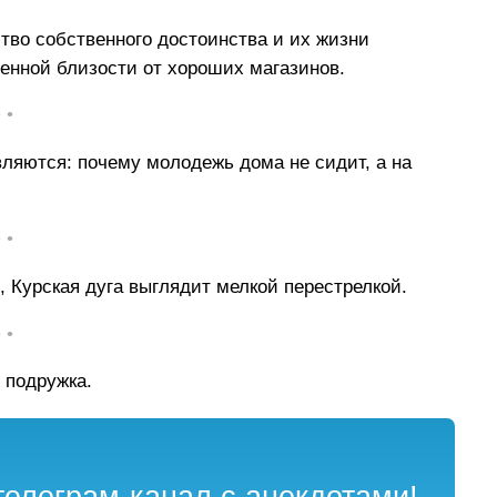
ство собственного достоинства и их жизни
енной близости от хороших магазинов.
• •
вляются: почему молодежь дома не сидит, а на
• •
 Курская дуга выглядит мелкой перестрелкой.
• •
 подружка.