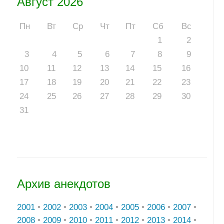
Август 2026
Пн
Вт
Ср
Чт
Пт
Сб
Вс
1
2
3
4
5
6
7
8
9
10
11
12
13
14
15
16
17
18
19
20
21
22
23
24
25
26
27
28
29
30
31
Архив анекдотов
2001
•
2002
•
2003
•
2004
•
2005
•
2006
•
2007
•
2008
•
2009
•
2010
•
2011
•
2012
•
2013
•
2014
•