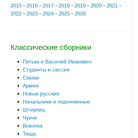
2015
•
2016
•
2017
•
2018
•
2019
•
2020
•
2021
•
2022
•
2023
•
2024
•
2025
•
2026
Классические сборники
Петька и Василий Иванович
Студенты и сессия
Сказки
Армия
Новые русские
Начальники и подчиненные
Штирлиц
Чукчи
Вовочка
Теща