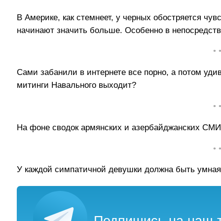
В Америке, как стемнеет, у черных обостряется чув
начинают значить больше. Особенно в непосредств
• 
Сами забанили в интернете все порно, а потом уди
митинги Навального выходит?
• 
На фоне сводок армянских и азербайджанских СМИ,
• 
У каждой симпатичной девушки должна быть умная