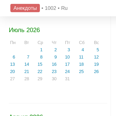
Анекдоты
•
1002
•
Ru
Июль 2026
Пн
Вт
Ср
Чт
Пт
Сб
Вс
1
2
3
4
5
6
7
8
9
10
11
12
13
14
15
16
17
18
19
20
21
22
23
24
25
26
27
28
29
30
31