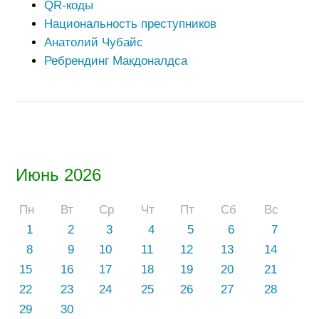
QR-коды
Национальность преступников
Анатолий Чубайс
Ребрендинг Макдоналдса
Июнь 2026
Пн
Вт
Ср
Чт
Пт
Сб
Вс
1
2
3
4
5
6
7
8
9
10
11
12
13
14
15
16
17
18
19
20
21
22
23
24
25
26
27
28
29
30