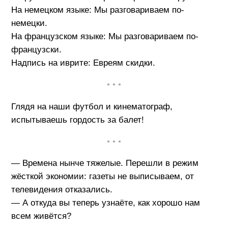
На немецком языке: Мы разговариваем по-
немецки.
На французском языке: Мы разговариваем по-
французски.
Надпись на иврите: Евреям скидки.
• • •
Глядя на наши футбол и кинематограф,
испытываешь гордость за балет!
• • •
— Времена нынче тяжелые. Перешли в режим
жёсткой экономии: газеты не выписываем, от
телевидения отказались.
— А откуда вы теперь узнаёте, как хорошо нам
всем живётся?