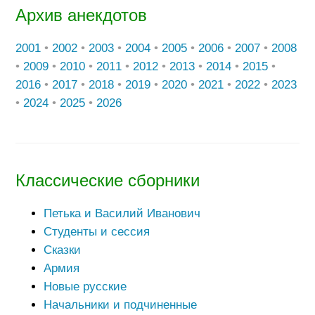
Архив анекдотов
2001
•
2002
•
2003
•
2004
•
2005
•
2006
•
2007
•
2008
•
2009
•
2010
•
2011
•
2012
•
2013
•
2014
•
2015
•
2016
•
2017
•
2018
•
2019
•
2020
•
2021
•
2022
•
2023
•
2024
•
2025
•
2026
Классические сборники
Петька и Василий Иванович
Студенты и сессия
Сказки
Армия
Новые русские
Начальники и подчиненные