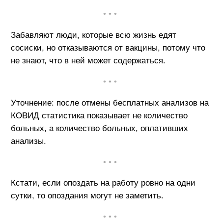
• • •
Забавляют люди, которые всю жизнь едят
сосиски, но отказываются от вакцины, потому что
не знают, что в ней может содержаться.
• • •
Уточнение: после отмены бесплатных анализов на
КОВИД статистика показывает не количество
больных, а количество больных, оплативших
анализы.
• • •
Кстати, если опоздать на работу ровно на одни
сутки, то опоздания могут не заметить.
• • •