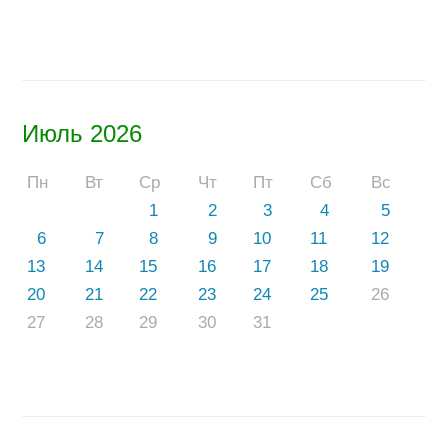
Июль 2026
Пн
Вт
Ср
Чт
Пт
Сб
Вс
1
2
3
4
5
6
7
8
9
10
11
12
13
14
15
16
17
18
19
20
21
22
23
24
25
26
27
28
29
30
31