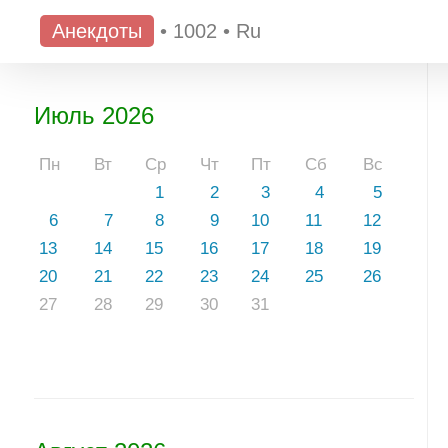
Анекдоты
•
1002
•
Ru
Июль 2026
Пн
Вт
Ср
Чт
Пт
Сб
Вс
1
2
3
4
5
6
7
8
9
10
11
12
13
14
15
16
17
18
19
20
21
22
23
24
25
26
27
28
29
30
31