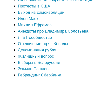
Протесты в США
Выход из самоизоляции
Илон Маск
Михаил Ефремов
Анекдоты про Владимира Соловьева
ЛГБТ-сообщество
Отключение горячей воды
Деноминация рубля
Жилищный вопрос
Выборы в Белоруссии
Эльман Пашаев
Ребрендинг Сбербанка