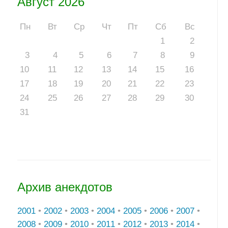
Август 2026
Пн
Вт
Ср
Чт
Пт
Сб
Вс
1
2
3
4
5
6
7
8
9
10
11
12
13
14
15
16
17
18
19
20
21
22
23
24
25
26
27
28
29
30
31
Архив анекдотов
2001
•
2002
•
2003
•
2004
•
2005
•
2006
•
2007
•
2008
•
2009
•
2010
•
2011
•
2012
•
2013
•
2014
•