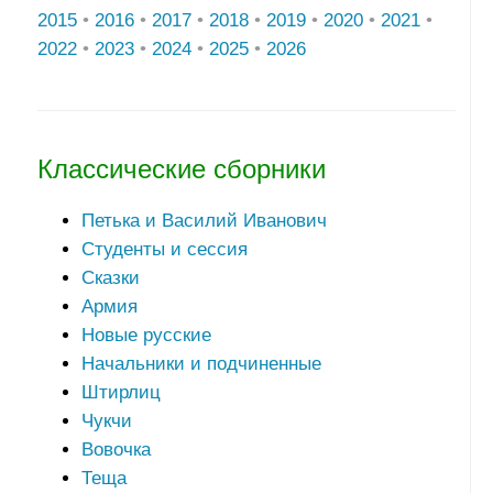
2015
•
2016
•
2017
•
2018
•
2019
•
2020
•
2021
•
2022
•
2023
•
2024
•
2025
•
2026
Классические сборники
Петька и Василий Иванович
Студенты и сессия
Сказки
Армия
Новые русские
Начальники и подчиненные
Штирлиц
Чукчи
Вовочка
Теща