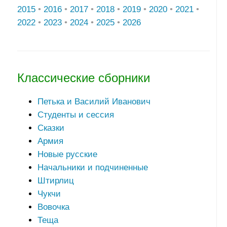
2015
•
2016
•
2017
•
2018
•
2019
•
2020
•
2021
•
2022
•
2023
•
2024
•
2025
•
2026
Классические сборники
Петька и Василий Иванович
Студенты и сессия
Сказки
Армия
Новые русские
Начальники и подчиненные
Штирлиц
Чукчи
Вовочка
Теща