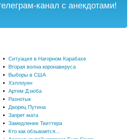
елеграм-канал с анекдотами!
Ситуация в Нагорном Карабахе
Вторая волна коронавируса
Выборы в США
Хэллоуин
Артем Дзюба
Разнотык
Дворец Путина
Запрет мата
Замедление Твиттера
Кто как обзывается...