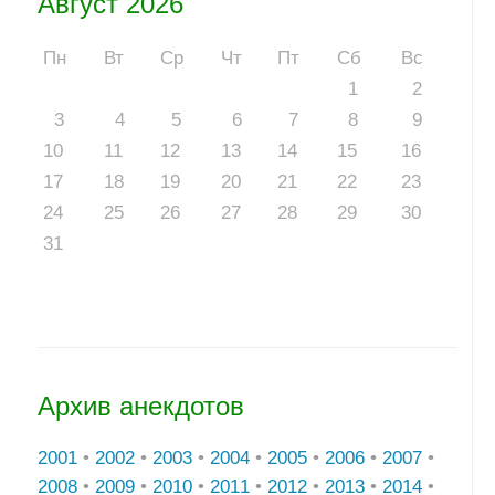
Август 2026
Пн
Вт
Ср
Чт
Пт
Сб
Вс
1
2
3
4
5
6
7
8
9
10
11
12
13
14
15
16
17
18
19
20
21
22
23
24
25
26
27
28
29
30
31
Архив анекдотов
2001
•
2002
•
2003
•
2004
•
2005
•
2006
•
2007
•
2008
•
2009
•
2010
•
2011
•
2012
•
2013
•
2014
•