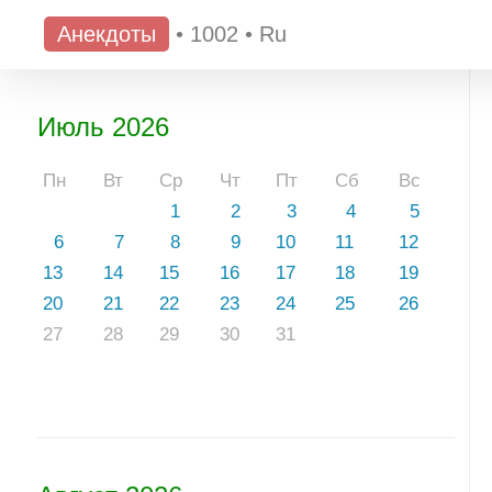
Анекдоты
•
1002
•
Ru
Июль 2026
Пн
Вт
Ср
Чт
Пт
Сб
Вс
1
2
3
4
5
6
7
8
9
10
11
12
13
14
15
16
17
18
19
20
21
22
23
24
25
26
27
28
29
30
31