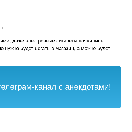
• •
ными, даже электронные сигареты появились.
не нужно будет бегать в магазин, а можно будет
елеграм-канал с анекдотами!