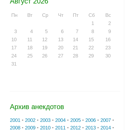
Август 2026
Пн
Вт
Ср
Чт
Пт
Сб
Вс
1
2
3
4
5
6
7
8
9
10
11
12
13
14
15
16
17
18
19
20
21
22
23
24
25
26
27
28
29
30
31
Архив анекдотов
2001
•
2002
•
2003
•
2004
•
2005
•
2006
•
2007
•
2008
•
2009
•
2010
•
2011
•
2012
•
2013
•
2014
•