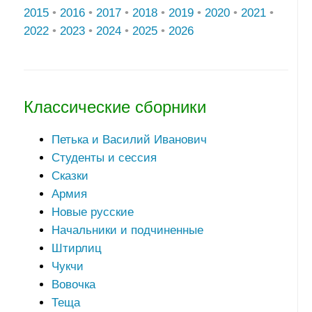
2015
•
2016
•
2017
•
2018
•
2019
•
2020
•
2021
•
2022
•
2023
•
2024
•
2025
•
2026
Классические сборники
Петька и Василий Иванович
Студенты и сессия
Сказки
Армия
Новые русские
Начальники и подчиненные
Штирлиц
Чукчи
Вовочка
Теща