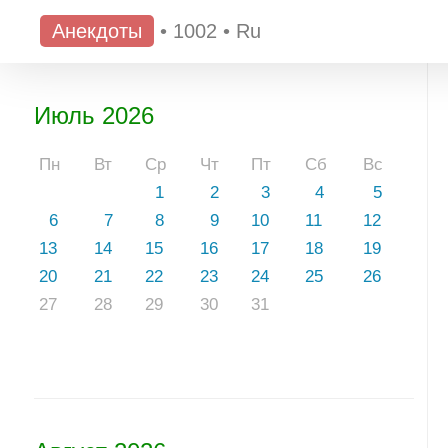
Анекдоты
•
1002
•
Ru
Июль 2026
Пн
Вт
Ср
Чт
Пт
Сб
Вс
1
2
3
4
5
6
7
8
9
10
11
12
13
14
15
16
17
18
19
20
21
22
23
24
25
26
27
28
29
30
31