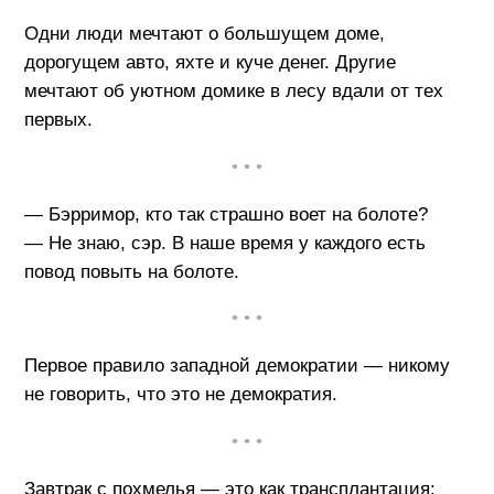
Одни люди мечтают о большущем доме,
дорогущем авто, яхте и куче денег. Другие
мечтают об уютном домике в лесу вдали от тех
первых.
• • •
— Бэрримор, кто так страшно воет на болоте?
— Не знаю, сэр. В наше время у каждого есть
повод повыть на болоте.
• • •
Первое правило западной демократии — никому
не говорить, что это не демократия.
• • •
Завтрак с похмелья — это как трансплантация: