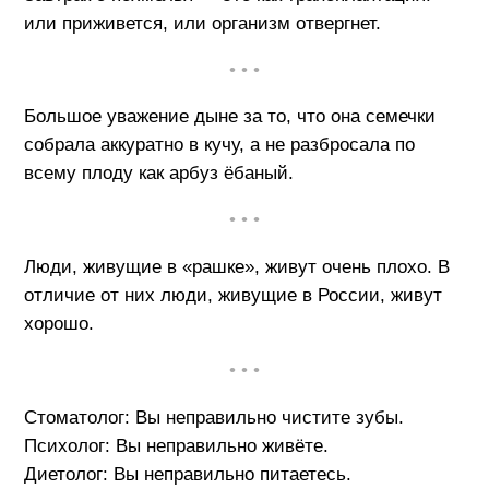
или приживется, или организм отвергнет.
• • •
Большое уважение дыне за то, что она семечки
собрала аккуратно в кучу, а не разбросала по
всему плоду как арбуз ёбаный.
• • •
Люди, живущие в «рашке», живут очень плохо. В
отличие от них люди, живущие в России, живут
хорошо.
• • •
Стоматолог: Вы неправильно чистите зубы.
Психолог: Вы неправильно живёте.
Диетолог: Вы неправильно питаетесь.