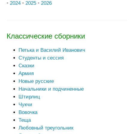
•
2024
•
2025
•
2026
Классические сборники
Петька и Василий Иванович
Студенты и сессия
Сказки
Армия
Новые русские
Начальники и подчиненные
Штирлиц
Чукчи
Вовочка
Теща
Любовный треугольник