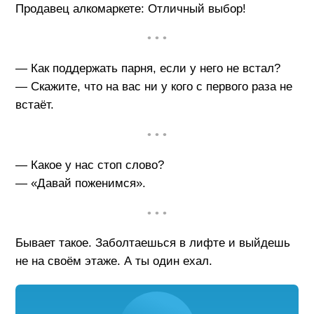
Продавец алкомаркете: Отличный выбор!
• • •
— Как поддержать парня, если у него не встал?
— Скажите, что на вас ни у кого с первого раза не
встаёт.
• • •
— Какое у нас стоп слово?
— «Давай поженимся».
• • •
Бывает такое. Заболтаешься в лифте и выйдешь
не на своём этаже. А ты один ехал.