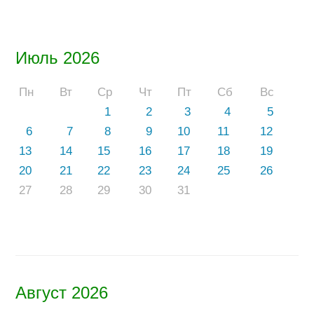
Июль 2026
Пн
Вт
Ср
Чт
Пт
Сб
Вс
1
2
3
4
5
6
7
8
9
10
11
12
13
14
15
16
17
18
19
20
21
22
23
24
25
26
27
28
29
30
31
Август 2026