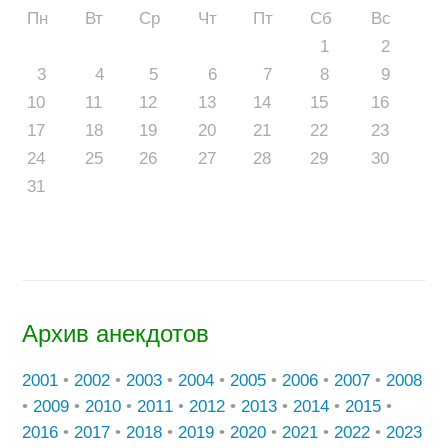
Пн
Вт
Ср
Чт
Пт
Сб
Вс
1
2
3
4
5
6
7
8
9
10
11
12
13
14
15
16
17
18
19
20
21
22
23
24
25
26
27
28
29
30
31
Архив анекдотов
2001
•
2002
•
2003
•
2004
•
2005
•
2006
•
2007
•
2008
•
2009
•
2010
•
2011
•
2012
•
2013
•
2014
•
2015
•
2016
•
2017
•
2018
•
2019
•
2020
•
2021
•
2022
•
2023