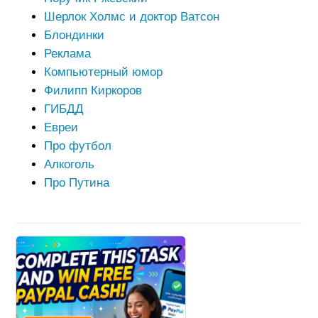
Шерлок Холмс и доктор Ватсон
Блондинки
Реклама
Компьютерный юмор
Филипп Киркоров
ГИБДД
Евреи
Про футбол
Алкоголь
Про Путина