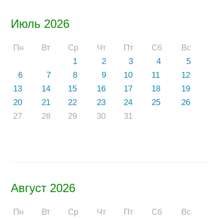
Июль 2026
Пн
Вт
Ср
Чт
Пт
Сб
Вс
1
2
3
4
5
6
7
8
9
10
11
12
13
14
15
16
17
18
19
20
21
22
23
24
25
26
27
28
29
30
31
Август 2026
Пн
Вт
Ср
Чт
Пт
Сб
Вс