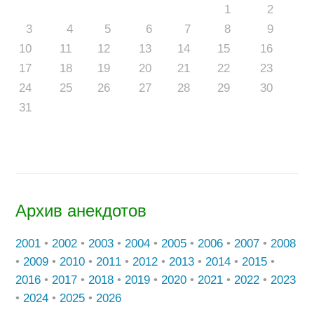
1
2
3
4
5
6
7
8
9
10
11
12
13
14
15
16
17
18
19
20
21
22
23
24
25
26
27
28
29
30
31
Архив анекдотов
2001
•
2002
•
2003
•
2004
•
2005
•
2006
•
2007
•
2008
•
2009
•
2010
•
2011
•
2012
•
2013
•
2014
•
2015
•
2016
•
2017
•
2018
•
2019
•
2020
•
2021
•
2022
•
2023
•
2024
•
2025
•
2026