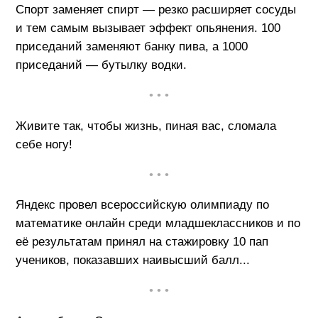
Спорт заменяет спирт — резко расширяет сосуды
и тем самым вызывает эффект опьянения. 100
приседаний заменяют банку пива, а 1000
приседаний — бутылку водки.
• • •
Живите так, чтобы жизнь, пиная вас, сломала
себе ногу!
• • •
Яндекс провел всероссийскую олимпиаду по
математике онлайн среди младшеклассников и по
её результатам принял на стажировку 10 пап
учеников, показавших наивысший балл...
• • •