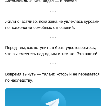
Автомобиль «Ока»: надел — и поехал.
• • •
Жили счастливо, пока жена не увлеклась курсами
по психологии семейных отношений.
• • •
Перед тем, как вступить в брак, удостоверьтесь,
что вы смеетесь над одним и тем же. Это важно!
• • •
Вовремя вынуть — талант, который не передаётся
по наследству.