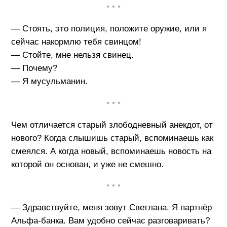
• • •
— Стоять, это полиция, положите оружие, или я
сейчас накормлю тебя свинцом!
— Стойте, мне нельзя свинец.
— Почему?
— Я мусульманин.
• • •
Чем отличается старый злободневный анекдот, от
нового? Когда слышишь старый, вспоминаешь как
смеялся. А когда новый, вспоминаешь новость на
которой он основан, и уже не смешно.
• • •
— Здравствуйте, меня зовут Светлана. Я партнёр
Альфа-банка. Вам удобно сейчас разговаривать?