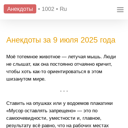
Анекдоты
•
1002
•
Ru
Анекдоты за 9 июля 2025 года
Моё тотемное животное — летучая мышь. Люди
не слышат, как она постоянно отчаянно кричит,
чтобы хоть как-то ориентироваться в этом
шизанутом мире.
• • •
Ставить на опушках или у водоемов плакатики
«Мусор оставлять запрещено» — это по
самоочевидности, уместности и, главное,
результату всё равно, что на рабочих местах