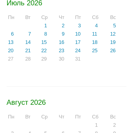
Июль 2026
Пн
Вт
Ср
Чт
Пт
Сб
Вс
1
2
3
4
5
6
7
8
9
10
11
12
13
14
15
16
17
18
19
20
21
22
23
24
25
26
27
28
29
30
31
Август 2026
Пн
Вт
Ср
Чт
Пт
Сб
Вс
1
2