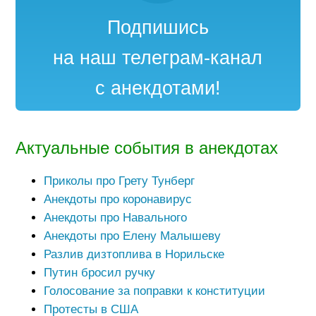
Подпишись
на наш телеграм-канал
с анекдотами!
Актуальные события в анекдотах
Приколы про Грету Тунберг
Анекдоты про коронавирус
Анекдоты про Навального
Анекдоты про Елену Малышеву
Разлив дизтоплива в Норильске
Путин бросил ручку
Голосование за поправки к конституции
Протесты в США