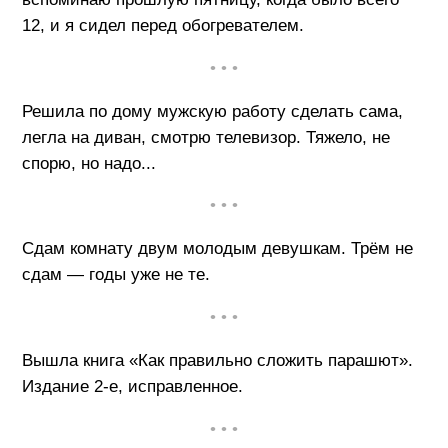
12, и я сидел перед обогревателем.
• • •
Решила по дому мужскую работу сделать сама,
легла на диван, смотрю телевизор. Тяжело, не
спорю, но надо...
• • •
Сдам комнату двум молодым девушкам. Трём не
сдам — годы уже не те.
• • •
Вышла книга «Как правильно сложить парашют».
Издание 2-е, исправленное.
• • •