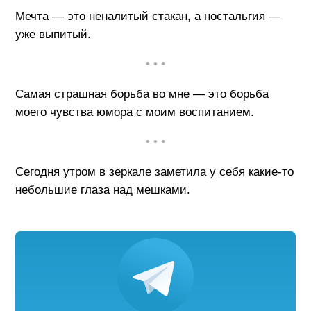
Мечта — это неналитый стакан, а ностальгия —
уже выпитый.
• • •
Самая страшная борьба во мне — это борьба
моего чувства юмора с моим воспитанием.
• • •
Сегодня утром в зеркале заметила у себя какие-то
небольшие глаза над мешками.