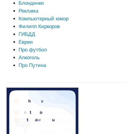
Блондинки
Реклама
Компьютерный юмор
Филипп Киркоров
ГИБДД
Евреи
Про футбол
Алкоголь
Про Путина