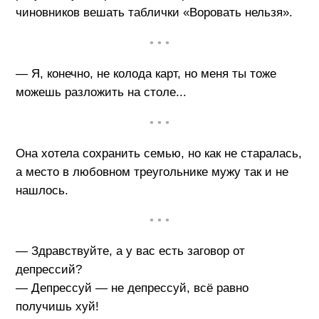
чиновников вешать таблички «Воровать нельзя».
• • •
— Я, конечно, не колода карт, но меня ты тоже
можешь разложить на столе...
• • •
Она хотела сохранить семью, но как не старалась,
а место в любовном треугольнике мужу так и не
нашлось.
• • •
— Здравствуйте, а у вас есть заговор от
депрессий?
— Депрессуй — не депрессуй, всё равно
получишь хуй!