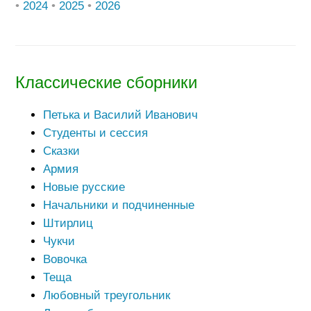
•
2024
•
2025
•
2026
Классические сборники
Петька и Василий Иванович
Студенты и сессия
Сказки
Армия
Новые русские
Начальники и подчиненные
Штирлиц
Чукчи
Вовочка
Теща
Любовный треугольник