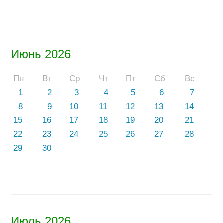
Июнь 2026
Пн
Вт
Ср
Чт
Пт
Сб
Вс
1
2
3
4
5
6
7
8
9
10
11
12
13
14
15
16
17
18
19
20
21
22
23
24
25
26
27
28
29
30
Июль 2026