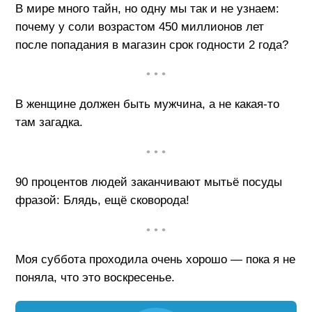
В мире много тайн, но одну мы так и не узнаем:
почему у соли возрастом 450 миллионов лет
после попадания в магазин срок годности 2 года?
• • •
В женщине должен быть мужчина, а не какая-то
там загадка.
• • •
90 процентов людей заканчивают мытьё посуды
фразой: Блядь, ещё сковорода!
• • •
Моя суббота проходила очень хорошо — пока я не
поняла, что это воскресенье.