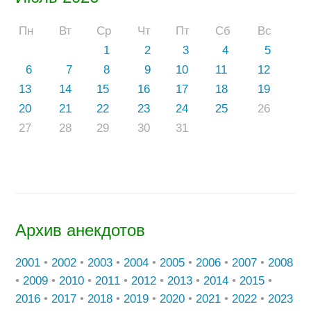
Пн
Вт
Ср
Чт
Пт
Сб
Вс
1
2
3
4
5
6
7
8
9
10
11
12
13
14
15
16
17
18
19
20
21
22
23
24
25
26
27
28
29
30
31
Архив анекдотов
2001
•
2002
•
2003
•
2004
•
2005
•
2006
•
2007
•
2008
•
2009
•
2010
•
2011
•
2012
•
2013
•
2014
•
2015
•
2016
•
2017
•
2018
•
2019
•
2020
•
2021
•
2022
•
2023