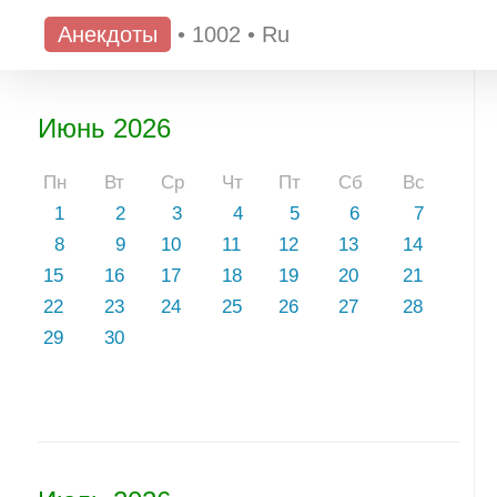
Анекдоты
•
1002
•
Ru
Июнь 2026
Пн
Вт
Ср
Чт
Пт
Сб
Вс
1
2
3
4
5
6
7
8
9
10
11
12
13
14
15
16
17
18
19
20
21
22
23
24
25
26
27
28
29
30