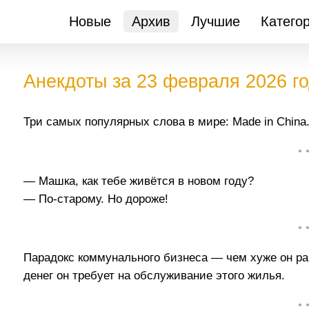
Новые
Архив
Лучшие
Катего
Анекдоты за 23 февраля 2026 г
Три самых популярных слова в мире: Made in China
• 
— Машка, как тебе живётся в новом году?
— По-старому. Но дороже!
• 
Парадокс коммунального бизнеса — чем хуже он ра
денег он требует на обслуживание этого жилья.
• 