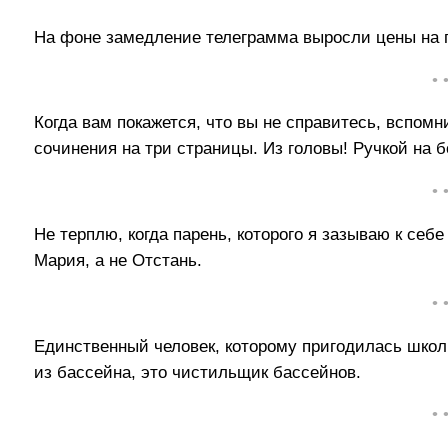
На фоне замедление телеграмма выросли цены на п
• 
Когда вам покажется, что вы не справитесь, вспомн
сочинения на три страницы. Из головы! Ручкой на 
• 
Не терплю, когда парень, которого я зазываю к себе
Мария, а не Отстань.
• 
Единственный человек, которому пригодилась школ
из бассейна, это чистильщик бассейнов.
• 