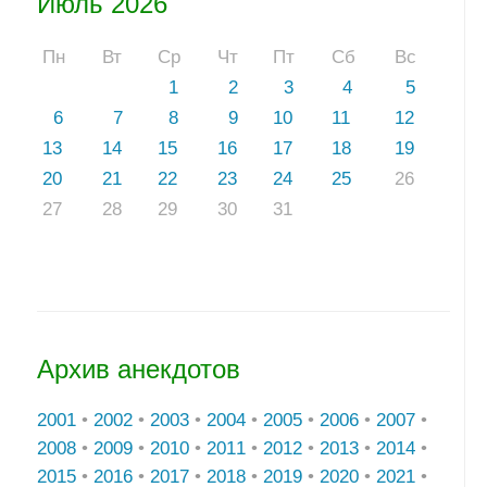
Июль 2026
Пн
Вт
Ср
Чт
Пт
Сб
Вс
1
2
3
4
5
6
7
8
9
10
11
12
13
14
15
16
17
18
19
20
21
22
23
24
25
26
27
28
29
30
31
Архив анекдотов
2001
•
2002
•
2003
•
2004
•
2005
•
2006
•
2007
•
2008
•
2009
•
2010
•
2011
•
2012
•
2013
•
2014
•
2015
•
2016
•
2017
•
2018
•
2019
•
2020
•
2021
•