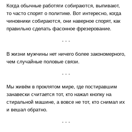
Когда обычные работяги собираются, выпивают,
то часто спорят о политике. Вот интересно, когда
чиновники собираются, они наверное спорят, как
правильно сделать фасонное фрезерование.
• • •
В жизни мужчины нет ничего более закономерного,
чем случайные половые связи.
• • •
Мы живём в проклятом мире, где постиравшим
занавески считается тот, кто нажал кнопку на
стиральной машине, а вовсе не тот, кто снимал их
и вешал обратно.
• • •