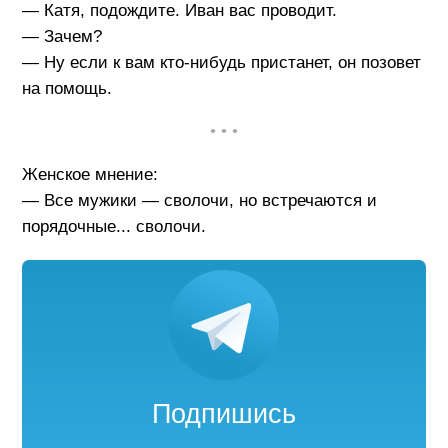
— Катя, подождите. Иван вас проводит.
— Зачем?
— Ну если к вам кто-нибудь пристанет, он позовет
на помощь.
• • •
Женское мнение:
— Все мужики — сволочи, но встречаются и
порядочные... сволочи.
Подпишись