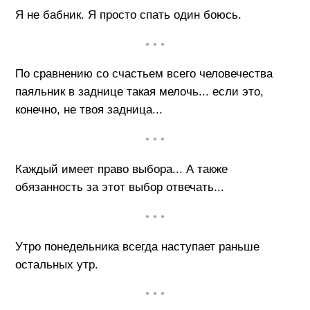
Я не бабник. Я просто спать один боюсь.
• • •
По сравнению со счастьем всего человечества
паяльник в заднице такая мелочь... если это,
конечно, не твоя задница...
• • •
Каждый имеет право выбора... А также
обязанность за этот выбор отвечать...
• • •
Утро понедельника всегда наступает раньше
остальных утр.
• • •