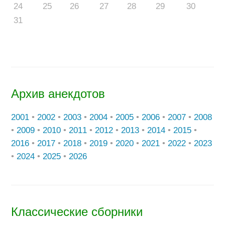
24
25
26
27
28
29
30
31
Архив анекдотов
2001
•
2002
•
2003
•
2004
•
2005
•
2006
•
2007
•
2008
•
2009
•
2010
•
2011
•
2012
•
2013
•
2014
•
2015
•
2016
•
2017
•
2018
•
2019
•
2020
•
2021
•
2022
•
2023
•
2024
•
2025
•
2026
Классические сборники