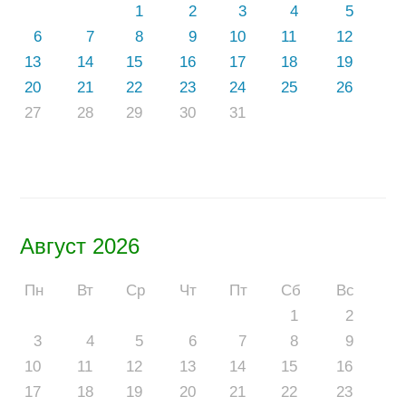
1
2
3
4
5
6
7
8
9
10
11
12
13
14
15
16
17
18
19
20
21
22
23
24
25
26
27
28
29
30
31
Август 2026
Пн
Вт
Ср
Чт
Пт
Сб
Вс
1
2
3
4
5
6
7
8
9
10
11
12
13
14
15
16
17
18
19
20
21
22
23