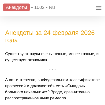
Анекдоты
•
1002
•
Ru
Анекдоты за 24 февраля 2026
года
Существуют науки очень точные, менее точные, и
существует экономика.
• • •
А вот интересно, в «Федеральном классификаторе
профессий и должностей» есть «Сын/дочь
большого начальника»? Вроде, сравнительно
распространенное ныне ремесло...