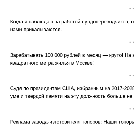
• 
Когда я наблюдаю за работой сурдопереводчиков, о
нами прикалываются.
• 
Зарабатывать 100 000 рублей в месяц — круто! На 
квадратного метра жилья в Москве!
• 
Судя по президентам США, избранным на 2017-202
уме и твердой памяти на эту должность больше не
• 
Реклама завода-изготовителя топоров: Наши топоры