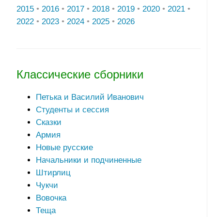
2015
•
2016
•
2017
•
2018
•
2019
•
2020
•
2021
•
2022
•
2023
•
2024
•
2025
•
2026
Классические сборники
Петька и Василий Иванович
Студенты и сессия
Сказки
Армия
Новые русские
Начальники и подчиненные
Штирлиц
Чукчи
Вовочка
Теща