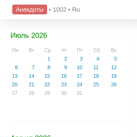
Анекдоты
•
1002
•
Ru
Июль 2026
Пн
Вт
Ср
Чт
Пт
Сб
Вс
1
2
3
4
5
6
7
8
9
10
11
12
13
14
15
16
17
18
19
20
21
22
23
24
25
26
27
28
29
30
31