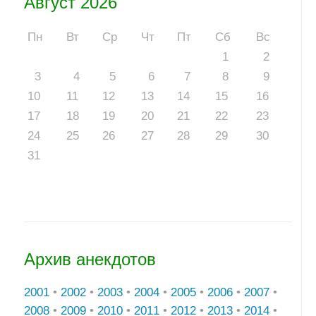
Август 2026
Пн
Вт
Ср
Чт
Пт
Сб
Вс
1
2
3
4
5
6
7
8
9
10
11
12
13
14
15
16
17
18
19
20
21
22
23
24
25
26
27
28
29
30
31
Архив анекдотов
2001
•
2002
•
2003
•
2004
•
2005
•
2006
•
2007
•
2008
•
2009
•
2010
•
2011
•
2012
•
2013
•
2014
•