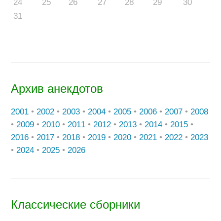
24
25
26
27
28
29
30
31
Архив анекдотов
2001
•
2002
•
2003
•
2004
•
2005
•
2006
•
2007
•
2008
•
2009
•
2010
•
2011
•
2012
•
2013
•
2014
•
2015
•
2016
•
2017
•
2018
•
2019
•
2020
•
2021
•
2022
•
2023
•
2024
•
2025
•
2026
Классические сборники