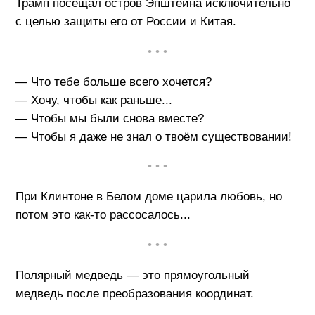
Трамп посещал остров Эпштейна исключительно
с целью защиты его от России и Китая.
• • •
— Что тебе больше всего хочется?
— Хочу, чтобы как раньше...
— Чтобы мы были снова вместе?
— Чтобы я даже не знал о твоём существовании!
• • •
При Клинтоне в Белом доме царила любовь, но
потом это как-то рассосалось...
• • •
Полярный медведь — это прямоугольный
медведь после преобразования координат.