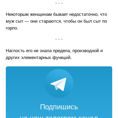
• • •
Некоторым женщинам бывает недостаточно, что
муж сыт — они стараются, чтобы он был сыт по
горло.
• • •
Наглость его не знала предела, производной и
других элементарных функций.
Подпишись