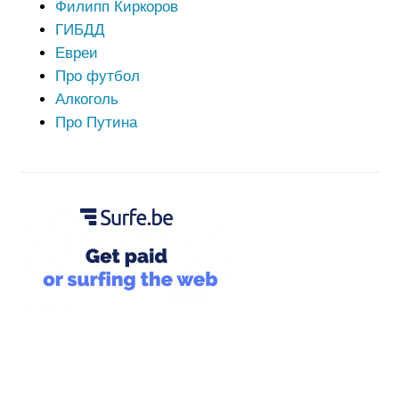
Филипп Киркоров
ГИБДД
Евреи
Про футбол
Алкоголь
Про Путина