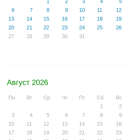
1
2
3
4
5
6
7
8
9
10
11
12
13
14
15
16
17
18
19
20
21
22
23
24
25
26
27
28
29
30
31
Август 2026
Пн
Вт
Ср
Чт
Пт
Сб
Вс
1
2
3
4
5
6
7
8
9
10
11
12
13
14
15
16
17
18
19
20
21
22
23