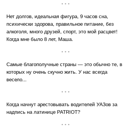
• • •
Нет долгов, идеальная фигура, 9 часов сна,
психически здорова, правильное питание, без
алкоголя, много друзей, спорт, это мой расцвет!
Когда мне было 8 лет, Маша.
• • •
Самые благополучные страны — это обычно те, в
которых ну очень скучно жить. У нас всегда
весело...
• • •
Когда начнут арестовывать водителей УАЗов за
надпись на латинице PATRIOT?
• • •