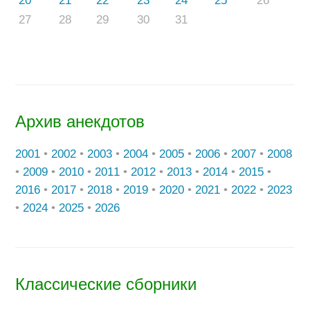
20
21
22
23
24
25
26
27
28
29
30
31
Архив анекдотов
2001
•
2002
•
2003
•
2004
•
2005
•
2006
•
2007
•
2008
•
2009
•
2010
•
2011
•
2012
•
2013
•
2014
•
2015
•
2016
•
2017
•
2018
•
2019
•
2020
•
2021
•
2022
•
2023
•
2024
•
2025
•
2026
Классические сборники