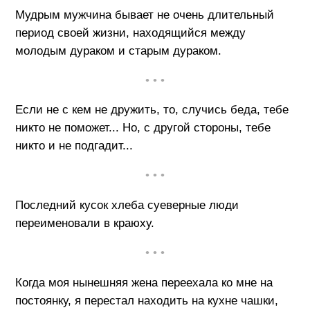
Мудрым мужчина бывает не очень длительный
период своей жизни, находящийся между
молодым дураком и старым дураком.
• • •
Если не с кем не дружить, то, случись беда, тебе
никто не поможет... Но, с другой стороны, тебе
никто и не подгадит...
• • •
Последний кусок хлеба суеверные люди
переименовали в краюху.
• • •
Когда моя нынешняя жена переехала ко мне на
постоянку, я перестал находить на кухне чашки,