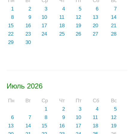
Пн
Вт
Ср
Чт
Пт
Сб
Вс
1
2
3
4
5
6
7
8
9
10
11
12
13
14
15
16
17
18
19
20
21
22
23
24
25
26
27
28
29
30
Июль 2026
Пн
Вт
Ср
Чт
Пт
Сб
Вс
1
2
3
4
5
6
7
8
9
10
11
12
13
14
15
16
17
18
19