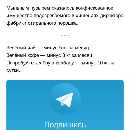
Мыльным пузырём оказалось конфискованное
имущество подозреваемого в хищениях директора
фабрики стирального порошка.
• • •
Зелёный чай — минус 5 кг за месяц.
Зелёный кофе — минус 8 кг за месяц.
Попробуйте зелёную колбасу — минус 10 кг за
сутки.
Подпишись