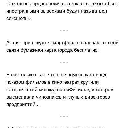
Стесняюсь предположить, а как в свете борьбы с
иностранными вывесками будут называться
сексшопы?
• • •
Акция: при покупке смартфона в салонах сотовой
связи бумажная карта города бесплатно!
• • •
Я настолько стар, что еще помню, как перед
показом фильмов в кинотеатрах крутили
сатирический киножурнал «Фитиль», в котором
высмеивали чиновников и глупых директоров
предприятий...
• • •