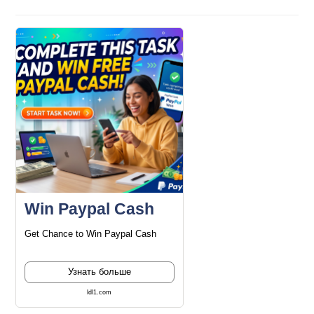
Win Paypal Cash
Get Chance to Win Paypal Cash
Узнать больше
ldl1.com