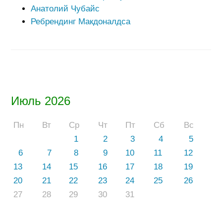
Анатолий Чубайс
Ребрендинг Макдоналдса
Июль 2026
Пн
Вт
Ср
Чт
Пт
Сб
Вс
1
2
3
4
5
6
7
8
9
10
11
12
13
14
15
16
17
18
19
20
21
22
23
24
25
26
27
28
29
30
31