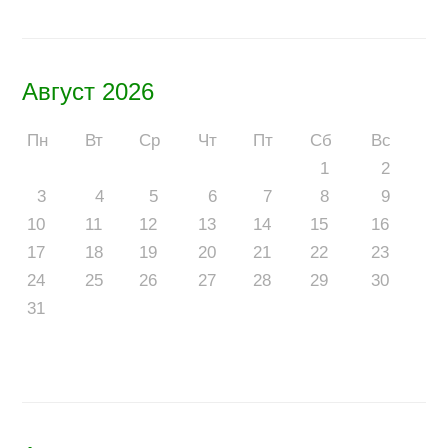
Август 2026
Пн
Вт
Ср
Чт
Пт
Сб
Вс
1
2
3
4
5
6
7
8
9
10
11
12
13
14
15
16
17
18
19
20
21
22
23
24
25
26
27
28
29
30
31