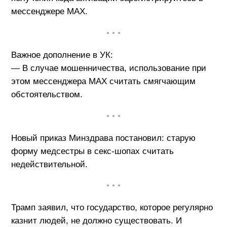
мессенджере MAX.
• • •
Важное дополнение в УК:
— В случае мошенничества, использование при
этом мессенджера МАХ считать смягчающим
обстоятельством.
• • •
Новый приказ Минздрава постановил: старую
форму медсестры в секс-шопах считать
недействительной.
• • •
Трамп заявил, что государство, которое регулярно
казнит людей, не должно существовать. И