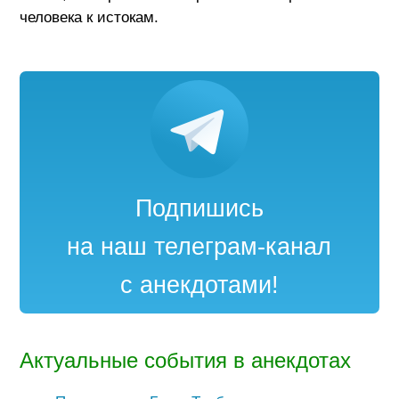
человека к истокам.
Подпишись
на наш телеграм-канал
с анекдотами!
Актуальные события в анекдотах