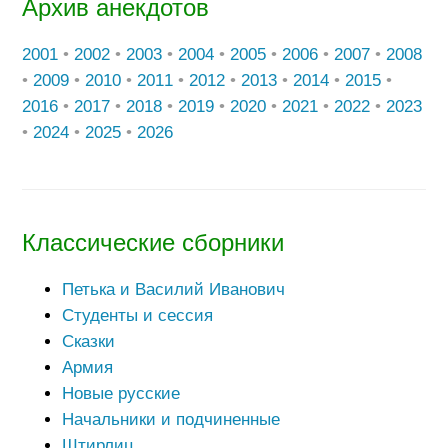
Архив анекдотов
2001
•
2002
•
2003
•
2004
•
2005
•
2006
•
2007
•
2008
•
2009
•
2010
•
2011
•
2012
•
2013
•
2014
•
2015
•
2016
•
2017
•
2018
•
2019
•
2020
•
2021
•
2022
•
2023
•
2024
•
2025
•
2026
Классические сборники
Петька и Василий Иванович
Студенты и сессия
Сказки
Армия
Новые русские
Начальники и подчиненные
Штирлиц