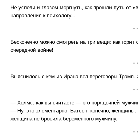
Не успели и глазом моргнуть, как прошли путь от «
направления к психологу...
• 
Бесконечно можно смотреть на три вещи: как горит 
очередной войне!
• 
Выяснилось с кем из Ирана вел переговоры Трамп. 
• 
— Холмс, как вы считаете — кто порядочней мужч
— Ну, это элементарно, Ватсон, конечно, женщины.
женщина не бросила беременного мужчину.
• 