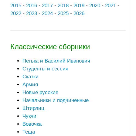
2015
•
2016
•
2017
•
2018
•
2019
•
2020
•
2021
•
2022
•
2023
•
2024
•
2025
•
2026
Классические сборники
Петька и Василий Иванович
Студенты и сессия
Сказки
Армия
Новые русские
Начальники и подчиненные
Штирлиц
Чукчи
Вовочка
Теща