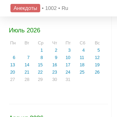
Анекдоты
•
1002
•
Ru
Июль 2026
Пн
Вт
Ср
Чт
Пт
Сб
Вс
1
2
3
4
5
6
7
8
9
10
11
12
13
14
15
16
17
18
19
20
21
22
23
24
25
26
27
28
29
30
31