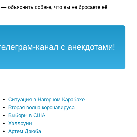
 — объяснить собаке, что вы не бросаете её
елеграм-канал с анекдотами!
Ситуация в Нагорном Карабахе
Вторая волна коронавируса
Выборы в США
Хэллоуин
Артем Дзюба