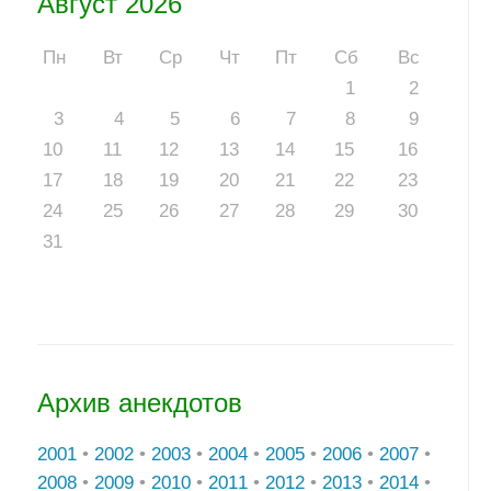
Август 2026
Пн
Вт
Ср
Чт
Пт
Сб
Вс
1
2
3
4
5
6
7
8
9
10
11
12
13
14
15
16
17
18
19
20
21
22
23
24
25
26
27
28
29
30
31
Архив анекдотов
2001
•
2002
•
2003
•
2004
•
2005
•
2006
•
2007
•
2008
•
2009
•
2010
•
2011
•
2012
•
2013
•
2014
•