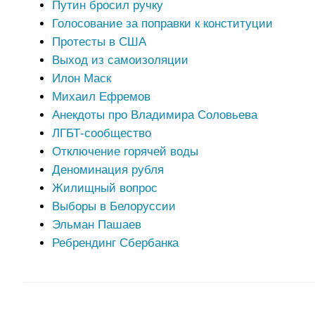
Путин бросил ручку
Голосование за поправки к конституции
Протесты в США
Выход из самоизоляции
Илон Маск
Михаил Ефремов
Анекдоты про Владимира Соловьева
ЛГБТ-сообщество
Отключение горячей воды
Деноминация рубля
Жилищный вопрос
Выборы в Белоруссии
Эльман Пашаев
Ребрендинг Сбербанка