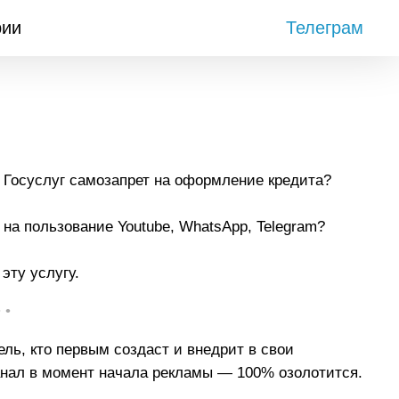
рии
Телеграм
 Госуслуг самозапрет на оформление кредита?
на пользование Youtube, WhatsApp, Telegram?
эту услугу.
• •
ель, кто первым создаст и внедрит в свои
нал в момент начала рекламы — 100% озолотится.