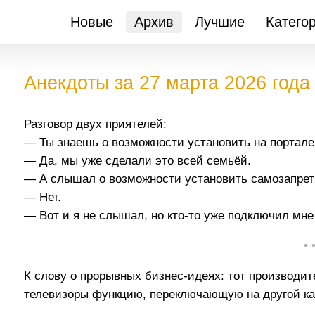
Новые
Архив
Лучшие
Катего
Анекдоты за 27 марта 2026 года
Разговор двух приятелей:
— Ты знаешь о возможности установить на портале
— Да, мы уже сделали это всей семьёй.
— А слышал о возможности установить самозапрет 
— Нет.
— Вот и я не слышал, но кто-то уже подключил мне 
• 
К слову о прорывных бизнес-идеях: тот производит
телевизоры функцию, переключающую на другой ка