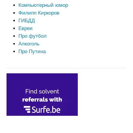
Компьютерный юмор
Филипп Киркоров
ГИБДД
Евреи
Про футбол
Алкоголь
Про Путина