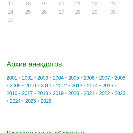
17
18
19
20
21
22
23
24
25
26
27
28
29
30
31
Архив анекдотов
2001
•
2002
•
2003
•
2004
•
2005
•
2006
•
2007
•
2008
•
2009
•
2010
•
2011
•
2012
•
2013
•
2014
•
2015
•
2016
•
2017
•
2018
•
2019
•
2020
•
2021
•
2022
•
2023
•
2024
•
2025
•
2026