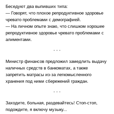
Беседуют два выпивших типа:
— Говорят, что плохое репродуктивное здоровье
чревато проблемами с демографией.
— На личном опыте знаю, что слишком хорошее
репродуктивное здоровье чревато проблемами с
алиментами.
• • •
Министр финансов предложил замедлить выдачу
наличных средств в банкоматах, а также
запретить матрасы из-за легкомысленного
хранения под ними сбережений граждан.
• • •
Заходите, больная, раздевайтесь! Стоп-стоп,
подождите, я включу музыку...