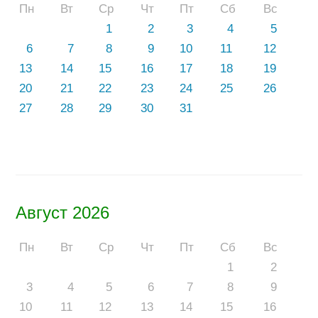
Пн
Вт
Ср
Чт
Пт
Сб
Вс
1
2
3
4
5
6
7
8
9
10
11
12
13
14
15
16
17
18
19
20
21
22
23
24
25
26
27
28
29
30
31
Август 2026
Пн
Вт
Ср
Чт
Пт
Сб
Вс
1
2
3
4
5
6
7
8
9
10
11
12
13
14
15
16