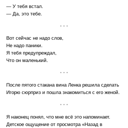
— У тебя встал.
— Да, это тебе.
• • •
Вот сейчас не надо слов,
Не надо паники.
Я тебя предупреждал,
Что он маленький.
• • •
После пятого стакана вина Ленка решила сделать
Игорю сюрприз и пошла знакомиться с его женой.
• • •
Я наконец понял, что мне всё это напоминает.
Детское ощущение от просмотра «Назад в