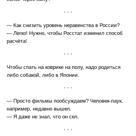
• • •
— Как снизить уровень неравенства в России?
— Легко! Нужно, чтобы Росстат изменил способ
расчёта!
• • •
Чтобы спать на коврике на полу, надо родиться
либо собакой, либо в Японии.
• • •
— Просто фильмы пообсуждаем? Человек-паук,
например, недавно вышел.
— Я даже не знал, что он сел.
• • •