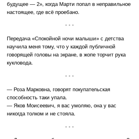
будущее — 2», когда Марти попал в неправильное
настоящее, где всё проебано.
• • •
Передача «Спокойной ночи малыши» с детства
научила меня тому, что у каждой публичной
говорящей головы на экране, в жопе торчит рука
кукловода.
• • •
— Роза Марковна, говорят покупательская
способность таки упала.
— Яков Моисеевич, я вас умоляю, она у вас
никогда толком и не стояла.
• • •