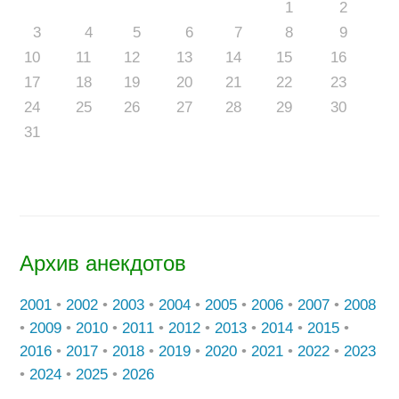
1
2
3
4
5
6
7
8
9
10
11
12
13
14
15
16
17
18
19
20
21
22
23
24
25
26
27
28
29
30
31
Архив анекдотов
2001
•
2002
•
2003
•
2004
•
2005
•
2006
•
2007
•
2008
•
2009
•
2010
•
2011
•
2012
•
2013
•
2014
•
2015
•
2016
•
2017
•
2018
•
2019
•
2020
•
2021
•
2022
•
2023
•
2024
•
2025
•
2026