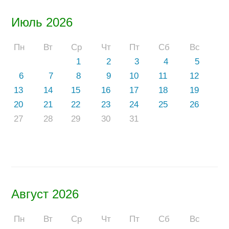
Июль 2026
Пн
Вт
Ср
Чт
Пт
Сб
Вс
1
2
3
4
5
6
7
8
9
10
11
12
13
14
15
16
17
18
19
20
21
22
23
24
25
26
27
28
29
30
31
Август 2026
Пн
Вт
Ср
Чт
Пт
Сб
Вс