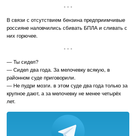
• • •
В связи с отсутствием бензина предприимчивые
россияне наловчились сбивать БПЛА и сливать с
них горючее.
• • •
— Ты сидел?
— Сидел два года. За мелочевку всякую, в
районном суде приговорили.
— Не пудри мозги. в этом суде два года только за
крупное дают, а за мелочевку не менее четырёх
лет.