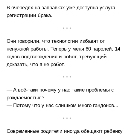
В очередях на заправках уже доступна услуга
регистрации брака.
• • •
Они говорили, что технологии избавят от
ненужной работы. Теперь у меня 60 паролей, 14
кодов подтверждения и робот, требующий
доказать, что я не робот.
• • •
— А всё-таки почему у нас такие проблемы с
рождаемостью?
— Потому что у нас слишком много гандонов...
• • •
Современные родители иногда обещают ребенку