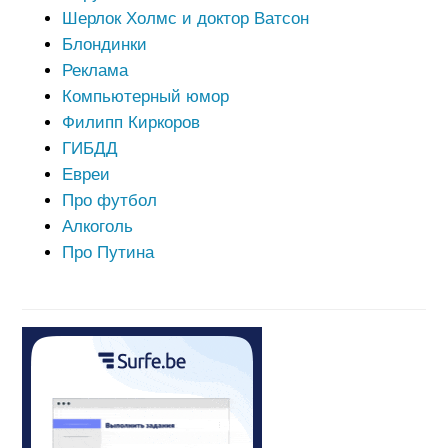
Шерлок Холмс и доктор Ватсон
Блондинки
Реклама
Компьютерный юмор
Филипп Киркоров
ГИБДД
Евреи
Про футбол
Алкоголь
Про Путина