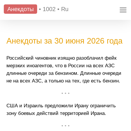
Анекдоты
•
1002
•
Ru
Анекдоты за 30 июня 2026 года
Российский чиновник изящно разоблачил фейк
мерзких иноагентов, что в России на всех АЗС
длинные очереди за бензином. Длинные очереди
не на всех АЗС, а только на тех, где есть бензин.
• • •
США и Израиль предложили Ирану ограничить
зону боевых действий территорией Ирана.
• • •