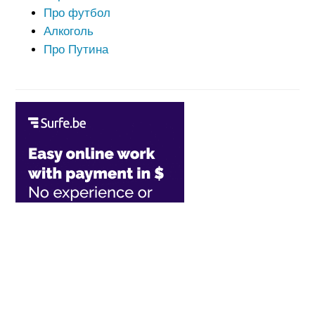
Про футбол
Алкоголь
Про Путина