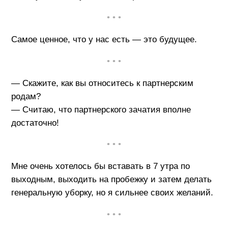
• • •
Самое ценное, что у нас есть — это будущее.
• • •
— Скажите, как вы относитесь к партнерским
родам?
— Считаю, что партнерского зачатия вполне
достаточно!
• • •
Мне очень хотелось бы вставать в 7 утра по
выходным, выходить на пробежку и затем делать
генеральную уборку, но я сильнее своих желаний.
• • •