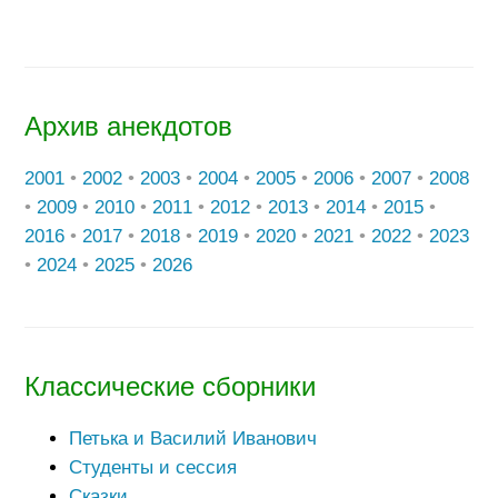
Архив анекдотов
2001
•
2002
•
2003
•
2004
•
2005
•
2006
•
2007
•
2008
•
2009
•
2010
•
2011
•
2012
•
2013
•
2014
•
2015
•
2016
•
2017
•
2018
•
2019
•
2020
•
2021
•
2022
•
2023
•
2024
•
2025
•
2026
Классические сборники
Петька и Василий Иванович
Студенты и сессия
Сказки