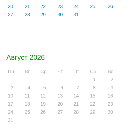
20
21
22
23
24
25
26
27
28
29
30
31
Август 2026
Пн
Вт
Ср
Чт
Пт
Сб
Вс
1
2
3
4
5
6
7
8
9
10
11
12
13
14
15
16
17
18
19
20
21
22
23
24
25
26
27
28
29
30
31