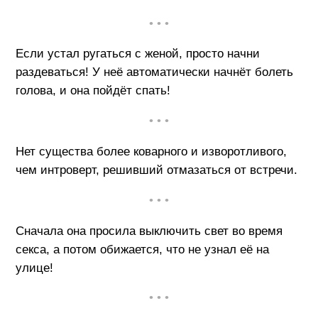
• • •
Если устал ругаться с женой, просто начни
раздеваться! У неё автоматически начнёт болеть
голова, и она пойдёт спать!
• • •
Нет существа более коварного и изворотливого,
чем интроверт, решивший отмазаться от встречи.
• • •
Сначала она просила выключить свет во время
секса, а потом обижается, что не узнал её на
улице!
• • •