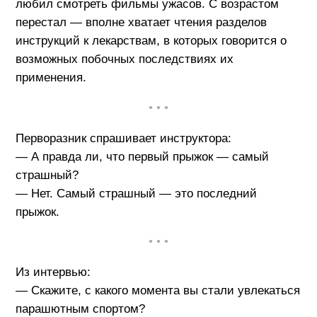
любил смотреть фильмы ужасов. С возрастом
перестал — вполне хватает чтения разделов
инструкций к лекарствам, в которых говорится о
возможных побочных последствиях их
применения.
• • •
Перворазник спрашивает инструктора:
— А правда ли, что первый прыжок — самый
страшный?
— Нет. Самый страшный — это последний
прыжок.
• • •
Из интервью:
— Скажите, с какого момента вы стали увлекаться
парашютным спортом?