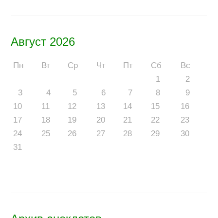
Август 2026
Пн
Вт
Ср
Чт
Пт
Сб
Вс
1
2
3
4
5
6
7
8
9
10
11
12
13
14
15
16
17
18
19
20
21
22
23
24
25
26
27
28
29
30
31