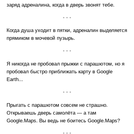
заряд адреналина, когда в дверь звонят тебе.
• • •
Когда душа уходит в пятки, адреналин выделяется
прямиком в мочевой пузырь.
• • •
Я никогда не пробовал прыжки с парашютом, но я
пробовал быстро приближать карту в Google
Earth...
• • •
Прыгать с парашютом совсем не страшно.
Открываешь дверь самолёта — а там
Google.Maps. Вы ведь не боитесь Google.Maps?
• • •