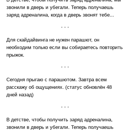
звонили в дверь и убегали. Теперь получаешь
заряд адреналина, когда в дверь звонят тебе...
• • •
Для скайдайвинга не нужен парашют, он
необходим только если вы собираетесь повторить
прыжок.
• • •
Сегодня прыгаю с парашютом. Завтра всем
расскажу об ощущениях. (статус обновлён 48
дней назад)
• • •
В детстве, чтобы получить заряд адреналина,
звонили в дверь и убегали. Теперь получаешь