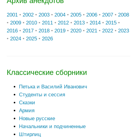
Архив анекдотов
2001
•
2002
•
2003
•
2004
•
2005
•
2006
•
2007
•
2008
•
2009
•
2010
•
2011
•
2012
•
2013
•
2014
•
2015
•
2016
•
2017
•
2018
•
2019
•
2020
•
2021
•
2022
•
2023
•
2024
•
2025
•
2026
Классические сборники
Петька и Василий Иванович
Студенты и сессия
Сказки
Армия
Новые русские
Начальники и подчиненные
Штирлиц