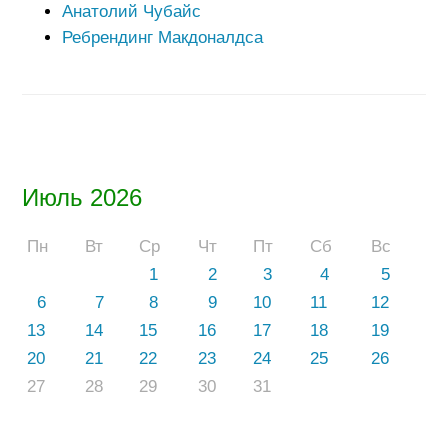
Анатолий Чубайс
Ребрендинг Макдоналдса
Июль 2026
Пн
Вт
Ср
Чт
Пт
Сб
Вс
1
2
3
4
5
6
7
8
9
10
11
12
13
14
15
16
17
18
19
20
21
22
23
24
25
26
27
28
29
30
31