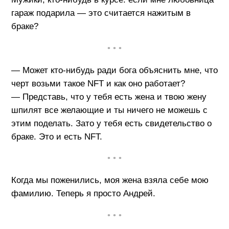
гараж подарила — это считается нажитым в
браке?
• • •
— Может кто-нибудь ради бога объяснить мне, что
черт возьми такое NFT и как оно работает?
— Представь, что у тебя есть жена и твою жену
шпилят все желающие и ты ничего не можешь с
этим поделать. Зато у тебя есть свидетельство о
браке. Это и есть NFT.
• • •
Когда мы поженились, моя жена взяла себе мою
фамилию. Теперь я просто Андрей.
• • •