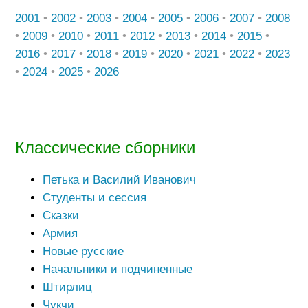
2001
•
2002
•
2003
•
2004
•
2005
•
2006
•
2007
•
2008
•
2009
•
2010
•
2011
•
2012
•
2013
•
2014
•
2015
•
2016
•
2017
•
2018
•
2019
•
2020
•
2021
•
2022
•
2023
•
2024
•
2025
•
2026
Классические сборники
Петька и Василий Иванович
Студенты и сессия
Сказки
Армия
Новые русские
Начальники и подчиненные
Штирлиц
Чукчи