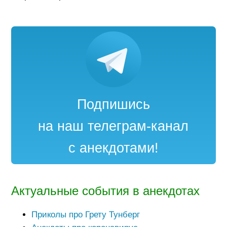
Подпишись
на наш телеграм-канал
с анекдотами!
Актуальные события в анекдотах
Приколы про Грету Тунберг