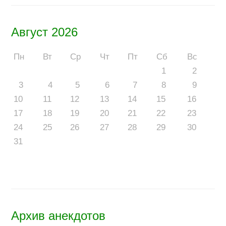
Август 2026
Пн
Вт
Ср
Чт
Пт
Сб
Вс
1
2
3
4
5
6
7
8
9
10
11
12
13
14
15
16
17
18
19
20
21
22
23
24
25
26
27
28
29
30
31
Архив анекдотов