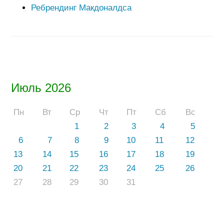
Ребрендинг Макдоналдса
Июль 2026
Пн
Вт
Ср
Чт
Пт
Сб
Вс
1
2
3
4
5
6
7
8
9
10
11
12
13
14
15
16
17
18
19
20
21
22
23
24
25
26
27
28
29
30
31