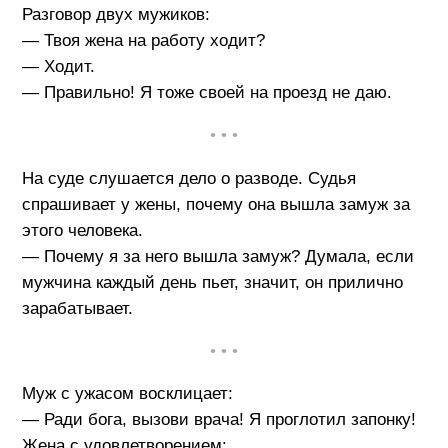
Разговор двух мужиков:
— Твоя жена на работу ходит?
— Ходит.
— Правильно! Я тоже своей на проезд не даю.
• • •
На суде слушается дело о разводе. Судья
спрашивает у жены, почему она вышла замуж за
этого человека.
— Почему я за него вышла замуж? Думала, если
мужчина каждый день пьет, значит, он прилично
зарабатывает.
• • •
Муж с ужасом восклицает:
— Ради бога, вызови врача! Я проглотил запонку!
Жена с удовлетворением: