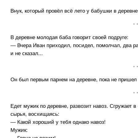
Внук, который провёл всё лето у бабушки в деревне
• 
В деревне молодая баба говорит своей подруге:
— Вчера Иван приходил, посидел, помолчал, два ра
и не сказал...
• 
Он был первым парнем на деревне, пока не пришел 
• 
Едет мужик по деревне, развозит навоз. Сгружает в
сырья, восхищаясь:
— Какой хороший у тебя однако навоз!
Мужик: