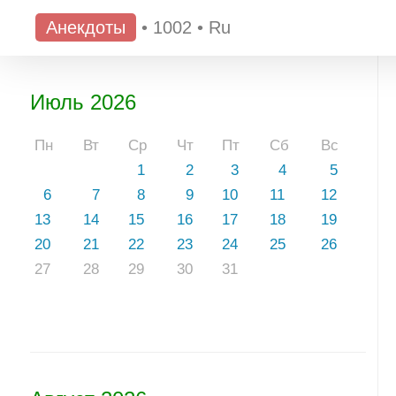
Анекдоты
•
1002
•
Ru
Июль 2026
Пн
Вт
Ср
Чт
Пт
Сб
Вс
1
2
3
4
5
6
7
8
9
10
11
12
13
14
15
16
17
18
19
20
21
22
23
24
25
26
27
28
29
30
31