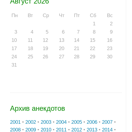
Август 2026
Пн
Вт
Ср
Чт
Пт
Сб
Вс
1
2
3
4
5
6
7
8
9
10
11
12
13
14
15
16
17
18
19
20
21
22
23
24
25
26
27
28
29
30
31
Архив анекдотов
2001
•
2002
•
2003
•
2004
•
2005
•
2006
•
2007
•
2008
•
2009
•
2010
•
2011
•
2012
•
2013
•
2014
•