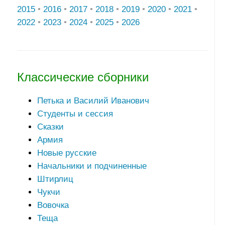
2015
•
2016
•
2017
•
2018
•
2019
•
2020
•
2021
•
2022
•
2023
•
2024
•
2025
•
2026
Классические сборники
Петька и Василий Иванович
Студенты и сессия
Сказки
Армия
Новые русские
Начальники и подчиненные
Штирлиц
Чукчи
Вовочка
Теща