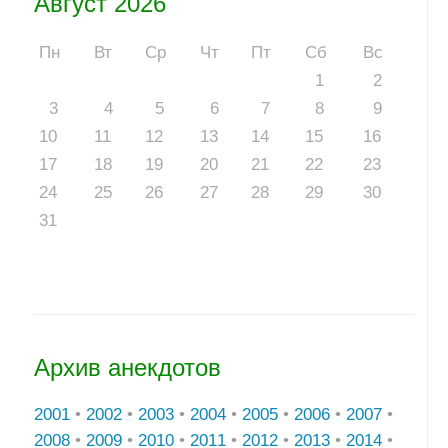
Август 2026
Пн
Вт
Ср
Чт
Пт
Сб
Вс
1
2
3
4
5
6
7
8
9
10
11
12
13
14
15
16
17
18
19
20
21
22
23
24
25
26
27
28
29
30
31
Архив анекдотов
2001
•
2002
•
2003
•
2004
•
2005
•
2006
•
2007
•
2008
•
2009
•
2010
•
2011
•
2012
•
2013
•
2014
•