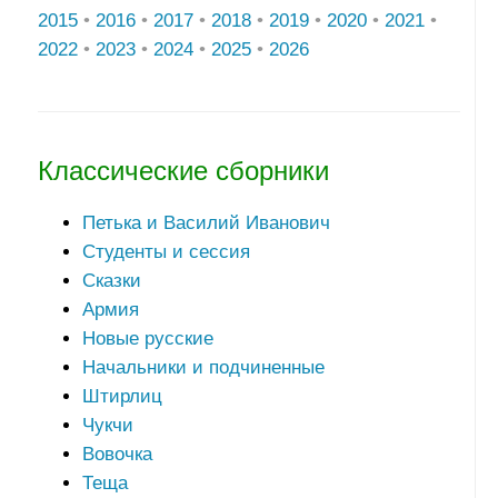
2015
•
2016
•
2017
•
2018
•
2019
•
2020
•
2021
•
2022
•
2023
•
2024
•
2025
•
2026
Классические сборники
Петька и Василий Иванович
Студенты и сессия
Сказки
Армия
Новые русские
Начальники и подчиненные
Штирлиц
Чукчи
Вовочка
Теща