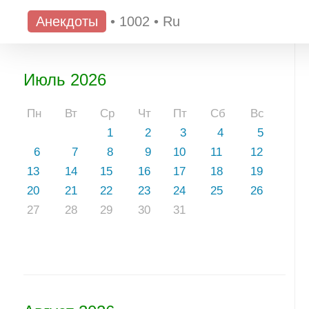
Анекдоты
•
1002
•
Ru
Июль 2026
Пн
Вт
Ср
Чт
Пт
Сб
Вс
1
2
3
4
5
6
7
8
9
10
11
12
13
14
15
16
17
18
19
20
21
22
23
24
25
26
27
28
29
30
31