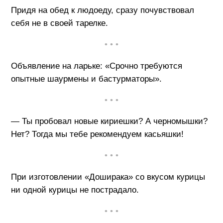
Придя на обед к людоеду, сразу почувствовал
себя не в своей тарелке.
• • •
Объявление на ларьке: «Срочно требуются
опытные шаурмены и бастурматоры».
• • •
— Ты пробовал новые кириешки? А черномышки?
Нет? Тогда мы тебе рекомендуем касьяшки!
• • •
При изготовлении «Доширака» со вкусом курицы
ни одной курицы не пострадало.
• • •