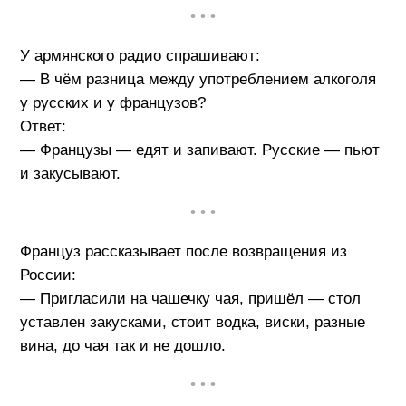
• • •
У армянского радио спрашивают:
— В чём разница между употреблением алкоголя
у русских и у французов?
Ответ:
— Французы — едят и запивают. Русские — пьют
и закусывают.
• • •
Француз рассказывает после возвращения из
России:
— Пригласили на чашечку чая, пришёл — стол
уставлен закусками, стоит водка, виски, разные
вина, до чая так и не дошло.
• • •