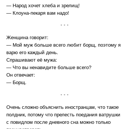
— Народ хочет хлеба и зрелищ!
— Клоуна-пекаря вам надо!
• • •
Женщина говорит:
— Мой муж больше всего любит борщ, поэтому я
варю его каждый день.
Спрашивают её мужа:
— Что вы ненавидите больше всего?
Он отвечает:
— Борщ.
• • •
Очень сложно объяснить иностранцам, что такое
полдник, потому что прелесть поедания ватрушки
с повидлом после дневного сна можно только