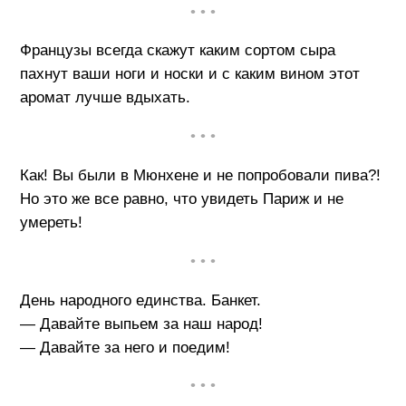
• • •
Французы всегда скажут каким сортом сыра
пахнут ваши ноги и носки и с каким вином этот
аромат лучше вдыхать.
• • •
Как! Вы были в Мюнхене и не попробовали пива?!
Но это же все равно, что увидеть Париж и не
умереть!
• • •
День народного единства. Банкет.
— Давайте выпьем за наш народ!
— Давайте за него и поедим!
• • •