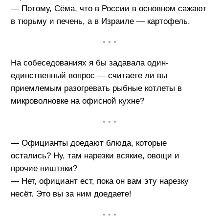
— Потому, Сёма, что в России в основном сажают
в тюрьму и печень, а в Израиле — картофель.
• • •
На собеседованиях я бы задавала один-
единственный вопрос — считаете ли вы
приемлемым разогревать рыбные котлеты в
микроволновке на офисной кухне?
• • •
— Официанты доедают блюда, которые
остались? Ну, там нарезки всякие, овощи и
прочие ништяки?
— Нет, официант ест, пока он вам эту нарезку
несёт. Это вы за ним доедаете!
• • •