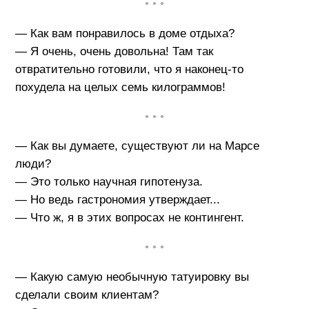
• • •
— Как вам понравилось в доме отдыха?
— Я очень, очень довольна! Там так
отвратительно готовили, что я наконец-то
похудела на целых семь килограммов!
• • •
— Как вы думаете, существуют ли на Марсе
люди?
— Это только научная гипотенуза.
— Но ведь гастрономия утверждает...
— Что ж, я в этих вопросах не контингент.
• • •
— Какую самую необычную татуировку вы
сделали своим клиентам?