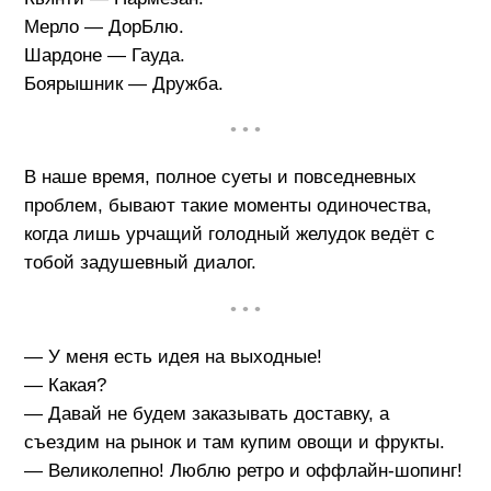
Мерло — ДорБлю.
Шардоне — Гауда.
Боярышник — Дружба.
• • •
В наше время, полное суеты и повседневных
проблем, бывают такие моменты одиночества,
когда лишь урчащий голодный желудок ведёт с
тобой задушевный диалог.
• • •
— У меня есть идея на выходные!
— Какая?
— Давай не будем заказывать доставку, а
съездим на рынок и там купим овощи и фрукты.
— Великолепно! Люблю ретро и оффлайн-шопинг!