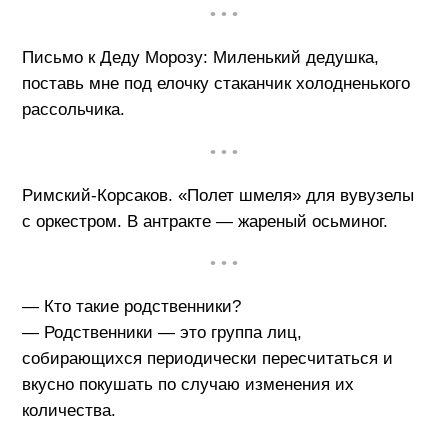
• • •
Письмо к Деду Морозу: Миленький дедушка,
поставь мне под елочку стаканчик холодненького
рассольчика.
• • •
Римский-Корсаков. «Полет шмеля» для вувузелы
с оркестром. В антракте — жареный осьминог.
• • •
— Кто такие родственники?
— Родственники — это группа лиц,
собирающихся периодически пересчитаться и
вкусно покушать по случаю изменения их
количества.