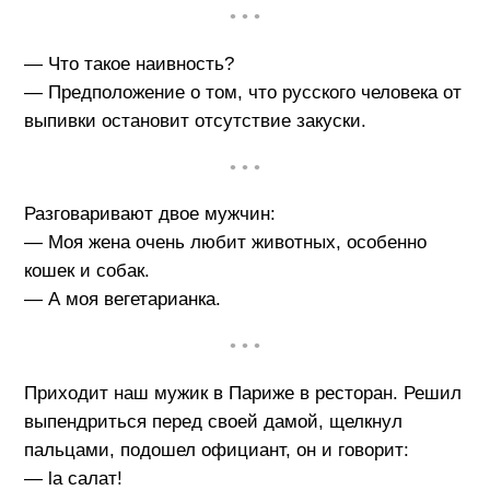
• • •
— Что такое наивность?
— Предположение о том, что русского человека от
выпивки остановит отсутствие закуски.
• • •
Разговаривают двое мужчин:
— Моя жена очень любит животных, особенно
кошек и собак.
— А моя вегетарианка.
• • •
Приходит наш мужик в Париже в ресторан. Решил
выпендриться перед своей дамой, щелкнул
пальцами, подошел официант, он и говорит:
— la cалат!