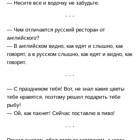
— Несите все и водочку не забудьте.
• • •
— Чем отличается русский ресторан от
английского?
— В английском видно, как едят и слышно, как
говорят, а в русском слышно, как едят и видно, как
говорят.
• • •
— С праздником тебя! Вот, не знал какие цветы
тебе нравятся, поэтому решил подарить тебе
рыбу!
— Ой, как пахнет! Сейчас поставлю в пиво!
• • •