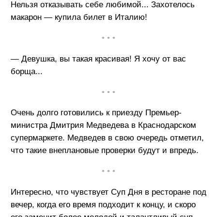
Нельзя отказывать себе любимой... Захотелось
макарон — купила билет в Италию!
• • •
— Девушка, вы такая красивая! Я хочу от вас
борща...
• • •
Очень долго готовились к приезду Премьер-
министра Дмитрия Медведева в Краснодарском
супермаркете. Медведев в свою очередь отметил,
что такие внеплановые проверки будут и впредь.
• • •
Интересно, что чувствует Суп Дня в ресторане под
вечер, когда его время подходит к концу, и скоро