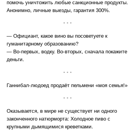
помочь уничтожить любые санкционные продукты.
Анонимно, личные выезды, гарантия 300%.
• • •
— Официант, какое вино вы посоветуете к
гуманитарному образованию?
— Во-первых, водку. Во-вторых, сначала покажите
деньги.
• • •
Ганнибал-людоед продаёт пельмени «моя семья!»
• • •
Оказывается, в мире не существует ни одного
законченного натюрморта: Холодное пиво с
крупными дымящимися креветками.