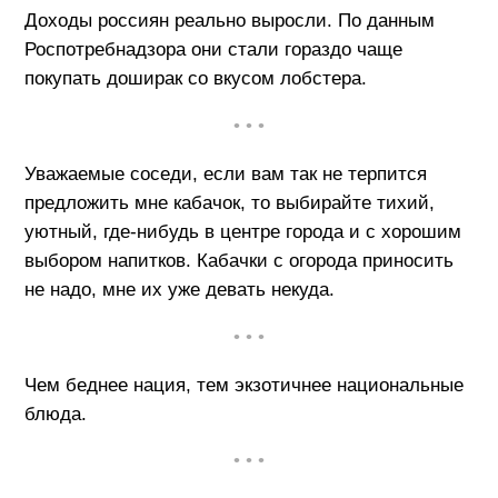
Доходы россиян реально выросли. По данным
Роспотребнадзора они стали гораздо чаще
покупать доширак со вкусом лобстера.
• • •
Уважаемые соседи, если вам так не терпится
предложить мне кабачок, то выбирайте тихий,
уютный, где-нибудь в центре города и с хорошим
выбором напитков. Кабачки с огорода приносить
не надо, мне их уже девать некуда.
• • •
Чем беднее нация, тем экзотичнее национальные
блюда.
• • •