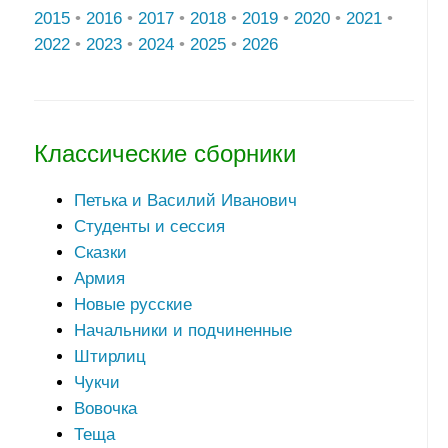
2015
•
2016
•
2017
•
2018
•
2019
•
2020
•
2021
•
2022
•
2023
•
2024
•
2025
•
2026
Классические сборники
Петька и Василий Иванович
Студенты и сессия
Сказки
Армия
Новые русские
Начальники и подчиненные
Штирлиц
Чукчи
Вовочка
Теща