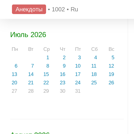
Анекдоты
•
1002
•
Ru
Июль 2026
Пн
Вт
Ср
Чт
Пт
Сб
Вс
1
2
3
4
5
6
7
8
9
10
11
12
13
14
15
16
17
18
19
20
21
22
23
24
25
26
27
28
29
30
31