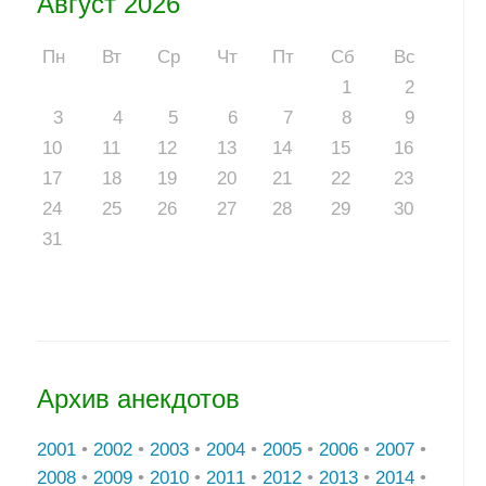
Август 2026
Пн
Вт
Ср
Чт
Пт
Сб
Вс
1
2
3
4
5
6
7
8
9
10
11
12
13
14
15
16
17
18
19
20
21
22
23
24
25
26
27
28
29
30
31
Архив анекдотов
2001
•
2002
•
2003
•
2004
•
2005
•
2006
•
2007
•
2008
•
2009
•
2010
•
2011
•
2012
•
2013
•
2014
•