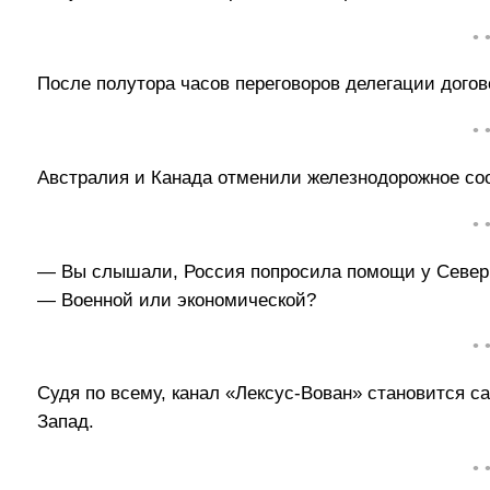
• 
После полутора часов переговоров делегации догов
• 
Австралия и Канада отменили железнодорожное со
• 
— Вы слышали, Россия попросила помощи у Север
— Военной или экономической?
• 
Судя по всему, канал «Лексус-Вован» становится 
Запад.
• 