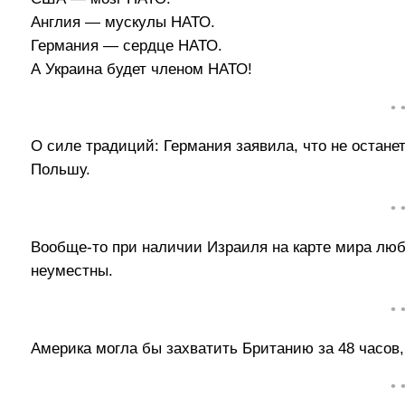
Англия — мускулы НАТО.
Германия — сердце НАТО.
А Украина будет членом НАТО!
• 
О силе традиций: Германия заявила, что не остане
Польшу.
• 
Вообще-то при наличии Израиля на карте мира люб
неуместны.
• 
Америка могла бы захватить Британию за 48 часов,
• 