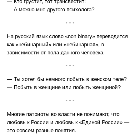
— Кто грустит, тот трансвестит!
— А можно мне другого психолога?
• • •
На русский язык слово «non binary» переводится
как «небинарный» или «небинарная», в
зависимости от пола данного человека.
• • •
— Ты хотел бы немного побыть в женском теле?
— Побыть в женщине или побыть женщиной?
• • •
Многие патриоты во власти не понимают, что
любовь к России и любовь к «Единой России» —
это совсем разные понятия.