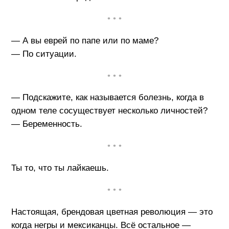
• • •
— А вы еврей по папе или по маме?
— По ситуации.
• • •
— Подскажите, как называется болезнь, когда в
одном теле сосуществует несколько личностей?
— Беременность.
• • •
Ты то, что ты лайкаешь.
• • •
Настоящая, брендовая цветная революция — это
когда негры и мексиканцы. Всё остальное —