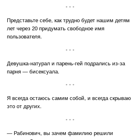
• • •
Представьте себе, как трудно будет нашим детям
лет через 20 придумать свободное имя
пользователя.
• • •
Девушка-натурал и парень-гей подрались из-за
парня — бисексуала.
• • •
Я всегда остаюсь самим собой, и всегда скрываю
это от других.
• • •
— Рабинович, вы зачем фамилию решили