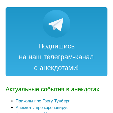
Подпишись
на наш телеграм-канал
с анекдотами!
Актуальные события в анекдотах
Приколы про Грету Тунберг
Анекдоты про коронавирус