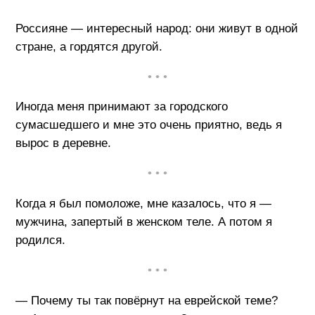
Россияне — интересный народ: они живут в одной
стране, а гордятся другой.
• • •
Иногда меня принимают за городского
сумасшедшего и мне это очень приятно, ведь я
вырос в деревне.
• • •
Когда я был помоложе, мне казалось, что я —
мужчина, запертый в женском теле. А потом я
родился.
• • •
— Почему ты так повёрнут на еврейской теме?