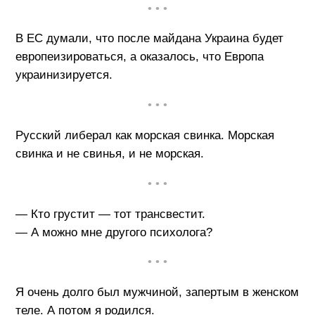
• • •
В ЕС думали, что после майдана Украина будет
европеизироваться, а оказалось, что Европа
украинизируется.
• • •
Русский либерал как морская свинка. Морская
свинка и не свинья, и не морская.
• • •
— Кто грустит — тот трансвестит.
— А можно мне другого психолога?
• • •
Я очень долго был мужчиной, запертым в женском
теле. А потом я родился.