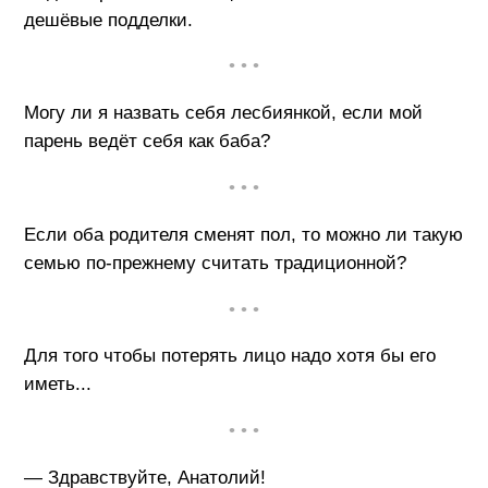
дешёвые подделки.
• • •
Могу ли я назвать себя лесбиянкой, если мой
парень ведёт себя как баба?
• • •
Если оба родителя сменят пол, то можно ли такую
семью по-прежнему считать традиционной?
• • •
Для того чтобы потерять лицо надо хотя бы его
иметь...
• • •
— Здравствуйте, Анатолий!