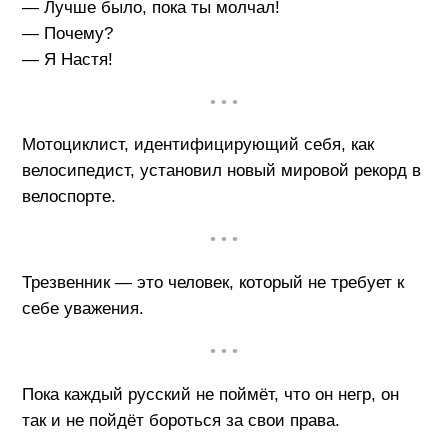
— Лучше было, пока ты молчал!
— Почему?
— Я Настя!
• • •
Мотоциклист, идентифицирующий себя, как
велосипедист, установил новый мировой рекорд в
велоспорте.
• • •
Трезвенник — это человек, который не требует к
себе уважения.
• • •
Пока каждый русский не поймёт, что он негр, он
так и не пойдёт бороться за свои права.