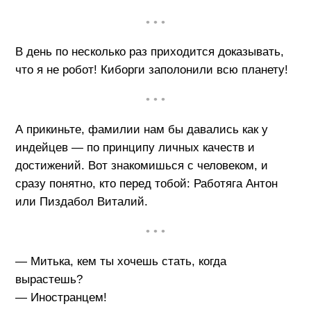
• • •
В день по несколько раз приходится доказывать,
что я не робот! Киборги заполонили всю планету!
• • •
А прикиньте, фамилии нам бы давались как у
индейцев — по принципу личных качеств и
достижений. Вот знакомишься с человеком, и
сразу понятно, кто перед тобой: Работяга Антон
или Пиздабол Виталий.
• • •
— Митька, кем ты хочешь стать, когда
вырастешь?
— Иностранцем!