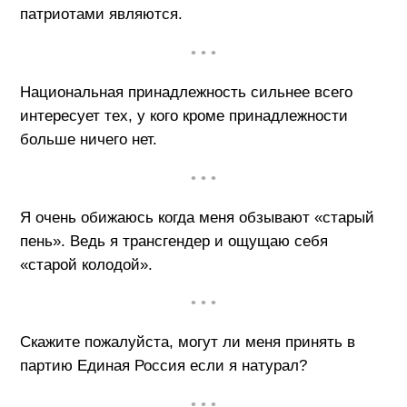
патриотами являются.
• • •
Национальная принадлежность сильнее всего
интересует тех, у кого кроме принадлежности
больше ничего нет.
• • •
Я очень обижаюсь когда меня обзывают «старый
пень». Ведь я трансгендер и ощущаю себя
«старой колодой».
• • •
Скажите пожалуйста, могут ли меня принять в
партию Единая Россия если я натурал?
• • •