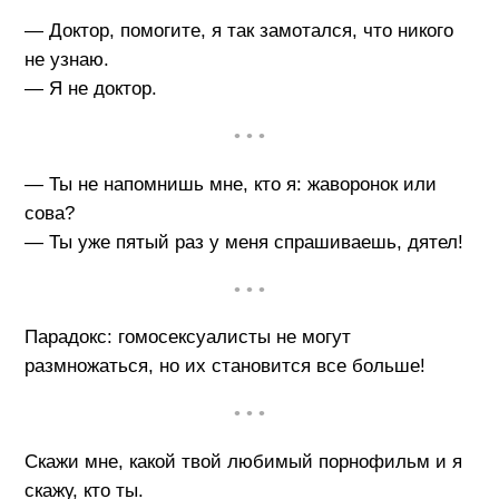
— Доктор, помогите, я так замотался, что никого
не узнаю.
— Я не доктор.
• • •
— Ты не напомнишь мне, кто я: жаворонок или
сова?
— Ты уже пятый раз у меня спрашиваешь, дятел!
• • •
Парадокс: гомосексуалисты не могут
размножаться, но их становится все больше!
• • •
Скажи мне, какой твой любимый порнофильм и я
скажу, кто ты.