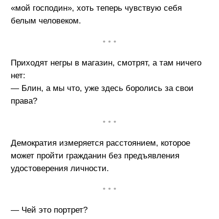
«мой господин», хоть теперь чувствую себя
белым человеком.
• • •
Приходят негры в магазин, смотрят, а там ничего
нет:
— Блин, а мы что, уже здесь боролись за свои
права?
• • •
Демократия измеряется расстоянием, которое
может пройти гражданин без предъявления
удостоверения личности.
• • •
— Чей это портрет?