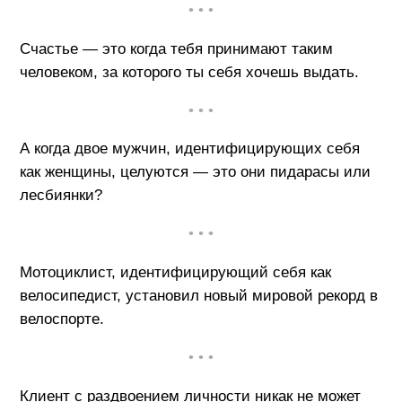
• • •
Счастье — это когда тебя принимают таким
человеком, за которого ты себя хочешь выдать.
• • •
А когда двое мужчин, идентифицирующих себя
как женщины, целуются — это они пидарасы или
лесбиянки?
• • •
Мотоциклист, идентифицирующий себя как
велосипедист, установил новый мировой рекорд в
велоспорте.
• • •
Клиент с раздвоением личности никак не может