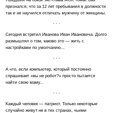
признался, что за 12 лет пребывания в должности
так и не научился отличать мужчину от женщины.
• • •
Сегодня встретил Иванова Иван Ивановича. Долго
размышлял о том, каково это — жить с
настройками по умолчанию...
• • •
А что, если компьютер, который постоянно
спрашивает «вы не робот?» просто пытается
найти свою маму...
• • •
Каждый человек — патриот. Только некоторые
случайно живут не в тех странах, чьими