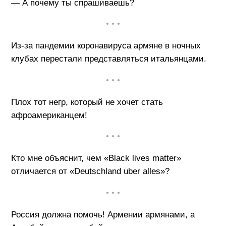
— А почему ты спрашиваешь?
• • •
Из-за пандемии коронавируса армяне в ночных
клубах перестали представляться итальянцами.
• • •
Плох тот негр, который не хочет стать
афроамериканцем!
• • •
Кто мне объяснит, чем «Black lives matter»
отличается от «Deutschland uber alles»?
• • •
Россия должна помочь! Армении армянами, а