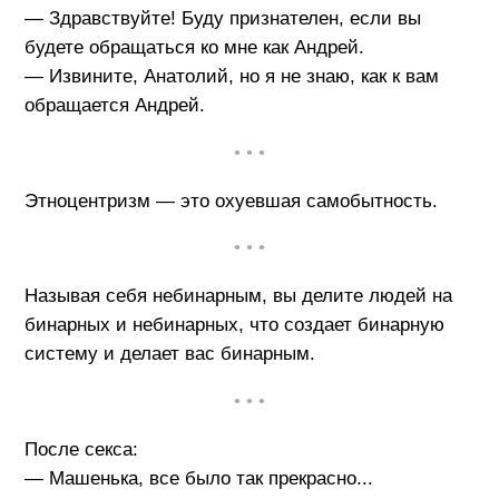
— Здравствуйте! Буду признателен, если вы
будете обращаться ко мне как Андрей.
— Извините, Анатолий, но я не знаю, как к вам
обращается Андрей.
• • •
Этноцентризм — это охуевшая самобытность.
• • •
Называя себя небинарным, вы делите людей на
бинарных и небинарных, что создает бинарную
систему и делает вас бинарным.
• • •
После секса:
— Машенька, все было так прекрасно...