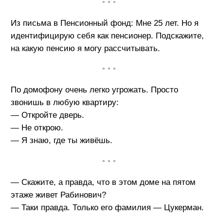
• • •
Из письма в Пенсионный фонд: Мне 25 лет. Но я
идентифицирую себя как пенсионер. Подскажите,
на какую пенсию я могу рассчитывать.
• • •
По домофону очень легко угрожать. Просто
звонишь в любую квартиру:
— Откройте дверь.
— Не открою.
— Я знаю, где ты живёшь.
• • •
— Скажите, а правда, что в этом доме на пятом
этаже живет Рабинович?
— Таки правда. Только его фамилия — Цукерман.