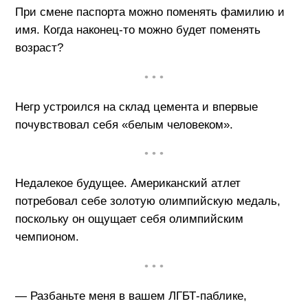
При смене паспорта можно поменять фамилию и
имя. Когда наконец-то можно будет поменять
возраст?
• • •
Негр устроился на склад цемента и впервые
почувствовал себя «белым человеком».
• • •
Недалекое будущее. Американский атлет
потребовал себе золотую олимпийскую медаль,
поскольку он ощущает себя олимпийским
чемпионом.
• • •
— Разбаньте меня в вашем ЛГБТ-паблике,