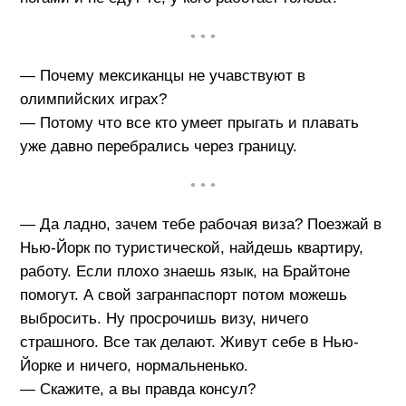
• • •
— Почему мексиканцы не учавствуют в
олимпийских играх?
— Потому что все кто умеет прыгать и плавать
уже давно перебрались через границу.
• • •
— Да ладно, зачем тебе рабочая виза? Поезжай в
Нью-Йорк по туристической, найдешь квартиру,
работу. Если плохо знаешь язык, на Брайтоне
помогут. А свой загранпаспорт потом можешь
выбросить. Ну просрочишь визу, ничего
страшного. Все так делают. Живут себе в Нью-
Йорке и ничего, нормальненько.
— Скажите, а вы правда консул?