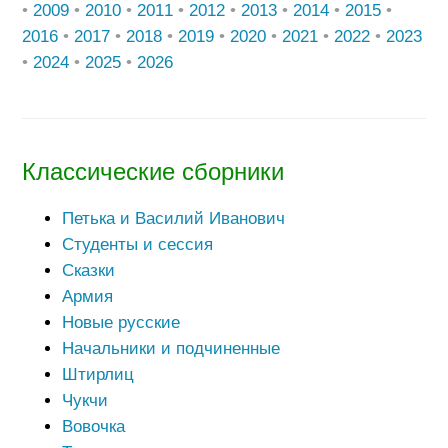
•
2009
•
2010
•
2011
•
2012
•
2013
•
2014
•
2015
•
2016
•
2017
•
2018
•
2019
•
2020
•
2021
•
2022
•
2023
•
2024
•
2025
•
2026
Классические сборники
Петька и Василий Иванович
Студенты и сессия
Сказки
Армия
Новые русские
Начальники и подчиненные
Штирлиц
Чукчи
Вовочка