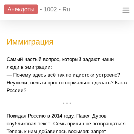
Анекдоты
•
1002
•
Ru
Иммиграция
Самый частый вопрос, который задают наши
люди в эмиграции:
— Почему здесь всё так по идиотски устроено?
Неужели, нельзя просто нормально сделать? Как в
России?
• • •
Покидая Россию в 2014 году, Павел Дуров
опубликовал текст: Семь причин не возвращаться.
Теперь к ним добавилась восьмая: запрет