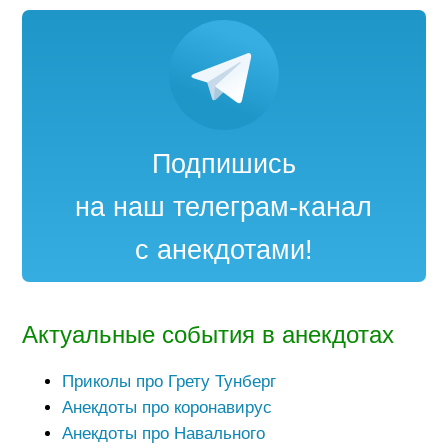
Подпишись
на наш телеграм-канал
с анекдотами!
Актуальные события в анекдотах
Приколы про Грету Тунберг
Анекдоты про коронавирус
Анекдоты про Навального