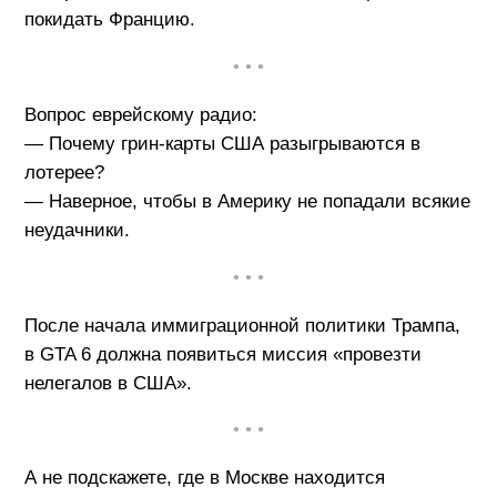
покидать Францию.
• • •
Вопрос еврейскому радио:
— Почему грин-карты США разыгрываются в
лотерее?
— Наверное, чтобы в Америку не попадали всякие
неудачники.
• • •
После начала иммиграционной политики Трампа,
в GTA 6 должна появиться миссия «провезти
нелегалов в США».
• • •
А не подскажете, где в Москве находится