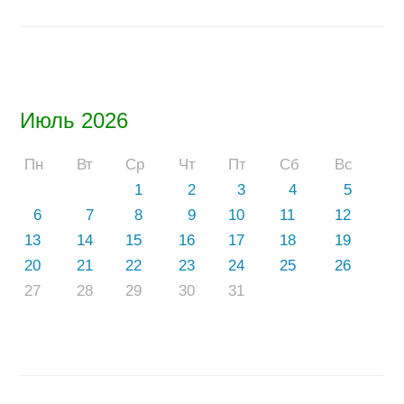
Июль 2026
Пн
Вт
Ср
Чт
Пт
Сб
Вс
1
2
3
4
5
6
7
8
9
10
11
12
13
14
15
16
17
18
19
20
21
22
23
24
25
26
27
28
29
30
31