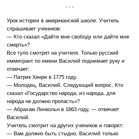
• • •
Урок истории в американской школе. Учитель
спрашивает учеников:
— Кто сказал «Дайте мне свободу или дайте мне
смерть»?
Все тупо смотрят на учителя. Только русский
иммигрант по имени Василий поднимает руку и
отвечает:
— Патрик Хенри в 1775 году.
— Молодец, Василий. Следующий вопрос. Кто
сказал «Государство народа, из народа, для
народа не должно пропасть»?
— Абрахам Линкольн в 1863 году, — отвечает
Василий.
Учитель смотрит на других учеников и говорит:
— Вам должно быть стыдно. Василий только