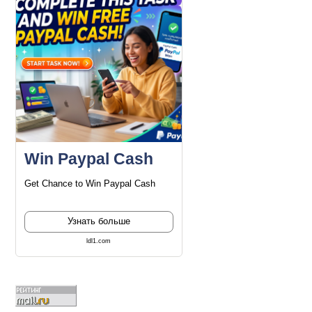
Win Paypal Cash
Get Chance to Win Paypal Cash
Узнать больше
ldl1.com