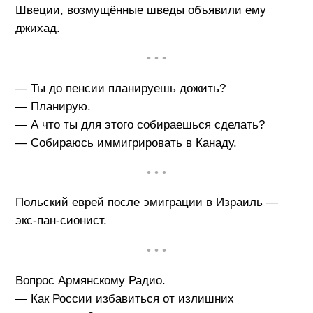
Швеции, возмущённые шведы объявили ему
джихад.
• • •
— Ты до пенсии планируешь дожить?
— Планирую.
— А что ты для этого собираешься сделать?
— Собираюсь иммигрировать в Канаду.
• • •
Польский еврей после эмиграции в Израиль —
экс-пан-сионист.
• • •
Вопрос Армянскому Радио.
— Как России избавиться от излишних