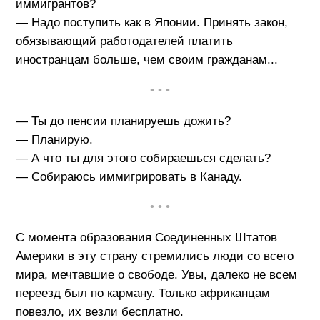
иммигрантов?
— Надо поступить как в Японии. Принять закон,
обязывающий работодателей платить
иностранцам больше, чем своим гражданам...
• • •
— Ты до пенсии планируешь дожить?
— Планирую.
— А что ты для этого собираешься сделать?
— Собираюсь иммигрировать в Канаду.
• • •
С момента образования Соединенных Штатов
Америки в эту страну стремились люди со всего
мира, мечтавшие о свободе. Увы, далеко не всем
переезд был по карману. Только африканцам
повезло, их везли бесплатно.