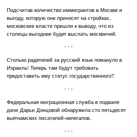
Подсчитав количество иммигрантов в Москве и
выгоду, которую они приносят на стройках,
московские власти пришли к выводу, что из
столицы выгоднее будет выслать москвичей.
• • •
Столько радетелей за русский язык ломануло в
Израиль! Теперь там будут требовать
предоставить ему статус государственного?
• • •
Федеральная миграционная служба в подвале
дачи Дарьи Донцовой обнаружила сто пятьдесят
вьетнамских писателей-нелегалов.
• • •