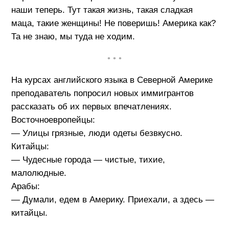
наши теперь. Тут такая жизнь, такая сладкая
маца, такие женщины! Не поверишь! Америка как?
Та не знаю, мы туда не ходим.
• • •
На курсах английского языка в Северной Америке
преподаватель попросил новых иммигрантов
рассказать об их первых впечатлениях.
Восточноевропейцы:
— Улицы грязные, люди одеты безвкусно.
Китайцы:
— Чудесные города — чистые, тихие,
малолюдные.
Арабы:
— Думали, едем в Америку. Приехали, а здесь —
китайцы.