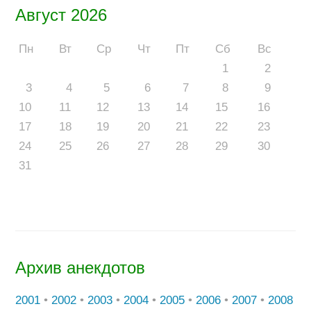
Август 2026
Пн
Вт
Ср
Чт
Пт
Сб
Вс
1
2
3
4
5
6
7
8
9
10
11
12
13
14
15
16
17
18
19
20
21
22
23
24
25
26
27
28
29
30
31
Архив анекдотов
2001
•
2002
•
2003
•
2004
•
2005
•
2006
•
2007
•
2008