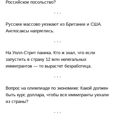
Российское посольство?
• • •
Русские массово уезжают из Британии и США.
Англосаксы напряглись.
• • •
На Уолл-Стрит паника. Кто ж знал, что если
запустить в страну 12 млн нелегальных
иммигрантов — то вырастет безработица.
• • •
Вопрос на олимпиаде по экономике: Какой должен
быть курс доллара, чтобы все иммигранты уехали
из страны?
• • •