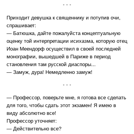
• • •
Приходит девушка к священнику и потупив очи,
спрашивает:
— Батюшка, дайте пожалуйста концептуальную
оценку той интерпретации исихазма, которую отец
Иоан Меендорф осуществил в своей последней
монографии, вышедшей в Париже в период
становления там русской диаспоры...
— Замуж, дура! Немедленно замуж!
• • •
— Профессор, поверьте мне, я готова все сделать
для того, чтобы сдать этот экзамен! Я имею в
виду абсолютно все!
Профессор уточняет:
— Действительно все?