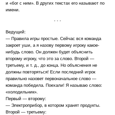
и «бог с ним». В других текстах его называют по
имени.
• • •
Ведущий:
— Правила игры простые. Сейчас вся команда
закроет уши, а я назову первому игроку какое-
нибудь слово. Он должен будет объяснить
второму игроку, что это за слово. Второй —
третьему, и т. д., до конца. Но объяснения не
должны повторяться! Если последний игрок
правильно назовет первоначальное слово —
команда победила. Поехали! Я называю слово:
«холодильник».
Первый — второму:
— Электроприбор, в котором хранят продукты.
Второй — третьему: