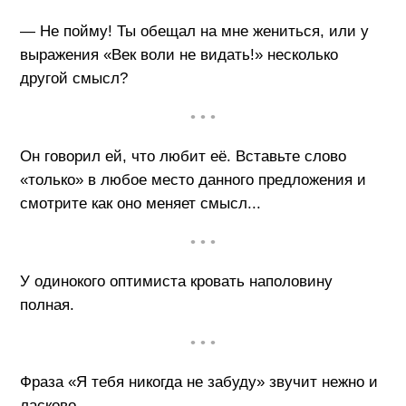
— Не пойму! Ты обещал на мне жениться, или у
выражения «Век воли не видать!» несколько
другой смысл?
• • •
Он говорил ей, что любит её. Вставьте слово
«только» в любое место данного предложения и
смотрите как оно меняет смысл...
• • •
У одинокого оптимиста кровать наполовину
полная.
• • •
Фраза «Я тебя никогда не забуду» звучит нежно и
ласково.