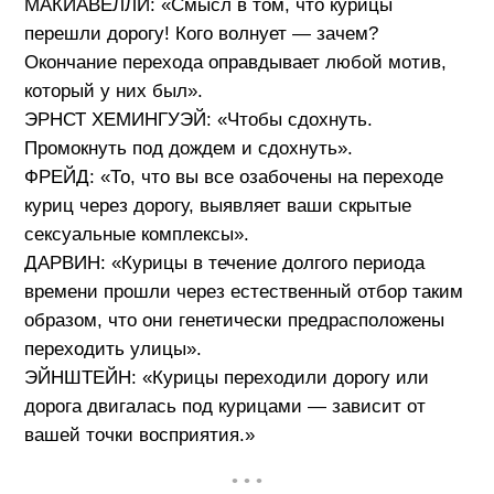
МАКИАВЕЛЛИ: «Смысл в том, что курицы
перешли дорогу! Кого волнует — зачем?
Окончание перехода оправдывает любой мотив,
который у них был».
ЭРНСТ ХЕМИНГУЭЙ: «Чтобы сдохнуть.
Промокнуть под дождем и сдохнуть».
ФРЕЙД: «То, что вы все озабочены на переходе
куриц через дорогу, выявляет ваши скрытые
сексуальные комплексы».
ДАРВИН: «Курицы в течение долгого периода
времени прошли через естественный отбор таким
образом, что они генетически предрасположены
переходить улицы».
ЭЙНШТЕЙН: «Курицы переходили дорогу или
дорога двигалась под курицами — зависит от
вашей точки восприятия.»
• • •