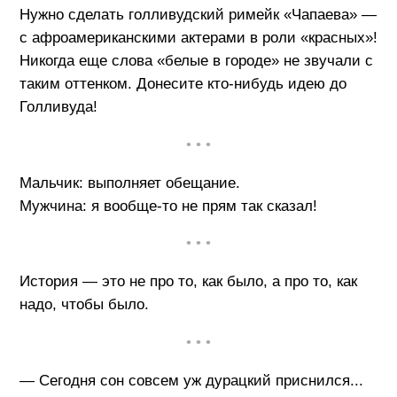
Нужно сделать голливудский римейк «Чапаева» —
с афроамериканскими актерами в роли «красных»!
Никогда еще слова «белые в городе» не звучали с
таким оттенком. Донесите кто-нибудь идею до
Голливуда!
• • •
Мальчик: выполняет обещание.
Мужчина: я вообще-то не прям так сказал!
• • •
История — это не про то, как было, а про то, как
надо, чтобы было.
• • •
— Сегодня сон совсем уж дурацкий приснился...