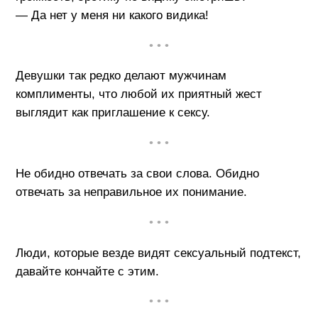
— Да нет у меня ни какого видика!
• • •
Девушки так редко делают мужчинам
комплименты, что любой их приятный жест
выглядит как приглашение к сексу.
• • •
Не обидно отвечать за свои слова. Обидно
отвечать за неправильное их понимание.
• • •
Люди, которые везде видят сексуальный подтекст,
давайте кончайте с этим.
• • •