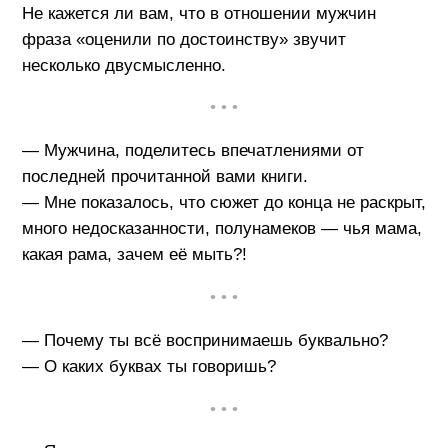
Не кажется ли вам, что в отношении мужчин
фраза «оценили по достоинству» звучит
несколько двусмысленно.
• • •
— Мужчина, поделитесь впечатлениями от
последней прочитанной вами книги.
— Мне показалось, что сюжет до конца не раскрыт,
много недосказанности, полунамеков — чья мама,
какая рама, зачем её мыть?!
• • •
— Почему ты всё воспринимаешь буквально?
— О каких буквах ты говоришь?
• • •