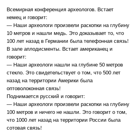
Всемирная конференция археологов. Встает
немец и говорит:
— Наши археологи произвели раскопки на глубину
10 метров и нашли медь. Это доказывает то, что
100 лет назад в Германии была телефонная связь!
В зале аплодисменты. Встает американец и
говорит:
— Наши археологи нашли на глубине 50 метров
стекло. Это свидетельствует о том, что 500 лет
назад на территории Америки была
оптоволоконная связь!
Поднимается русский и говорит:
— Наши археологи произвели раскопки на глубину
100 метров и ничего не нашли. Это говорит о том,
что 1000 лет назад на территории России была
сотовая связь!