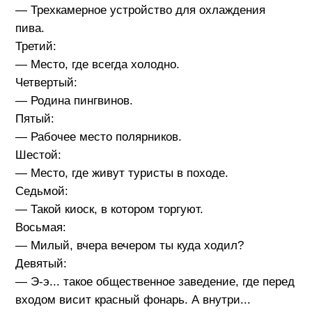
— Трехкамерное устройство для охлаждения
пива.
Третий:
— Место, где всегда холодно.
Четвертый:
— Родина пингвинов.
Пятый:
— Рабочее место полярников.
Шестой:
— Место, где живут туристы в походе.
Седьмой:
— Такой киоск, в котором торгуют.
Восьмая:
— Милый, вчера вечером ты куда ходил?
Девятый:
— Э-э... такое общественное заведение, где перед
входом висит красный фонарь. А внутри...