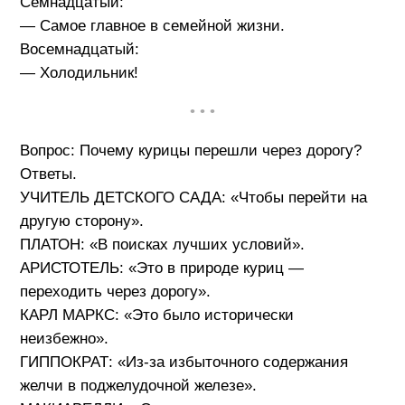
Семнадцатый:
— Самое главное в семейной жизни.
Восемнадцатый:
— Холодильник!
• • •
Вопрос: Почему курицы перешли через дорогу?
Ответы.
УЧИТЕЛЬ ДЕТСКОГО САДА: «Чтобы перейти на
другую сторону».
ПЛАТОН: «В поисках лучших условий».
АРИСТОТЕЛЬ: «Это в природе куриц —
переходить через дорогу».
КАРЛ МАРКС: «Это было исторически
неизбежно».
ГИППОКРАТ: «Из-за избыточного содержания
желчи в поджелудочной железе».