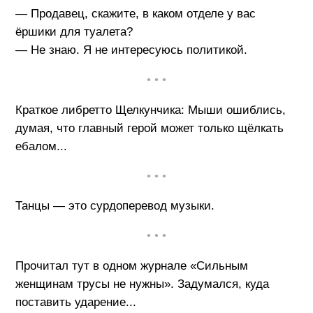
— Продавец, скажите, в каком отделе у вас
ёршики для туалета?
— Не знаю. Я не интересуюсь политикой.
• • •
Краткое либретто Щелкунчика: Мыши ошиблись,
думая, что главный герой может только щёлкать
ебалом...
• • •
Танцы — это сурдоперевод музыки.
• • •
Прочитал тут в одном журнале «Сильным
женщинам трусы не нужны». Задумался, куда
поставить ударение...