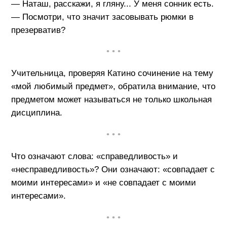
— Наташ, расскажи, я гляну... У меня сонник есть.
— Посмотри, что значит засовывать рюмки в
презерватив?
• • •
Учительница, проверяя Катино сочинение на тему
«мой любимый предмет», обратила внимание, что
предметом может называться не только школьная
дисциплина.
• • •
Что означают слова: «справедливость» и
«несправедливость»? Они означают: «совпадает с
моими интересами» и «не совпадает с моими
интересами».
• • •