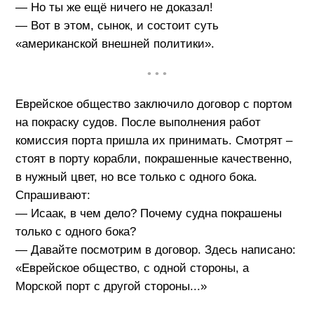
— Но ты же ещё ничего не доказал!
— Вот в этом, сынок, и состоит суть
«американской внешней политики».
• • •
Еврейское общество заключило договор с портом
на покраску судов. После выполнения работ
комиссия порта пришла их принимать. Смотрят –
стоят в порту корабли, покрашенные качественно,
в нужный цвет, но все только с одного бока.
Спрашивают:
— Исаак, в чем дело? Почему судна покрашены
только с одного бока?
— Давайте посмотрим в договор. Здесь написано:
«Еврейское общество, с одной стороны, а
Морской порт с другой стороны...»