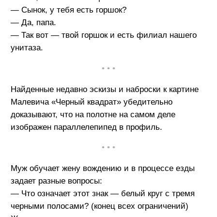
— Сынок, у тебя есть горшок?
— Да, папа.
— Так вот — твой горшок и есть филиал нашего
унитаза.
• • •
Найденные недавно эскизы и наброски к картине
Малевича «Черный квадрат» убедительно
доказывают, что на полотне на самом деле
изображен параллелепипед в профиль.
• • •
Муж обучает жену вождению и в процессе езды
задает разные вопросы:
— Что означает этот знак — белый круг с тремя
черными полосами? (конец всех ограничений)