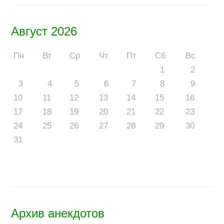
Август 2026
Пн
Вт
Ср
Чт
Пт
Сб
Вс
1
2
3
4
5
6
7
8
9
10
11
12
13
14
15
16
17
18
19
20
21
22
23
24
25
26
27
28
29
30
31
Архив анекдотов