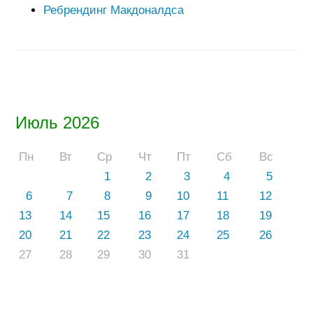
Ребрендинг Макдоналдса
Июль 2026
Пн
Вт
Ср
Чт
Пт
Сб
Вс
1
2
3
4
5
6
7
8
9
10
11
12
13
14
15
16
17
18
19
20
21
22
23
24
25
26
27
28
29
30
31