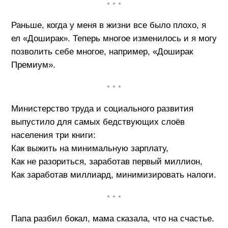
• • •
Раньше, когда у меня в жизни все было плохо, я
ел «Доширак». Теперь многое изменилось и я могу
позволить себе многое, например, «Доширак
Премиум».
• • •
Министерство труда и социального развития
выпустило для самых бедствующих слоёв
населения три книги:
Как выжить на минимальную зарплату,
Как не разориться, заработав первый миллион,
Как заработав миллиард, минимизировать налоги.
• • •
Папа разбил бокал, мама сказала, что на счастье.