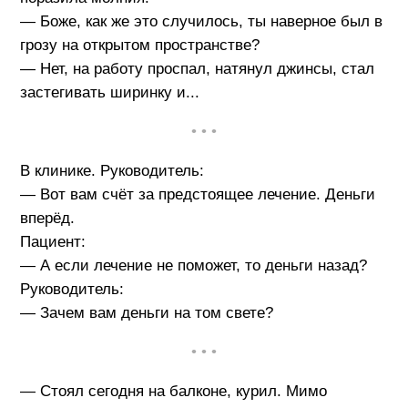
— Боже, как же это случилось, ты наверное был в
грозу на открытом пространстве?
— Нет, на работу проспал, натянул джинсы, стал
застегивать ширинку и...
• • •
В клинике. Руководитель:
— Вот вам счёт за предстоящее лечение. Деньги
вперёд.
Пациент:
— А если лечение не поможет, то деньги назад?
Руководитель:
— Зачем вам деньги на том свете?
• • •
— Стоял сегодня на балконе, курил. Мимо