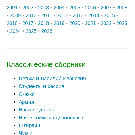
2001
•
2002
•
2003
•
2004
•
2005
•
2006
•
2007
•
2008
•
2009
•
2010
•
2011
•
2012
•
2013
•
2014
•
2015
•
2016
•
2017
•
2018
•
2019
•
2020
•
2021
•
2022
•
2023
•
2024
•
2025
•
2026
Классические сборники
Петька и Василий Иванович
Студенты и сессия
Сказки
Армия
Новые русские
Начальники и подчиненные
Штирлиц
Чукчи