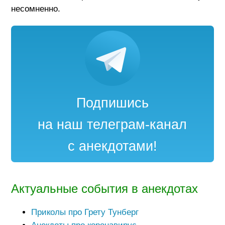
несомненно.
Подпишись
на наш телеграм-канал
с анекдотами!
Актуальные события в анекдотах
Приколы про Грету Тунберг