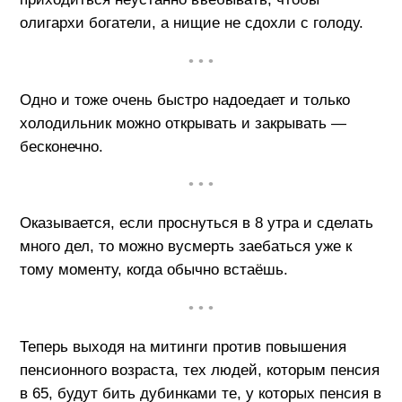
олигархи богатели, а нищие не сдохли с голоду.
• • •
Одно и тоже очень быстро надоедает и только
холодильник можно открывать и закрывать —
бесконечно.
• • •
Оказывается, если проснуться в 8 утра и сделать
много дел, то можно вусмерть заебаться уже к
тому моменту, когда обычно встаёшь.
• • •
Теперь выходя на митинги против повышения
пенсионного возраста, тех людей, которым пенсия
в 65, будут бить дубинками те, у которых пенсия в