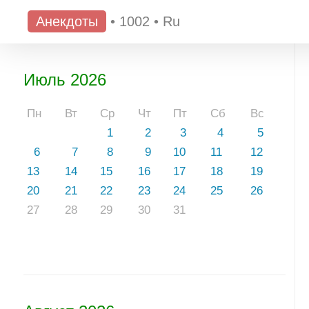
Анекдоты
•
1002
•
Ru
Июль 2026
Пн
Вт
Ср
Чт
Пт
Сб
Вс
1
2
3
4
5
6
7
8
9
10
11
12
13
14
15
16
17
18
19
20
21
22
23
24
25
26
27
28
29
30
31