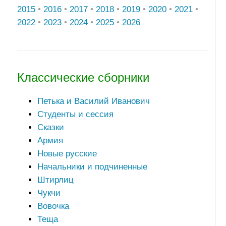
2015
•
2016
•
2017
•
2018
•
2019
•
2020
•
2021
•
2022
•
2023
•
2024
•
2025
•
2026
Классические сборники
Петька и Василий Иванович
Студенты и сессия
Сказки
Армия
Новые русские
Начальники и подчиненные
Штирлиц
Чукчи
Вовочка
Теща