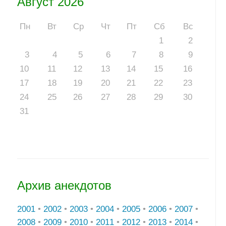
Август 2026
Пн
Вт
Ср
Чт
Пт
Сб
Вс
1
2
3
4
5
6
7
8
9
10
11
12
13
14
15
16
17
18
19
20
21
22
23
24
25
26
27
28
29
30
31
Архив анекдотов
2001
•
2002
•
2003
•
2004
•
2005
•
2006
•
2007
•
2008
•
2009
•
2010
•
2011
•
2012
•
2013
•
2014
•