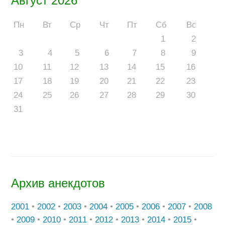
Август 2026
Пн
Вт
Ср
Чт
Пт
Сб
Вс
1
2
3
4
5
6
7
8
9
10
11
12
13
14
15
16
17
18
19
20
21
22
23
24
25
26
27
28
29
30
31
Архив анекдотов
2001
•
2002
•
2003
•
2004
•
2005
•
2006
•
2007
•
2008
•
2009
•
2010
•
2011
•
2012
•
2013
•
2014
•
2015
•