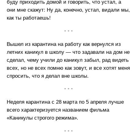
буду приходить домой и говорить, что устал, а
они мне скажут: Ну да, конечно, устал, видали мы,
как ты работаешь!
• • •
Вышел из карантина на работу как вернулся из
летних каникул в школу — что задавали на дом не
сделал, чему учили до каникул забыл, рад видеть
всех, но не всех помню как зовут, и все хотят меня
спросить, что я делал вне школы.
• • •
Неделя карантина с 28 марта по 5 апреля лучше
всего характеризуется названием фильма
«Каникулы строгого режима».
• • •