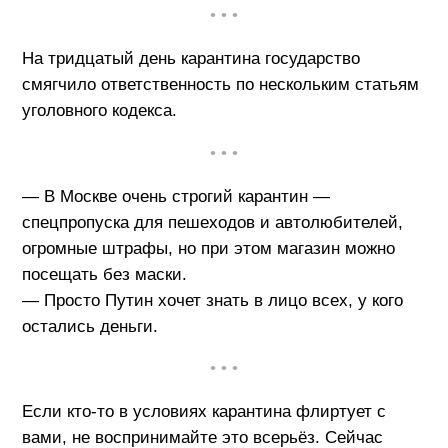
• • •
На тридцатый день карантина государство
смягчило ответственность по нескольким статьям
уголовного кодекса.
• • •
— В Москве очень строгий карантин —
спецпропуска для пешеходов и автолюбителей,
огромные штрафы, но при этом магазин можно
посещать без маски.
— Просто Путин хочет знать в лицо всех, у кого
остались деньги.
• • •
Если кто-то в условиях карантина флиртует с
вами, не воспринимайте это всерьёз. Сейчас