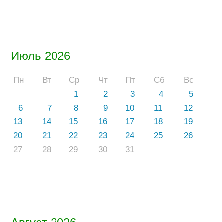
Июль 2026
Пн
Вт
Ср
Чт
Пт
Сб
Вс
1
2
3
4
5
6
7
8
9
10
11
12
13
14
15
16
17
18
19
20
21
22
23
24
25
26
27
28
29
30
31