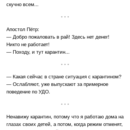
скучно всем...
• • •
Апостол Пётр:
— Добро пожаловать в рай! Здесь нет денег!
Никто не работает!
— Походу, и тут карантин...
• • •
— Какая сейчас в стране ситуация с карантином?
— Ослабляют, уже выпускают за примерное
поведение по УДО.
• • •
Ненавижу карантин, потому что я работаю дома на
глазах своих детей, а потом, когда режим отменят,