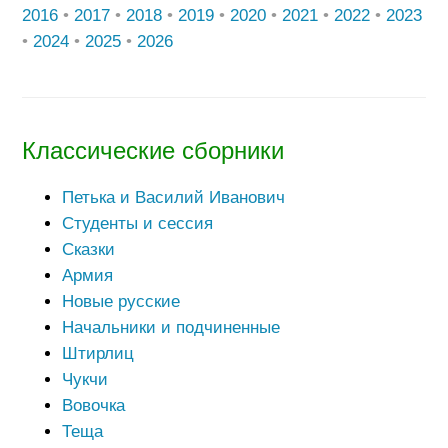
2016
•
2017
•
2018
•
2019
•
2020
•
2021
•
2022
•
2023
•
2024
•
2025
•
2026
Классические сборники
Петька и Василий Иванович
Студенты и сессия
Сказки
Армия
Новые русские
Начальники и подчиненные
Штирлиц
Чукчи
Вовочка
Теща