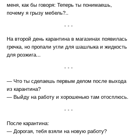
меня, как бы говоря: Теперь ты понимаешь,
почему я грызу мебель?..
• • •
На второй день карантина в магазинах появилась
гречка, но пропали угли для шашлыка и жидкость
для розжига...
• • •
— Что ты сделаешь первым делом после выхода
из карантина?
— Выйду на работу и хорошенько там отосплюсь.
• • •
После карантина:
— Дорогая, тебя взяли на новую работу?