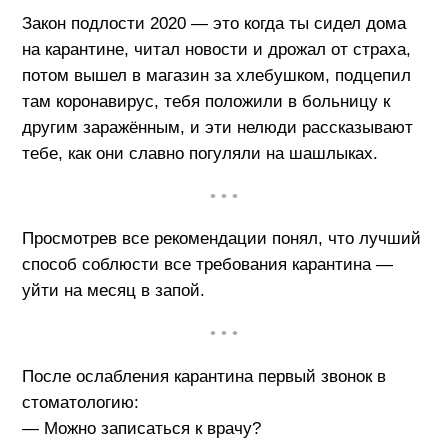
Закон подлости 2020 — это когда ты сидел дома
на карантине, читал новости и дрожал от страха,
потом вышел в магазин за хлебушком, подцепил
там коронавирус, тебя положили в больницу к
другим заражённым, и эти нелюди рассказывают
тебе, как они славно погуляли на шашлыках.
• • •
Просмотрев все рекомендации понял, что лучший
способ соблюсти все требования карантина —
уйти на месяц в запой.
• • •
После ослабления карантина первый звонок в
стоматологию:
— Можно записаться к врачу?