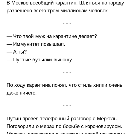
В Москве всеобщий карантин. Шляться по городу
разрешено всего трем миллионам человек.
• • •
— Что твой муж на карантине делает?
— Иммунитет повышает.
— А ты?
— Пустые бутылки выношу.
• • •
По ходу карантина понял, что стиль хиппи очень
даже ничего.
• • •
Путин провел телефонный разговор с Меркель.
Поговорили о мерах по борьбе с короновирусом.