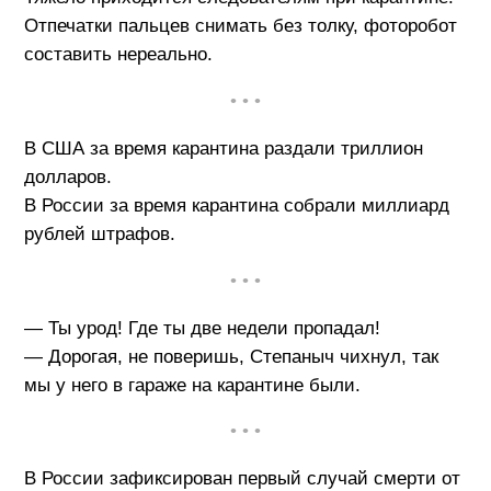
Отпечатки пальцев снимать без толку, фоторобот
составить нереально.
• • •
В США за время карантина раздали триллион
долларов.
В России за время карантина собрали миллиард
рублей штрафов.
• • •
— Ты урод! Где ты две недели пропадал!
— Дорогая, не поверишь, Степаныч чихнул, так
мы у него в гараже на карантине были.
• • •
В России зафиксирован первый случай смерти от