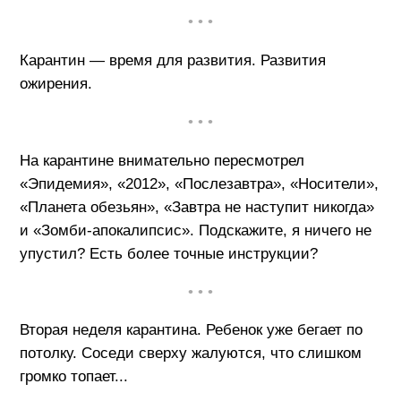
• • •
Карантин — время для развития. Развития
ожирения.
• • •
На карантине внимательно пересмотрел
«Эпидемия», «2012», «Послезавтра», «Носители»,
«Планета обезьян», «Завтра не наступит никогда»
и «Зомби-апокалипсис». Подскажите, я ничего не
упустил? Есть более точные инструкции?
• • •
Вторая неделя карантина. Ребенок уже бегает по
потолку. Соседи сверху жалуются, что слишком
громко топает...