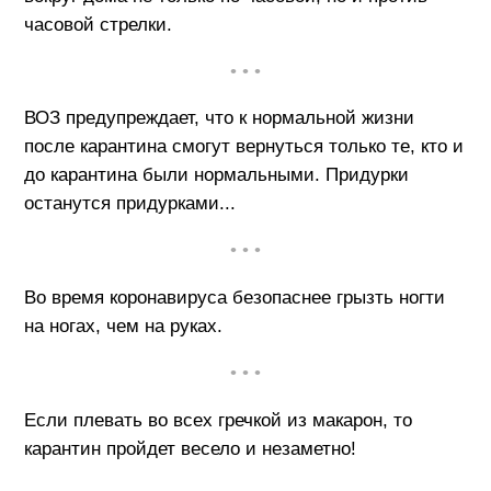
часовой стрелки.
• • •
ВОЗ предупреждает, что к нормальной жизни
после карантина смогут вернуться только те, кто и
до карантина были нормальными. Придурки
останутся придурками...
• • •
Во время коронавируса безопаснее грызть ногти
на ногах, чем на руках.
• • •
Если плевать во всех гречкой из макарон, то
карантин пройдет весело и незаметно!