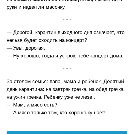
руки и надел ли масочку.
• • •
— Дорогой, карантин выходного дня означает, что
нельзя будет сходить на концерт?
— Увы, дорогая.
— Ну хорошо, тогда я устрою тебе концерт дома.
• • •
За столом семья: папа, мама и ребенок. Десятый
день карантина: на завтрак гречка, на обед гречка,
на ужин гречка. Ребенку уже не лезет.
— Мам, а мясо есть?
— А мясо только тем, кто хорошо кушает!