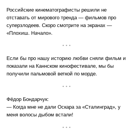
Российские кинематографисты решили не
отставать от мирового тренда — фильмов про
суперзлодеев. Скоро смотрите на экранах —
«Плохиш. Начало».
• • •
Если бы про нашу историю любви сняли фильм и
показали на Каннском кинофестивале, мы бы
получили пальмовой веткой по морде.
• • •
Фёдор Бондарчук:
— Когда мне не дали Оскара за «Сталинград», у
меня волосы дыбом встали!
• • •