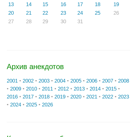
13
14
15
16
17
18
19
20
21
22
23
24
25
26
27
28
29
30
31
Архив анекдотов
2001
•
2002
•
2003
•
2004
•
2005
•
2006
•
2007
•
2008
•
2009
•
2010
•
2011
•
2012
•
2013
•
2014
•
2015
•
2016
•
2017
•
2018
•
2019
•
2020
•
2021
•
2022
•
2023
•
2024
•
2025
•
2026