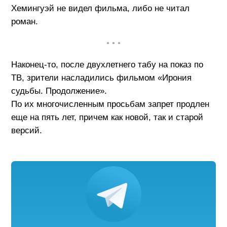
Хемингуэй не видел фильма, либо не читал
роман.
• • •
Наконец-то, после двухлетнего табу на показ по
ТВ, зрители насладились фильмом «Ирония
судьбы. Продолжение».
По их многочисленным просьбам запрет продлен
еще на пять лет, причем как новой, так и старой
версий.