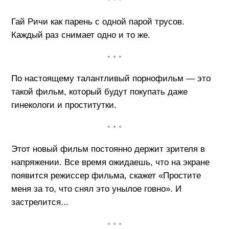
Гай Ричи как парень с одной парой трусов.
Каждый раз снимает одно и то же.
• • •
По настоящему талантливый порнофильм — это
такой фильм, который будут покупать даже
гинекологи и проститутки.
• • •
Этот новый фильм постоянно держит зрителя в
напряжении. Все время ожидаешь, что на экране
появится режиссер фильма, скажет «Простите
меня за то, что снял это унылое говно». И
застрелится...
• • •