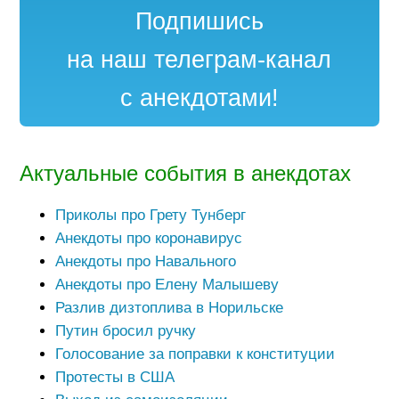
Подпишись
на наш телеграм-канал
с анекдотами!
Актуальные события в анекдотах
Приколы про Грету Тунберг
Анекдоты про коронавирус
Анекдоты про Навального
Анекдоты про Елену Малышеву
Разлив дизтоплива в Норильске
Путин бросил ручку
Голосование за поправки к конституции
Протесты в США