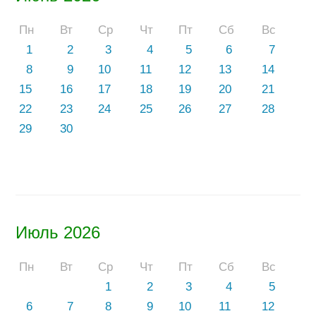
Пн
Вт
Ср
Чт
Пт
Сб
Вс
1
2
3
4
5
6
7
8
9
10
11
12
13
14
15
16
17
18
19
20
21
22
23
24
25
26
27
28
29
30
Июль 2026
Пн
Вт
Ср
Чт
Пт
Сб
Вс
1
2
3
4
5
6
7
8
9
10
11
12