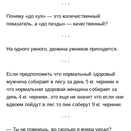
• • •
Почему «до хуя» — это количественный
показатель, а «до пизды» — качественный?
• • •
На одного умного, дюжина умников приходится.
• • •
Если предположить что нормальный здоровый
мужчина собирает в лесу за день 5 кг. черники и
что нормальная здоровая женщина собирает за
день 4 кг. черники, это еще не значит что если они
вдвоем пойдут в лес то они соберут 9 кг. черники.
• • •
— Ты не помнишь, во сколько я вчера уехал?