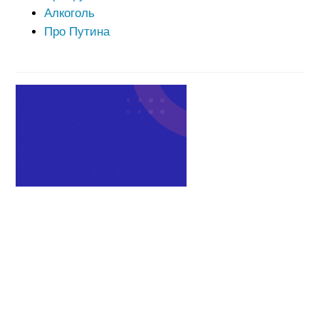
Алкоголь
Про Путина