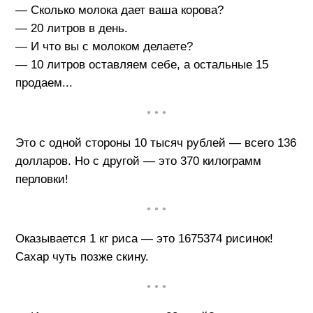
— Сколько молока дает ваша корова?
— 20 литров в день.
— И что вы с молоком делаете?
— 10 литров оставляем себе, а остальные 15
продаем...
• • •
Это с одной стороны 10 тысяч рублей — всего 136
долларов. Но с другой — это 370 килограмм
перловки!
• • •
Оказывается 1 кг риса — это 1675374 рисинок!
Сахар чуть позже скину.
• • •