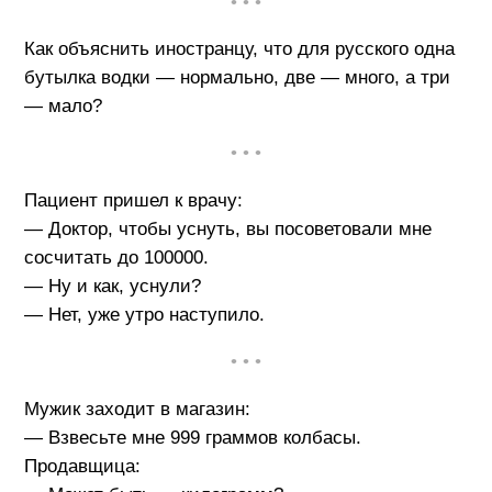
• • •
Как объяснить иностранцу, что для русского одна
бутылка водки — нормально, две — много, а три
— мало?
• • •
Пациент пришел к врачу:
— Доктор, чтобы уснуть, вы посоветовали мне
сосчитать до 100000.
— Ну и как, уснули?
— Нет, уже утро наступило.
• • •
Мужик заходит в магазин:
— Взвесьте мне 999 граммов колбасы.
Продавщица: