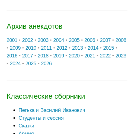
Архив анекдотов
2001
•
2002
•
2003
•
2004
•
2005
•
2006
•
2007
•
2008
•
2009
•
2010
•
2011
•
2012
•
2013
•
2014
•
2015
•
2016
•
2017
•
2018
•
2019
•
2020
•
2021
•
2022
•
2023
•
2024
•
2025
•
2026
Классические сборники
Петька и Василий Иванович
Студенты и сессия
Сказки
Армия