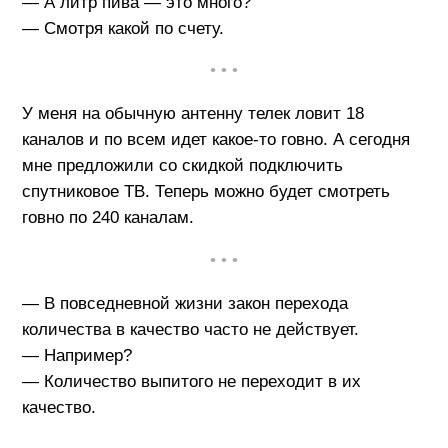
— А литр пива — это много?
— Смотря какой по счету.
• • •
У меня на обычную антенну телек ловит 18
каналов и по всем идет какое-то говно. А сегодня
мне предложили со скидкой подключить
спутниковое ТВ. Теперь можно будет смотреть
говно по 240 каналам.
• • •
— В повседневной жизни закон перехода
количества в качество часто не действует.
— Например?
— Количество выпитого не переходит в их
качество.