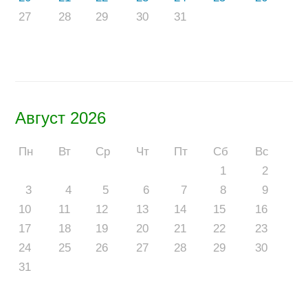
27
28
29
30
31
Август 2026
Пн
Вт
Ср
Чт
Пт
Сб
Вс
1
2
3
4
5
6
7
8
9
10
11
12
13
14
15
16
17
18
19
20
21
22
23
24
25
26
27
28
29
30
31