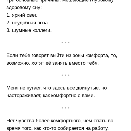
здоровому сну:
1. яркий свет.
2. неудобная поза.
3. шумные коллеги.
• • •
Если тебе говорят выйти из зоны комфорта, то,
возможно, хотят её занять вместо тебя.
• • •
Меня не пугает, что здесь все двинутые, но
настораживает, как комфортно с вами.
• • •
Нет чувства более комфортного, чем спать во
время того, как кто-то собирается на работу.