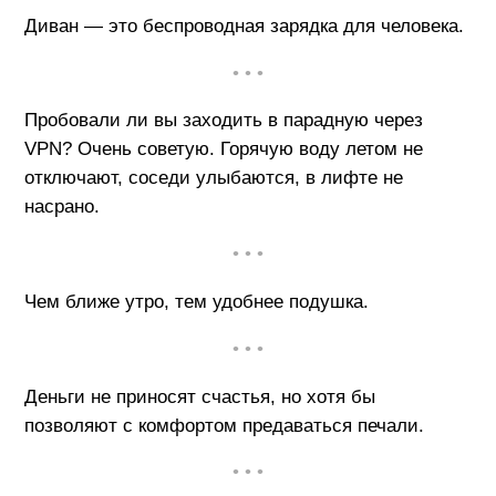
Диван — это беспроводная зарядка для человека.
• • •
Пробовали ли вы заходить в парадную через
VРN? Очень советую. Горячую воду летом не
отключают, соседи улыбаются, в лифте не
насрано.
• • •
Чем ближе утро, тем удобнее подушка.
• • •
Деньги не приносят счастья, но хотя бы
позволяют с комфортом предаваться печали.
• • •