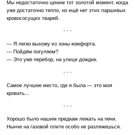
Мы недостаточно ценим тот золотой момент, когда
уже достаточно тепло, но ещё нет этих паршивых
кровососущих тварей.
• • •
— Я легко выхожу из зоны комфорта.
— Пойдём погуляем?
— Это уже перебор, на улице дождик.
• • •
Самое лучшее место, где я была — это моя
кровать...
• • •
Хорошо было нашим предкам лежать на печи.
Нынче на газовой плите особо не разляжешься.