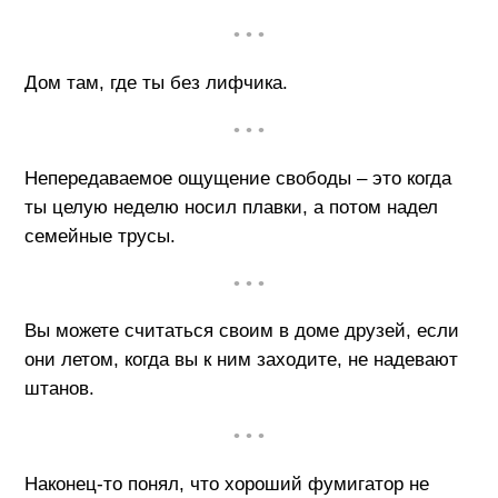
• • •
Дом там, где ты без лифчика.
• • •
Непередаваемое ощущение свободы – это когда
ты целую неделю носил плавки, а потом надел
семейные трусы.
• • •
Вы можете считаться своим в доме друзей, если
они летом, когда вы к ним заходите, не надевают
штанов.
• • •
Наконец-то понял, что хороший фумигатор не