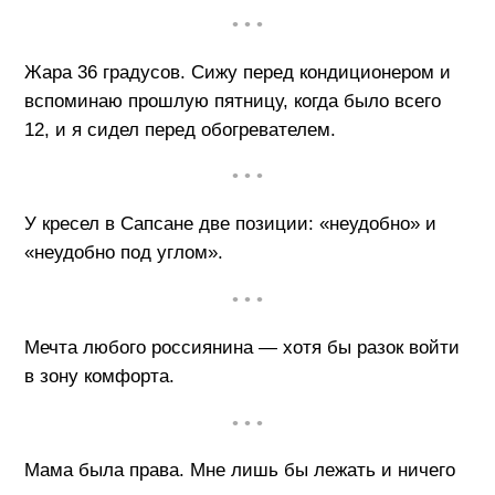
• • •
Жара 36 градусов. Сижу перед кондиционером и
вспоминаю прошлую пятницу, когда было всего
12, и я сидел перед обогревателем.
• • •
У кресел в Сапсане две позиции: «неудобно» и
«неудобно под углом».
• • •
Мечта любого россиянина — хотя бы разок войти
в зону комфорта.
• • •
Мама была права. Мне лишь бы лежать и ничего