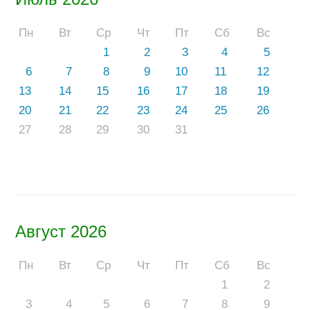
Пн
Вт
Ср
Чт
Пт
Сб
Вс
1
2
3
4
5
6
7
8
9
10
11
12
13
14
15
16
17
18
19
20
21
22
23
24
25
26
27
28
29
30
31
Август 2026
Пн
Вт
Ср
Чт
Пт
Сб
Вс
1
2
3
4
5
6
7
8
9