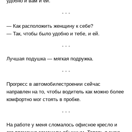
удобно и вам и ей.
• • •
— Как расположить женщину к себе?
— Так, чтобы было удобно и тебе, и ей.
• • •
Лучшая подушка — мягкая подружка.
• • •
Прогресс в автомобилестроении сейчас
направлен на то, чтобы водитель как можно более
комфортно мог стоять в пробке.
• • •
На работе у меня сломалось офисное кресло и