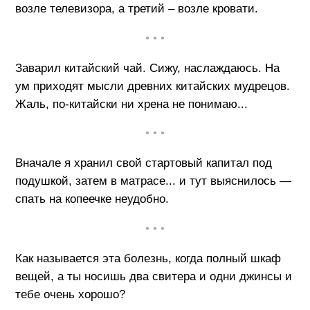
возле телевизора, а третий – возле кровати.
• • •
Заварил китайский чай. Сижу, наслаждаюсь. На
ум приходят мысли древних китайских мудрецов.
Жаль, по-китайски ни хрена не понимаю...
• • •
Вначале я хранил свой стартовый капитал под
подушкой, затем в матрасе... и тут выяснилось —
спать на копеечке неудобно.
• • •
Как называется эта болезнь, когда полный шкаф
вещей, а ты носишь два свитера и одни джинсы и
тебе очень хорошо?