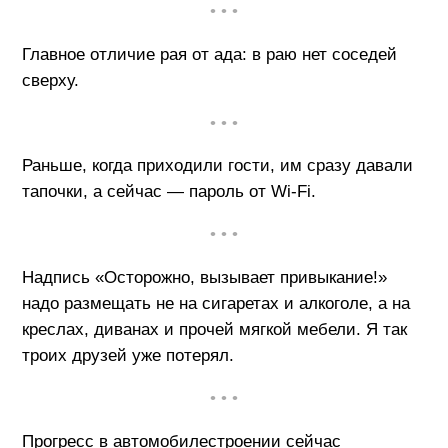
• • •
Главное отличие рая от ада: в раю нет соседей
сверху.
• • •
Раньше, когда приходили гости, им сразу давали
тапочки, а сейчас — пароль от Wi-Fi.
• • •
Надпись «Осторожно, вызывает привыкание!»
надо размещать не на сигаретах и алкоголе, а на
креслах, диванах и прочей мягкой мебели. Я так
троих друзей уже потерял.
• • •
Прогресс в автомобилестроении сейчас