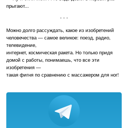
прыгают...
• • •
Можно долго рассуждать, какое из изобретений
человечества — самое великое: поезд, радио,
телевидение,
интернет, космическая ракета. Но только придя
домой с работы, понимаешь, что все эти
изобретения —
такая фигня по сравнению с массажером для ног!