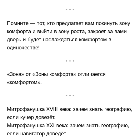
• • •
Помните — тот, кто предлагает вам покинуть зону
комфорта и выйти в зону роста, закроет за вами
дверь и будет наслаждаться комфортом в
одиночестве!
• • •
«Зона» от «Зоны комфорта» отличается
«комфортом».
• • •
Митрофанушка XVIII века: зачем знать географию,
если кучер довезёт.
Митрофанушка XXI века: зачем знать географию,
если навигатор доведёт.