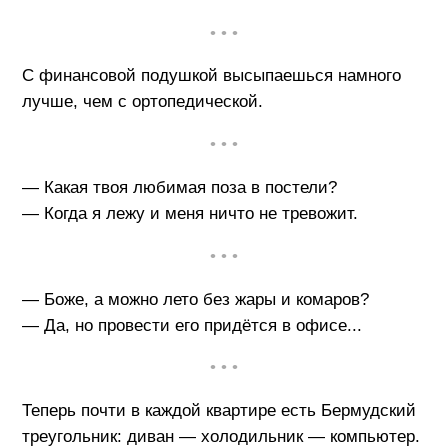
• • •
С финансовой подушкой высыпаешься намного
лучше, чем с ортопедической.
• • •
— Какая твоя любимая поза в постели?
— Когда я лежу и меня ничто не тревожит.
• • •
— Боже, а можно лето без жары и комаров?
— Да, но провести его придётся в офисе...
• • •
Теперь почти в каждой квартире есть Бермудский
треугольник: диван — холодильник — компьютер.