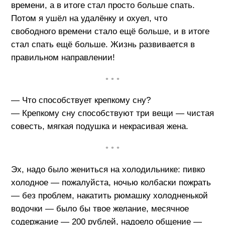
времени, а в итоге стал просто больше спать.
Потом я ушёл на удалёнку и охуел, что
свободного времени стало ещё больше, и в итоге
стал спать ещё больше. Жизнь развивается в
правильном направлении!
• • •
— Что способствует крепкому сну?
— Крепкому сну способствуют три вещи — чистая
совесть, мягкая подушка и некрасивая жена.
• • •
Эх, надо было жениться на холодильнике: пивко
холодное — пожалуйста, ночью колбаски пожрать
— без проблем, накатить рюмашку холодненькой
водочки — было бы твое желание, месячное
содержание — 200 рублей, надоело общение —