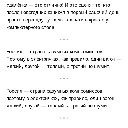
Удалёнка — это отлично! И это оценят те, кто
после новогодних каникул в первый рабочий день
просто пересядут утром с кровати в кресло у
компьютерного стола.
• • •
Россия — страна разумных компромиссов.
Поэтому в электричках, как правило, один вагон —
мягкий, другой — теплый, а третий не шумит.
• • •
Россия — страна разумных компромиссов,
поэтому в электричках, как правило, один вагон —
мягкий, другой — теплый, а третий не шумит.
• • •