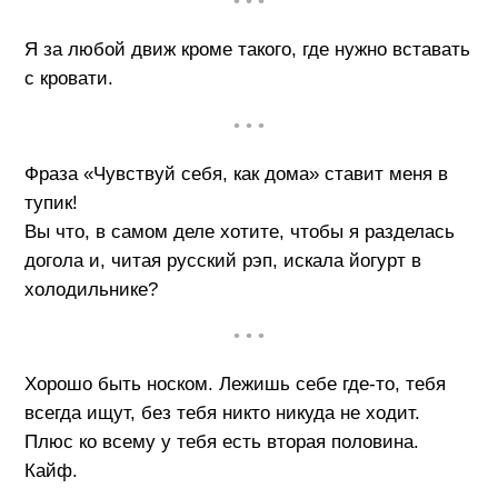
• • •
Я за любой движ кроме такого, где нужно вставать
с кровати.
• • •
Фраза «Чувствуй себя, как дома» ставит меня в
тупик!
Вы что, в самом деле хотите, чтобы я разделась
догола и, читая русский рэп, искала йогурт в
холодильнике?
• • •
Хорошо быть носком. Лежишь себе где-то, тебя
всегда ищут, без тебя никто никуда не ходит.
Плюс ко всему у тебя есть вторая половина.
Кайф.