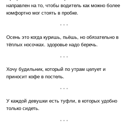
направлен на то, чтобы водитель как можно более
комфортно мог стоять в пробке.
• • •
Осень это когда куришь, пьёшь, но обязательно в
тёплых носочках. здоровье надо беречь.
• • •
Хочу будильник, который по утрам целует и
приносит кофе в постель.
• • •
У каждой девушки есть туфли, в которых удобно
только сидеть.
• • •