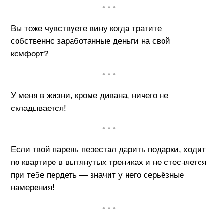
• • •
Вы тоже чувствуете вину когда тратите
собственно заработанные деньги на свой
комфорт?
• • •
У меня в жизни, кроме дивана, ничего не
складывается!
• • •
Если твой парень перестал дарить подарки, ходит
по квартире в вытянутых трениках и не стесняется
при тебе пердеть — значит у него серьёзные
намерения!
• • •