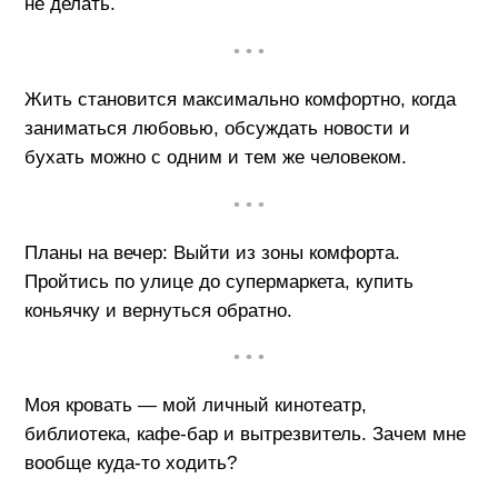
не делать.
• • •
Жить становится максимально комфортно, когда
заниматься любовью, обсуждать новости и
бухать можно с одним и тем же человеком.
• • •
Планы на вечер: Выйти из зоны комфорта.
Пройтись по улице до супермаркета, купить
коньячку и вернуться обратно.
• • •
Моя кровать — мой личный кинотеатр,
библиотека, кафе-бар и вытрезвитель. Зачем мне
вообще куда-то ходить?