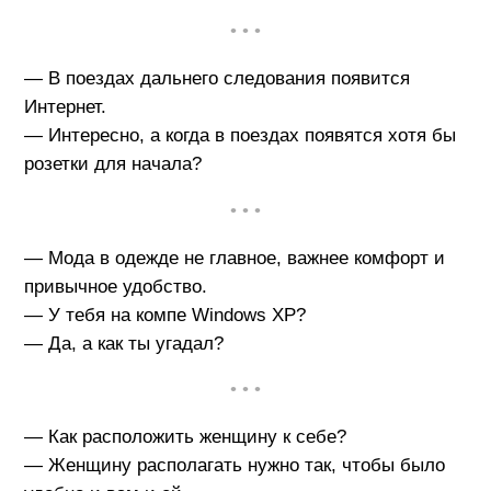
• • •
— В поездах дальнего следования появится
Интернет.
— Интересно, а когда в поездах появятся хотя бы
розетки для начала?
• • •
— Мода в одежде не главное, важнее комфорт и
привычное удобство.
— У тебя на компе Windows XP?
— Да, а как ты угадал?
• • •
— Как расположить женщину к себе?
— Женщину располагать нужно так, чтобы было