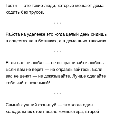
Гости — это такие люди, которые мешают дома
ходить без трусов.
• • •
Работа на удаленке это когда целый день сидишь
в соцсетях не в ботинках, а в домашних тапочках.
• • •
Если вас не любят — не выпрашивайте любовь.
Если вам не верят — не оправдывайтесь. Если
вас не ценят — не доказывайте. Лучше сделайте
себе чай с печенькой!
• • •
Самый лучший фэн-шуй — это когда один
холодильник стоит возле компьютера, второй –