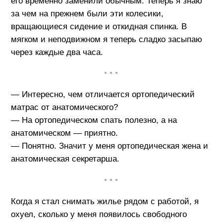
его временно заменили обычным. Теперь я знаю
за чем на прежнем были эти колесики,
вращающиеся сидение и откидная спинка. В
мягком и неподвижном я теперь сладко засыпаю
через каждые два часа.
• • •
— Интересно, чем отличается ортопедический
матрас от анатомического?
— На ортопедическом спать полезно, а на
анатомическом — приятно.
— Понятно. Значит у меня ортопедическая жена и
анатомическая секретарша.
• • •
Когда я стал снимать жилье рядом с работой, я
охуел, сколько у меня появилось свободного