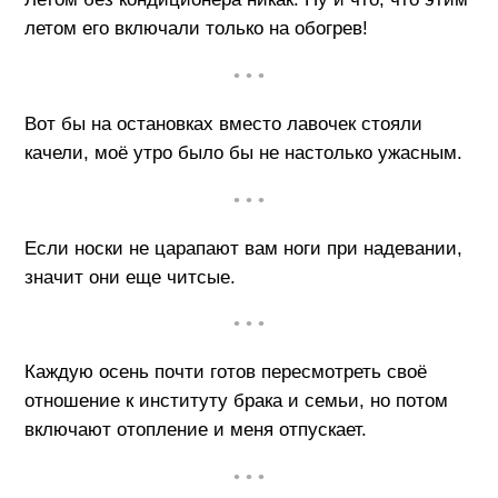
летом его включали только на обогрев!
• • •
Вот бы на остановках вместо лавочек стояли
качели, моё утро было бы не настолько ужасным.
• • •
Если носки не царапают вам ноги при надевании,
значит они еще читсые.
• • •
Каждую осень почти готов пересмотреть своё
отношение к институту брака и семьи, но потом
включают отопление и меня отпускает.
• • •