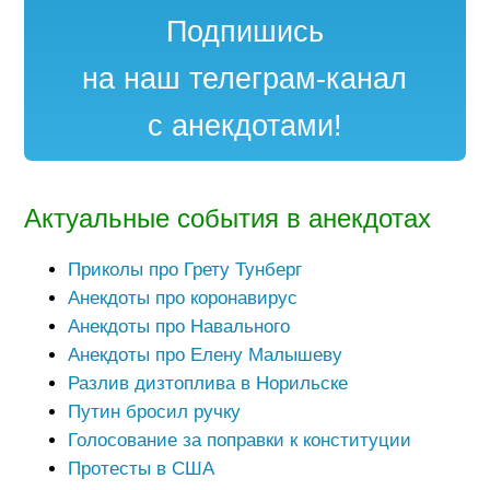
Подпишись
на наш телеграм-канал
с анекдотами!
Актуальные события в анекдотах
Приколы про Грету Тунберг
Анекдоты про коронавирус
Анекдоты про Навального
Анекдоты про Елену Малышеву
Разлив дизтоплива в Норильске
Путин бросил ручку
Голосование за поправки к конституции
Протесты в США