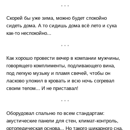
• • •
Скорей бы уже зима, можно будет спокойно
сидеть дома. А то сидишь дома всё лето и сука
как-то неспокойно...
• • •
Как хорошо провести вечер в компании мужчины,
говорящего комплименты, подливающего вина,
под легкую музыку и пламя свечей, чтобы он
ласково уложил в кровать и всю ночь согревал
своим телом... И не приставал!
• • •
Оборудовал спальню по всем стандартам:
акустические панели для стен, климат-контроль,
ортопедическая основа... Но такого шикарного сна,