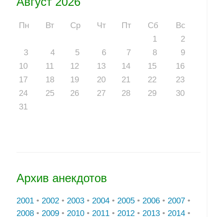
Август 2026
Пн
Вт
Ср
Чт
Пт
Сб
Вс
1
2
3
4
5
6
7
8
9
10
11
12
13
14
15
16
17
18
19
20
21
22
23
24
25
26
27
28
29
30
31
Архив анекдотов
2001
•
2002
•
2003
•
2004
•
2005
•
2006
•
2007
•
2008
•
2009
•
2010
•
2011
•
2012
•
2013
•
2014
•