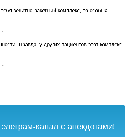
 тебя зенитно-ракетный комплекс, то особых
• •
ности. Правда, у других пациентов этот комплекс
• •
елеграм-канал с анекдотами!