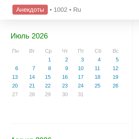
Анекдоты
•
1002
•
Ru
Июль 2026
Пн
Вт
Ср
Чт
Пт
Сб
Вс
1
2
3
4
5
6
7
8
9
10
11
12
13
14
15
16
17
18
19
20
21
22
23
24
25
26
27
28
29
30
31