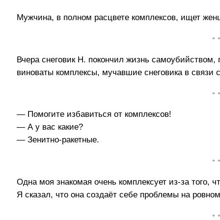
Мужчина, в полном расцвете комплексов, ищет жен
• 
Вчера снеговик Н. покончил жизнь самоубийством, 
виноваты комплексы, мучавшие снеговика в связи 
• 
— Помогите избавиться от комплексов!
— А у вас какие?
— Зенитно-ракетные.
• 
Одна моя знакомая очень комплексует из-за того, чт
Я сказал, что она создаёт себе проблемы на ровном
• 