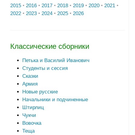
2015
•
2016
•
2017
•
2018
•
2019
•
2020
•
2021
•
2022
•
2023
•
2024
•
2025
•
2026
Классические сборники
Петька и Василий Иванович
Студенты и сессия
Сказки
Армия
Новые русские
Начальники и подчиненные
Штирлиц
Чукчи
Вовочка
Теща