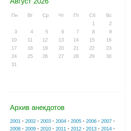
Август 2026
Пн
Вт
Ср
Чт
Пт
Сб
Вс
1
2
3
4
5
6
7
8
9
10
11
12
13
14
15
16
17
18
19
20
21
22
23
24
25
26
27
28
29
30
31
Архив анекдотов
2001
•
2002
•
2003
•
2004
•
2005
•
2006
•
2007
•
2008
•
2009
•
2010
•
2011
•
2012
•
2013
•
2014
•