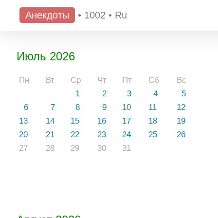
Анекдоты
•
1002
•
Ru
Июль 2026
Пн
Вт
Ср
Чт
Пт
Сб
Вс
1
2
3
4
5
6
7
8
9
10
11
12
13
14
15
16
17
18
19
20
21
22
23
24
25
26
27
28
29
30
31