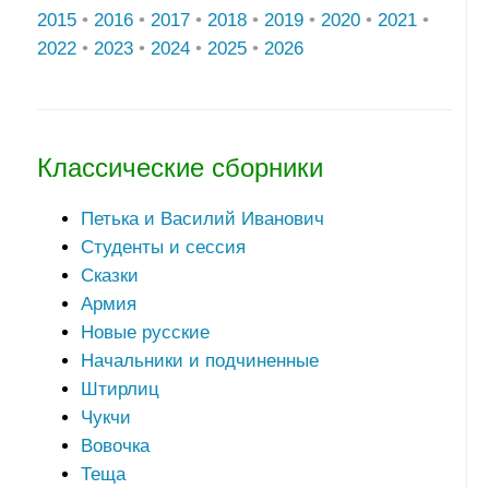
2015
•
2016
•
2017
•
2018
•
2019
•
2020
•
2021
•
2022
•
2023
•
2024
•
2025
•
2026
Классические сборники
Петька и Василий Иванович
Студенты и сессия
Сказки
Армия
Новые русские
Начальники и подчиненные
Штирлиц
Чукчи
Вовочка
Теща