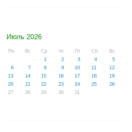
Июль 2026
Пн
Вт
Ср
Чт
Пт
Сб
Вс
1
2
3
4
5
6
7
8
9
10
11
12
13
14
15
16
17
18
19
20
21
22
23
24
25
26
27
28
29
30
31