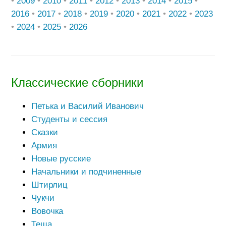
•
2009
•
2010
•
2011
•
2012
•
2013
•
2014
•
2015
•
2016
•
2017
•
2018
•
2019
•
2020
•
2021
•
2022
•
2023
•
2024
•
2025
•
2026
Классические сборники
Петька и Василий Иванович
Студенты и сессия
Сказки
Армия
Новые русские
Начальники и подчиненные
Штирлиц
Чукчи
Вовочка
Теща