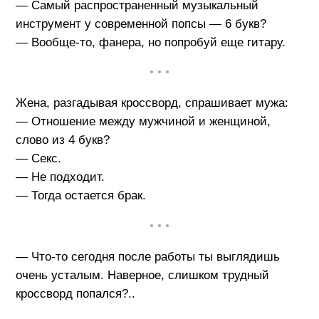
— Cамый распространенный музыкальный
инструмент у современной попсы — 6 букв?
— Вообще-то, фанера, но попробуй еще гитару.
• • •
Жена, разгадывая кроссворд, спрашивает мужа:
— Отношение между мужчиной и женщиной,
слово из 4 букв?
— Секс.
— Не подходит.
— Тогда остается брак.
• • •
— Что-то сегодня после работы ты выглядишь
очень усталым. Наверное, слишком трудный
кроссворд попался?..