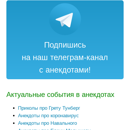
Подпишись
на наш телеграм-канал
с анекдотами!
Актуальные события в анекдотах
Приколы про Грету Тунберг
Анекдоты про коронавирус
Анекдоты про Навального