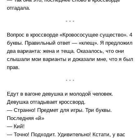
отгадала.
• • •
Вопрос в кроссворде «Кровососущее существо». 4
буквы. Правильный ответ — «клещ». Я предложил
два варианта: жена и теща. Оказалось, что они
слышали мои варианты и доказали мне, что я был
прав.
• • •
Едут в вагоне девушка и молодой человек.
Девушка отгадывает кроссворд.
— Странно! Предмет для игры. Три буквы.
Последняя «й»
— Кий!
— Точно! Подходит. Удивительно! Кстати, у вас