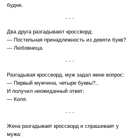
будни.
• • •
Два друга разгадывают кроссворд:
— Постельная принадлежность из девяти букв?
— Любовница.
• • •
Разгадывая кроссворд, муж задал жене вопрос:
— Первый мужчина, четыре буквы?..
И получил неожиданный ответ:
— Коля.
• • •
Жена разгадывает кроссворд и спрашивает у
мужа: