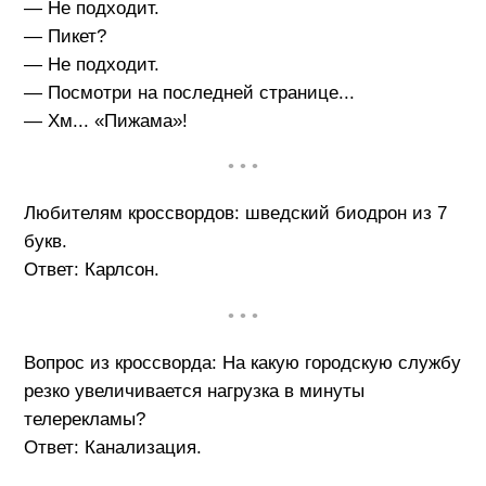
— Не подходит.
— Пикет?
— Не подходит.
— Посмотри на последней странице...
— Хм... «Пижама»!
• • •
Любителям кроссвордов: шведский биодрон из 7
букв.
Ответ: Карлсон.
• • •
Вопрос из кроссворда: На какую городскую службу
резко увеличивается нагрузка в минуты
телерекламы?
Ответ: Канализация.