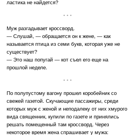
ластика не найдется?
• • •
Муж разгадывает кроссворд.
— Слушай, — обращается он к жене, — как
называется птица из семи букв, которая уже не
существует?
— Это наш попугай — кот съел его еще на
прошлой неделе.
• • •
По полупустому вагону прошел коробейник со
свежей газетой. Скучающие пассажиры, среди
которых муж с женой и неподалеку от них хмурого
вида священник, купили по газете и принялись
решать помещенный там кроссворд. Через
некоторое время жена спрашивает у мужа: