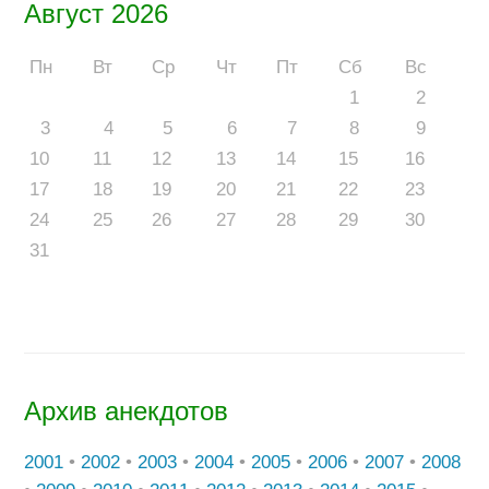
Август 2026
Пн
Вт
Ср
Чт
Пт
Сб
Вс
1
2
3
4
5
6
7
8
9
10
11
12
13
14
15
16
17
18
19
20
21
22
23
24
25
26
27
28
29
30
31
Архив анекдотов
2001
•
2002
•
2003
•
2004
•
2005
•
2006
•
2007
•
2008