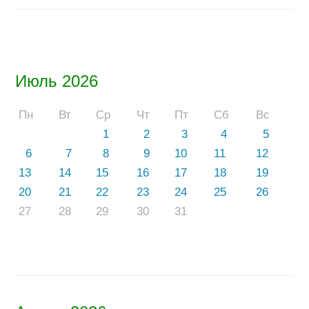
Июль 2026
Пн
Вт
Ср
Чт
Пт
Сб
Вс
1
2
3
4
5
6
7
8
9
10
11
12
13
14
15
16
17
18
19
20
21
22
23
24
25
26
27
28
29
30
31