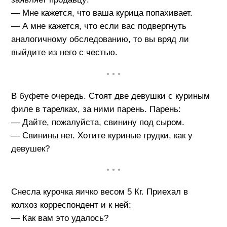
— Мне кажется, что ваша курица попахивает.
— А мне кажется, что если вас подвергнуть
аналогичному обследованию, то вы вряд ли
выйдите из него с честью.
• • •
В буфете очередь. Стоят две девушки с куриным
филе в тарелках, за ними парень. Парень:
— Дайте, пожалуйста, свинину под сыром.
— Свинины нет. Хотите куриные грудки, как у
девушек?
• • •
Снесла курочка яичко весом 5 Кг. Приехал в
колхоз корреспондент и к ней:
— Как вам это удалось?