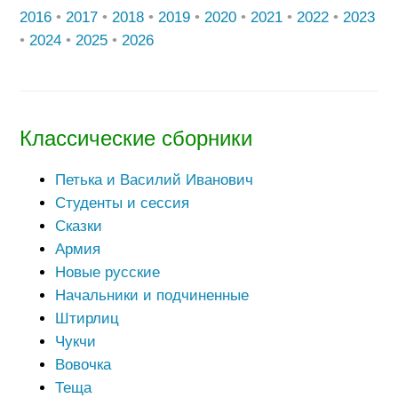
2016
•
2017
•
2018
•
2019
•
2020
•
2021
•
2022
•
2023
•
2024
•
2025
•
2026
Классические сборники
Петька и Василий Иванович
Студенты и сессия
Сказки
Армия
Новые русские
Начальники и подчиненные
Штирлиц
Чукчи
Вовочка
Теща