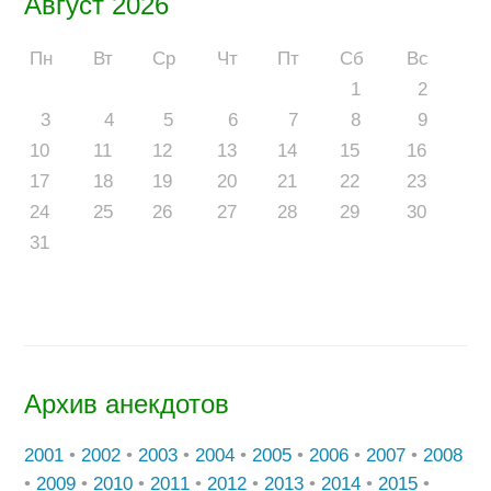
Август 2026
Пн
Вт
Ср
Чт
Пт
Сб
Вс
1
2
3
4
5
6
7
8
9
10
11
12
13
14
15
16
17
18
19
20
21
22
23
24
25
26
27
28
29
30
31
Архив анекдотов
2001
•
2002
•
2003
•
2004
•
2005
•
2006
•
2007
•
2008
•
2009
•
2010
•
2011
•
2012
•
2013
•
2014
•
2015
•