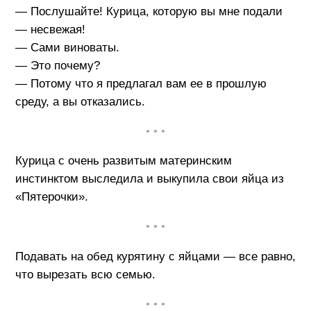
— Послушайте! Курица, которую вы мне подали
— несвежая!
— Сами виноваты.
— Это почему?
— Потому что я предлагал вам ее в прошлую
среду, а вы отказались.
• • •
Курица с очень развитым материнским
инстинктом выследила и выкупила свои яйца из
«Пятерочки».
• • •
Подавать на обед курятину с яйцами — все равно,
что вырезать всю семью.
• • •