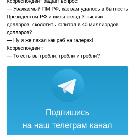
Корреспондент задает вопрос:
— Уважаемый ПМ РФ, как вам удалось в бытность
Президентом РФ и имея оклад 3 тысячи
долларов, сколотить капитал в 40 миллиардов
долларов?
— Ну я же пахал как раб на галерах!
Корреспондент:
— То есть вы гребли, гребли и гребли?
Подпишись
на наш телеграм-канал