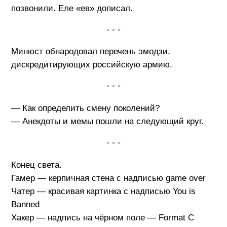
позвонили. Еле «ев» дописал.
• • •
Минюст обнародовал перечень эмодзи,
дискредитирующих российскую армию.
• • •
— Как определить смену поколений?
— Анекдоты и мемы пошли на следующий круг.
• • •
Конец света.
Гамер — керпичная стена с надписью game over
Чатер — красивая картинка с надписью You is
Banned
Хакер — надпись на чёрном поле — Format C