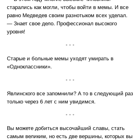
старались как могли, чтобы войти в мемы. И все
равно Медведев своим разнотыком всех уделал.
— Знает свое дело. Профессионал высокого
уровня!
• • •
Старые и больные мемы уходят умирать в
«Одноклассники».
• • •
Явлинского все запомнили? А то в следующий раз
только через 6 лет с ним увидимся.
• • •
Вы можете добиться высочайший славы, стать
самым великим, но есть две вершины, которых вы