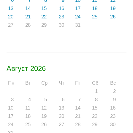
6
7
8
9
10
11
12
13
14
15
16
17
18
19
20
21
22
23
24
25
26
27
28
29
30
31
Август 2026
Пн
Вт
Ср
Чт
Пт
Сб
Вс
1
2
3
4
5
6
7
8
9
10
11
12
13
14
15
16
17
18
19
20
21
22
23
24
25
26
27
28
29
30
31