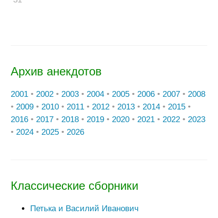
Архив анекдотов
2001
•
2002
•
2003
•
2004
•
2005
•
2006
•
2007
•
2008
•
2009
•
2010
•
2011
•
2012
•
2013
•
2014
•
2015
•
2016
•
2017
•
2018
•
2019
•
2020
•
2021
•
2022
•
2023
•
2024
•
2025
•
2026
Классические сборники
Петька и Василий Иванович