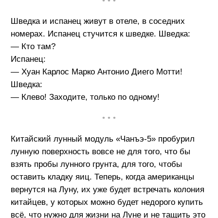
• • •
Шведка и испанец живут в отеле, в соседних
номерах. Испанец стучится к шведке. Шведка:
— Кто там?
Испанец:
— Хуан Карлос Марко Антонио Диего Мотти!
Шведка:
— Клево! Заходите, только по одному!
• • •
Китайский лунный модуль «Чанъэ-5» пробурил
лунную поверхность вовсе не для того, что бы
взять пробы лунного грунта, для того, чтобы
оставить кладку яиц. Теперь, когда американцы
вернутся на Луну, их уже будет встречать колония
китайцев, у которых можно будет недорого купить
всё, что нужно для жизни на Луне и не тащить это