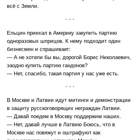
всё с Земли.
• • •
Ельцин приехал в Америку закупить партию
одноразовых шприцов. К нему подходит один
бизнесмен и спрашивает:
— А не хотели бы вы, дорогой Борис Николаевич,
заодно купить партию гандонов?
— Нет, спасибо, такая партия у нас уже есть.
• • •
В Москве и Латвии идут митинги и демонстрации
в защиту русскоговорящих неграждан Латвии.
— Давай поедем в Москву поддержим наших.
— Нет, давай лучше в Латвию Боюсь, что в
Москве нас повяжут и оштрафуют как