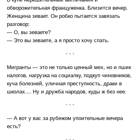
обворожительная француженка. Близится вечер.
Женщина зевает. Он робко пытается завязать
разговор:
— О, вы зеваете?
— Это вы зеваете, а я просто хочу спать.
• • •
Мигранты — это не только ценный мех, но и пшик
налогов, нагрузка на социалку, подкуп чиновников,
куча болезней, уличная преступность, драки в
школах.... Ну и дружба народов, куды ж без нее.
• • •
— А вот у вас за рубежом упоительные вечера
есть?
• • •