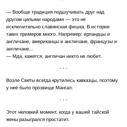
— Вообще традиция подшучивать друг над
другом целыми народами — это не
исключительно славянская фишка. В истории
таких примеров много. Например: ирландцы и
англичане, американцы и англичане, французы и
англичане...
— Мда, кажется, англичан никто не любит.
• • •
Возле Светы всегда крутились кавказцы, поэтому
у неё было прозвище Мангал.
• • •
Этот неловкий момент, когда у вашей тайской
жены разыгрался простатит.