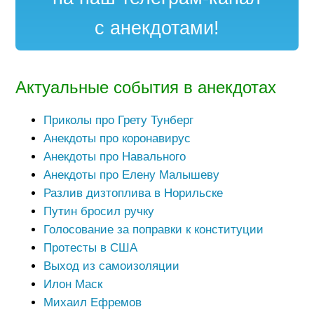
с анекдотами!
Актуальные события в анекдотах
Приколы про Грету Тунберг
Анекдоты про коронавирус
Анекдоты про Навального
Анекдоты про Елену Малышеву
Разлив дизтоплива в Норильске
Путин бросил ручку
Голосование за поправки к конституции
Протесты в США
Выход из самоизоляции
Илон Маск
Михаил Ефремов