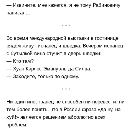
— Извините, мне кажется, я не тому Рабиновичу
написал...
• • •
Во время международной выставки в гостинице
рядом живут испанец и шведка. Вечером испанец
с бутылкой вина стучит в дверь шведки:
— Кто там?
— Хуан Карлос Эмануэль да Силва.
— Заходите, только по одному.
• • •
Ни один иностранец не способен ни перевести, ни
тем более понять, что в России фраза «да ну, на
хуй!» является решением абсолютно всех
проблем.