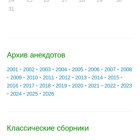
24
25
26
27
28
29
30
31
Архив анекдотов
2001
•
2002
•
2003
•
2004
•
2005
•
2006
•
2007
•
2008
•
2009
•
2010
•
2011
•
2012
•
2013
•
2014
•
2015
•
2016
•
2017
•
2018
•
2019
•
2020
•
2021
•
2022
•
2023
•
2024
•
2025
•
2026
Классические сборники