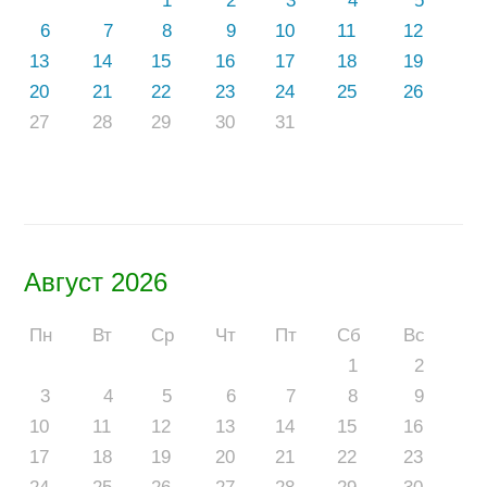
1
2
3
4
5
6
7
8
9
10
11
12
13
14
15
16
17
18
19
20
21
22
23
24
25
26
27
28
29
30
31
Август 2026
Пн
Вт
Ср
Чт
Пт
Сб
Вс
1
2
3
4
5
6
7
8
9
10
11
12
13
14
15
16
17
18
19
20
21
22
23