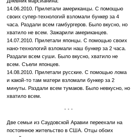
Дневник марсианина:
14.06.2010. Прилетали американцы. С помощью
своих супер-технологий взломали бункер за 4
часа. Раздали всем гамбургеров. Было вкусно, но
хватило не всем. Зажарили американцев.
14.07.2010. Прилетали японцы. С помощью своих
нано-технологий взломали наш бункер за 2 часа.
Раздали всем суши. Было вкусно, хватило не
всем. Съели японцев.
14.08.2010. Прилетали русские. С помощью лома
и какой-то там матери взломали бункер за 2
минуты. Раздали всем тумаков. Было невкусно, но
хватило всем.
• • •
Две семьи из Саудовской Аравии переехали на
постоянное жительство в США. Отцы обоих