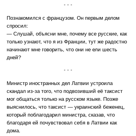
• • •
Познакомился с французом. Он первым делом
спросил:
— Слушай, объясни мне, почему все русские, как
только узнают, что я из Франции, тут же радостно
начинают мне говорить, что они не ели шесть
дней?
• • •
Министр иностранных дел Латвии устроила
скандал из-за того, что подвозивший её таксист
мог общаться только на русском языке. Позже
выяснилось, что таксист — украинский беженец,
который поблагодарил министра, сказав, что
благодаря ей почувствовал себя в Латвии как
дома.