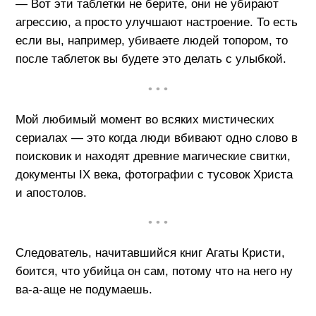
— Вот эти таблетки не берите, они не убирают
агрессию, а просто улучшают настроение. То есть
если вы, например, убиваете людей топором, то
после таблеток вы будете это делать с улыбкой.
• • •
Мой любимый момент во всяких мистических
сериалах — это когда люди вбивают одно слово в
поисковик и находят древние магические свитки,
документы IX века, фотографии с тусовок Христа
и апостолов.
• • •
Следователь, начитавшийся книг Агаты Кристи,
боится, что убийца он сам, потому что на него ну
ва-а-аще не подумаешь.