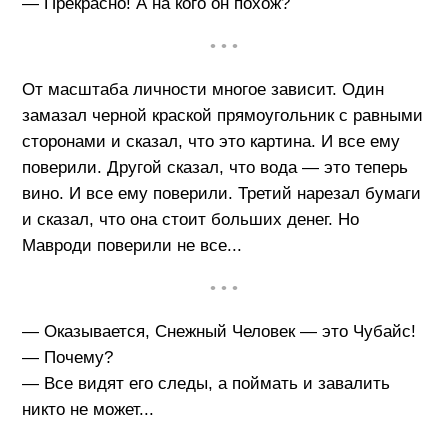
— Прекрасно! А на кого он похож?
• • •
От масштаба личности многое зависит. Один
замазал черной краской прямоугольник с равными
сторонами и сказал, что это картина. И все ему
поверили. Другой сказал, что вода — это теперь
вино. И все ему поверили. Третий нарезал бумаги
и сказал, что она стоит больших денег. Но
Мавроди поверили не все...
• • •
— Оказывается, Снежный Человек — это Чубайс!
— Почему?
— Все видят его следы, а поймать и завалить
никто не может...