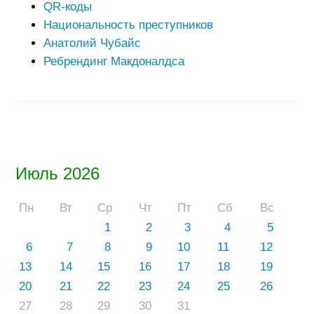
QR-коды
Национальность преступников
Анатолий Чубайс
Ребрендинг Макдоналдса
Июль 2026
Пн
Вт
Ср
Чт
Пт
Сб
Вс
1
2
3
4
5
6
7
8
9
10
11
12
13
14
15
16
17
18
19
20
21
22
23
24
25
26
27
28
29
30
31