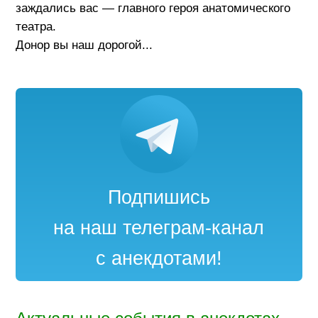
заждались вас — главного героя анатомического
театра.
Донор вы наш дорогой...
Подпишись
на наш телеграм-канал
с анекдотами!