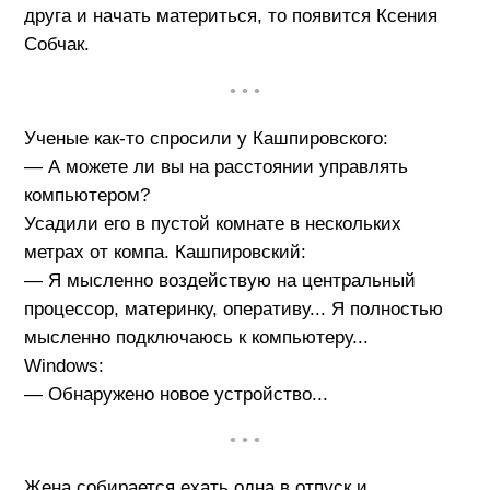
друга и начать материться, то появится Ксения
Собчак.
• • •
Ученые как-то спросили у Кашпировского:
— А можете ли вы на расстоянии управлять
компьютером?
Усадили его в пустой комнате в нескольких
метрах от компа. Кашпировский:
— Я мысленно воздействую на центральный
процессор, материнку, оперативу... Я полностью
мысленно подключаюсь к компьютеру...
Windows:
— Обнаружено новое устройство...
• • •
Жена собирается ехать одна в отпуск и