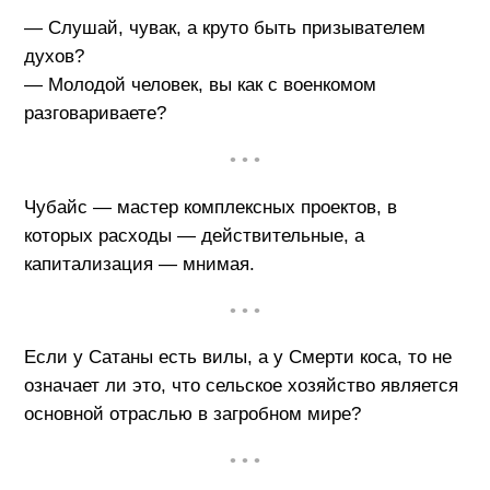
— Слушай, чувак, а круто быть призывателем
духов?
— Молодой человек, вы как с военкомом
разговариваете?
• • •
Чубайс — мастер комплексных проектов, в
которых расходы — действительные, а
капитализация — мнимая.
• • •
Если у Сатаны есть вилы, а у Смерти коса, то не
означает ли это, что сельское хозяйство является
основной отраслью в загробном мире?
• • •