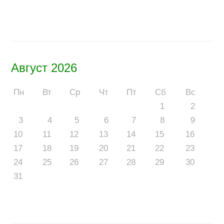
Август 2026
Пн
Вт
Ср
Чт
Пт
Сб
Вс
1
2
3
4
5
6
7
8
9
10
11
12
13
14
15
16
17
18
19
20
21
22
23
24
25
26
27
28
29
30
31