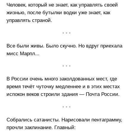
Человек, который не знает, как управлять своей
жизнью, после бутылки водки уже знает, как
управлять страной.
• • •
Все были живы. Было скучно. Но вдруг приехала
мисс Марпл...
• • •
В России очень много заколдованных мест, где
время течёт чуточку медленнее и в этих местах
испокон веков строили здания — Почта России.
• • •
Собрались сатанисты. Нарисовали пентаграмму,
прочли заклинание. Главный: