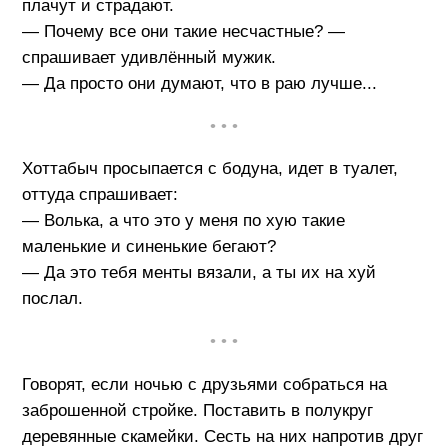
плачут и страдают.
— Почему все они такие несчастные? —
спрашивает удивлённый мужик.
— Да просто они думают, что в раю лучше...
• • •
Хоттабыч просыпается с бодуна, идет в туалет,
оттуда спрашивает:
— Волька, а что это у меня по хую такие
маленькие и синенькие бегают?
— Да это тебя менты вязали, а ты их на хуй
послал.
• • •
Говорят, если ночью с друзьями собраться на
заброшенной стройке. Поставить в полукруг
деревянные скамейки. Сесть на них напротив друг