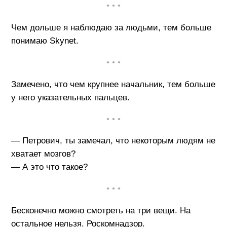
• • •
Чем дольше я наблюдаю за людьми, тем больше
понимаю Skynet.
• • •
Замечено, что чем крупнее начальник, тем больше
у него указательных пальцев.
• • •
— Петрович, ты замечал, что некоторым людям не
хватает мозгов?
— А это что такое?
• • •
Бесконечно можно смотреть на три вещи. На
остальное нельзя. Роскомнадзор.