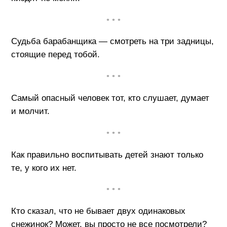
• • •
Судьба барабанщика — смотреть на три задницы,
стоящие перед тобой.
• • •
Самый опасный человек тот, кто слушает, думает
и молчит.
• • •
Как правильно воспитывать детей знают только
те, у кого их нет.
• • •
Кто сказал, что не бывает двух одинаковых
снежинок? Может, вы просто не все посмотрели?