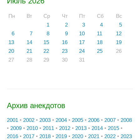
Июль 2026
Пн
Вт
Ср
Чт
Пт
Сб
Вс
1
2
3
4
5
6
7
8
9
10
11
12
13
14
15
16
17
18
19
20
21
22
23
24
25
26
27
28
29
30
31
Архив анекдотов
2001
•
2002
•
2003
•
2004
•
2005
•
2006
•
2007
•
2008
•
2009
•
2010
•
2011
•
2012
•
2013
•
2014
•
2015
•
2016
•
2017
•
2018
•
2019
•
2020
•
2021
•
2022
•
2023