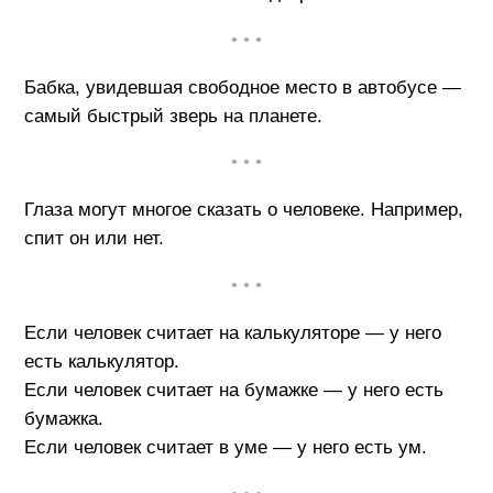
• • •
Бабка, увидевшая свободное место в автобусе —
самый быстрый зверь на планете.
• • •
Глаза могут многое сказать о человеке. Например,
спит он или нет.
• • •
Если человек считает на калькуляторе — у него
есть калькулятор.
Если человек считает на бумажке — у него есть
бумажка.
Если человек считает в уме — у него есть ум.