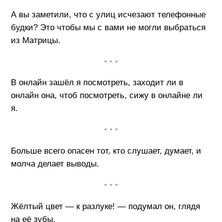
А вы заметили, что с улиц исчезают телефонные
будки? Это чтобы мы с вами не могли выбраться
из Матрицы.
• • •
В онлайн зашёл я посмотреть, заходит ли в
онлайн она, чтоб посмотреть, сижу в онлайне ли
я.
• • •
Больше всего опасен тот, кто слушает, думает, и
молча делает выводы.
• • •
Жёлтый цвет — к разлуке! — подумал он, глядя
на её зубы.