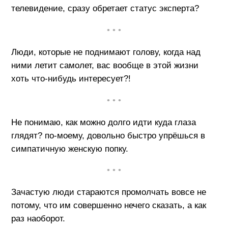
телевидение, сразу обретает статус эксперта?
• • •
Люди, которые не поднимают голову, когда над
ними летит самолет, вас вообще в этой жизни
хоть что-нибудь интересует?!
• • •
Не понимаю, как можно долго идти куда глаза
глядят? по-моему, довольно быстро упрёшься в
симпатичную женскую попку.
• • •
Зачастую люди стараются промолчать вовсе не
потому, что им совершенно нечего сказать, а как
раз наоборот.