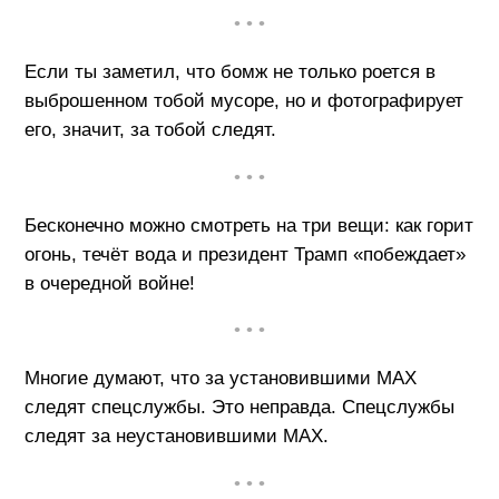
• • •
Если ты заметил, что бомж не только роется в
выброшенном тобой мусоре, но и фотографирует
его, значит, за тобой следят.
• • •
Бесконечно можно смотреть на три вещи: как горит
огонь, течёт вода и президент Трамп «побеждает»
в очередной войне!
• • •
Многие думают, что за установившими MAX
следят спецслужбы. Это неправда. Спецслужбы
следят за неустановившими MAX.
• • •