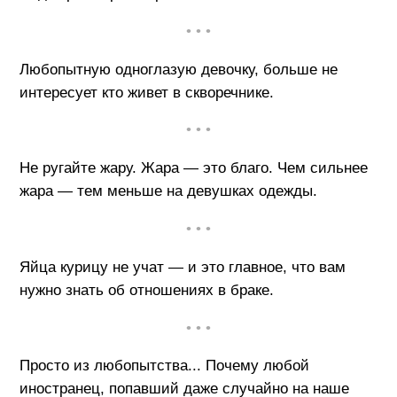
• • •
Любопытную одноглазую девочку, больше не
интересует кто живет в скворечнике.
• • •
Не ругайте жару. Жара — это благо. Чем сильнее
жара — тем меньше на девушках одежды.
• • •
Яйца курицу не учат — и это главное, что вам
нужно знать об отношениях в браке.
• • •
Просто из любопытства... Почему любой
иностранец, попавший даже случайно на наше