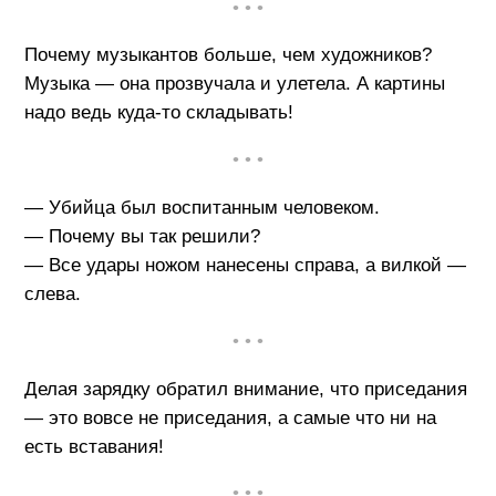
• • •
Почему музыкантов больше, чем художников?
Музыка — она прозвучала и улетела. А картины
надо ведь куда-то складывать!
• • •
— Убийца был воспитанным человеком.
— Почему вы так решили?
— Все удары ножом нанесены справа, а вилкой —
слева.
• • •
Делая зарядку обратил внимание, что приседания
— это вовсе не приседания, а самые что ни на
есть вставания!
• • •