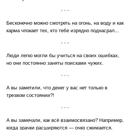
• • •
Бесконечно можно смотреть на огонь, на воду и как
карма чпокает тех, кто тебе изрядно поднасрал...
• • •
Люди легко могли бы учиться на своих ошибках,
но они постоянно заняты поисками чужих.
• • •
А вы заметили, что денег у вас нет только в
трезвом состоянии?!
• • •
А вы замечали, как всё взаимосвязано? Например,
когда зрачки расширяются — очко сжимается.