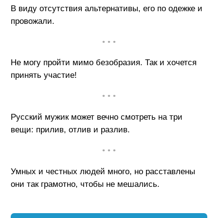
В виду отсутствия альтернативы, его по одежке и
провожали.
• • •
Не могу пройти мимо безобразия. Так и хочется
принять участие!
• • •
Русский мужик может вечно смотреть на три
вещи: прилив, отлив и разлив.
• • •
Умных и честных людей много, но расставлены
они так грамотно, чтобы не мешались.