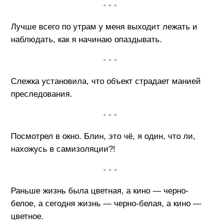
• • •
Лучше всего по утрам у меня выходит лежать и
наблюдать, как я начинаю опаздывать.
• • •
Слежка установила, что объект страдает манией
преследования.
• • •
Посмотрел в окно. Блин, это чё, я один, что ли,
нахожусь в самизоляции?!
• • •
Раньше жизнь была цветная, а кино — черно-
белое, а сегодня жизнь — черно-белая, а кино —
цветное.