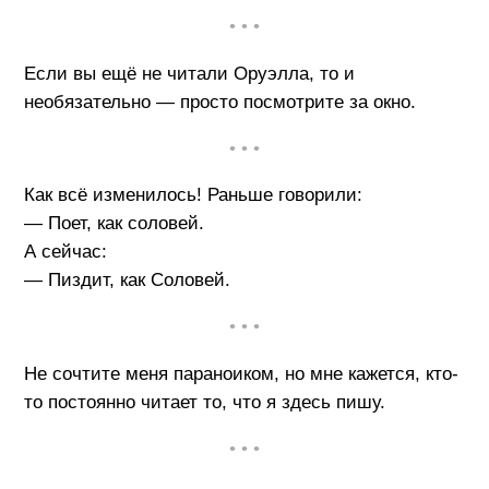
• • •
Если вы ещё не читали Оруэлла, то и
необязательно — просто посмотрите за окно.
• • •
Как всё изменилось! Раньше говорили:
— Поет, как соловей.
А сейчас:
— Пиздит, как Соловей.
• • •
Не сочтите меня параноиком, но мне кажется, кто-
то постоянно читает то, что я здесь пишу.
• • •