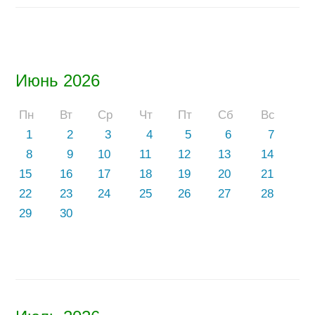
Июнь 2026
Пн
Вт
Ср
Чт
Пт
Сб
Вс
1
2
3
4
5
6
7
8
9
10
11
12
13
14
15
16
17
18
19
20
21
22
23
24
25
26
27
28
29
30