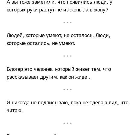
А вы тоже заметили, что появились люди, у
которых руки растут не из жопы, а в жопу?
• • •
Людей, которые умеют, не осталось. Люди,
которые остались, не умеют.
• • •
Блогер это человек, который живет тем, что
рассказывает другим, как он живет.
• • •
Я никогда не подписываю, пока не сделаю вид, что
читаю.
• • •