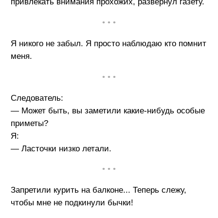
привлекать внимания прохожих, развернул газету.
• • •
Я никого не забыл. Я просто наблюдаю кто помнит
меня.
• • •
Следователь:
— Может быть, вы заметили какие-нибудь особые
приметы?
Я:
— Ласточки низко летали.
• • •
Запретили курить на балконе... Теперь слежу,
чтобы мне не подкинули бычки!