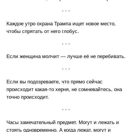
• • •
Каждое утро охрана Трампа ищет новое место,
чтобы спрятать от него глобус.
• • •
Если женщина молчит — лучше её не перебивать.
• • •
Если вы подозреваете, что прямо сейчас
происходит какая-то херня, не сомневайтесь, она
точно происходит.
• • •
Часы замечательный предмет. Могут и лежать и
стоять одновременно. А когда лежат, могут и