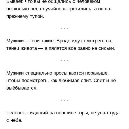
Бывает, что вы не общались с человеком
несколько лет, случайно встретились, а он по-
прежнему тупой.
• • •
Мужики — они такие. Вроде идут смотреть на
танец живота — а пялятся все равно на сиськи.
• • •
Мужики специально просыпаются пораньше,
чтобы посмотреть, как любимая спит. Спит и не
выёбывается.
• • •
Человек, сидящий на вершине горы, не упал туда
с неба.