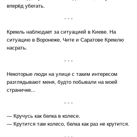
вперёд убегать.
• • •
Кремль наблюдает за ситуацией в Киеве. На
ситуацию в Воронеже, Чите и Саратове Кремлю
насрать.
• • •
Некоторые люди на улице с таким интересом
разглядывают меня, будто побывали на моей
страничке...
• • •
— Кручусь как белка в колесе.
— Крутится там колесо, белка как раз не крутится.