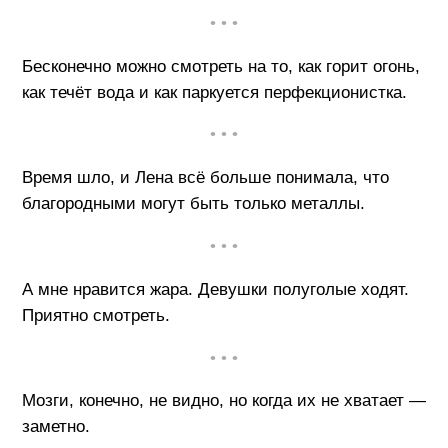
• • •
Бесконечно можно смотреть на то, как горит огонь,
как течёт вода и как паркуется перфекционистка.
• • •
Время шло, и Лена всё больше понимала, что
благородными могут быть только металлы.
• • •
А мне нравится жара. Девушки полуголые ходят.
Приятно смотреть.
• • •
Мозги, конечно, не видно, но когда их не хватает —
заметно.