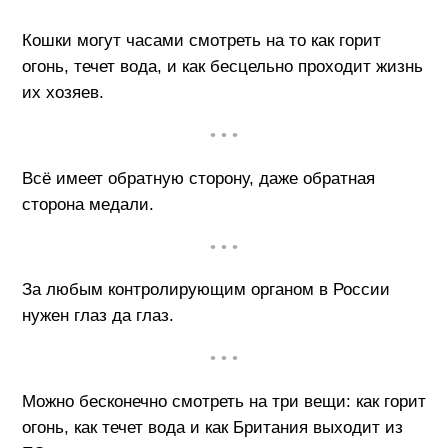
Кошки могут часами смотреть на то как горит
огонь, течет вода, и как бесцельно проходит жизнь
их хозяев.
• • •
Всё имеет обратную сторону, даже обратная
сторона медали.
• • •
За любым контролирующим органом в России
нужен глаз да глаз.
• • •
Можно бесконечно смотреть на три вещи: как горит
огонь, как течет вода и как Британия выходит из